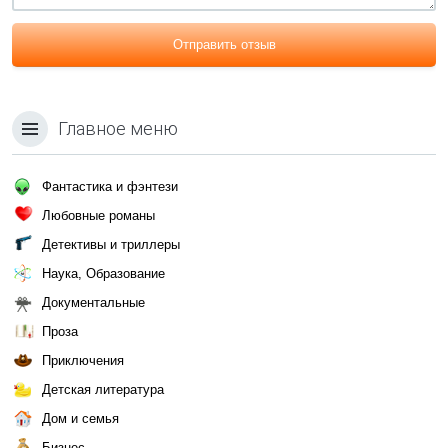
Отправить отзыв
Главное меню
Фантастика и фэнтези
Любовные романы
Детективы и триллеры
Наука, Образование
Документальные
Проза
Приключения
Детская литература
Дом и семья
Бизнес