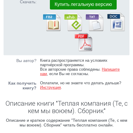
Скачать:
Купить легальную версию
Вы автор?
Книга распространяется на условиях
партнёрской программы.
Все авторские права соблюдены.
Напишите
нам
, если Вы не согласны.
Как получить
Оплатили, но не знаете что делать дальше?
Инструкция
.
книгу?
Описание книги "Теплая компания (Те, с
кем мы воюем). Сборник"
Описание и краткое содержание "Теплая компания (Те, с кем
мы воюем). Сборник" читать бесплатно онлайн.