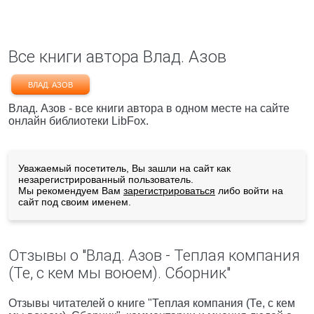
Все книги автора Влад. Азов
ВЛАД. АЗОВ
Влад. Азов - все книги автора в одном месте на сайте
онлайн библиотеки LibFox.
Уважаемый посетитель, Вы зашли на сайт как
незарегистрированный пользователь.
Мы рекомендуем Вам
зарегистрироваться
либо войти на
сайт под своим именем.
Отзывы о "Влад. Азов - Теплая компания
(Те, с кем мы воюем). Сборник"
Отзывы читателей о книге "Теплая компания (Те, с кем