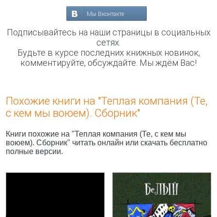
Мы Вконтакте
Подписывайтесь на наши страницы в социальных
сетях.
Будьте в курсе последних книжных новинок,
комментируйте, обсуждайте. Мы ждём Вас!
Похожие книги на "Теплая компания (Те,
с кем мы воюем). Сборник"
Книги похожие на "Теплая компания (Те, с кем мы
воюем). Сборник" читать онлайн или скачать бесплатно
полные версии.