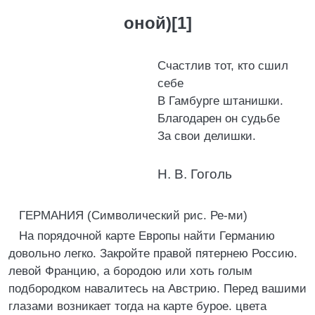
оной)[1]
Счастлив тот, кто сшил
себе
В Гамбурге штанишки.
Благодарен он судьбе
За свои делишки.
Н. В. Гоголь
ГЕРМАНИЯ (Символический рис. Ре-ми)
На порядочной карте Европы найти Германию
довольно легко. Закройте правой пятернею Россию.
левой Францию, а бородою или хоть голым
подбородком навалитесь на Австрию. Перед вашими
глазами возникает тогда на карте бурое. цвета