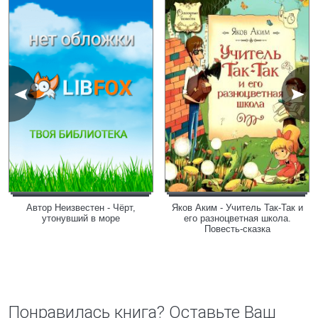
Автор Неизвестен - Чёрт,
Яков Аким - Учитель Так-Так и
утонувший в море
его разноцветная школа.
Повесть-сказка
Понравилась книга? Оставьте Ваш