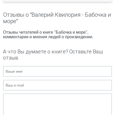
Отзывы о "Валерий Квилория - Бабочка и
море"
Отзывы читателей о книге "Бабочка и море",
комментарии и мнения людей о произведении.
А что Вы думаете о книге? Оставьте Ваш
отзыв.