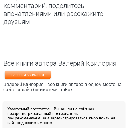
комментарий, поделитесь
впечатлениями или расскажите
друзьям
Все книги автора Валерий Квилория
ВАЛЕРИЙ КВИЛОРИЯ
Валерий Квилория - все книги автора в одном месте на
сайте онлайн библиотеки LibFox.
Уважаемый посетитель, Вы зашли на сайт как
незарегистрированный пользователь.
Мы рекомендуем Вам
зарегистрироваться
либо войти на
сайт под своим именем.