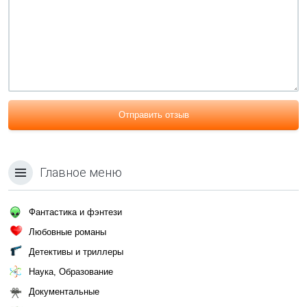
Отправить отзыв
Главное меню
Фантастика и фэнтези
Любовные романы
Детективы и триллеры
Наука, Образование
Документальные