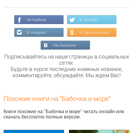
На Facebook
В Твиттере
В Instagram
В Одноклассниках
Мы Вконтакте
Подписывайтесь на наши страницы в социальных
сетях.
Будьте в курсе последних книжных новинок,
комментируйте, обсуждайте. Мы ждём Вас!
Похожие книги на "Бабочка и море"
Книги похожие на "Бабочка и море" читать онлайн или
скачать бесплатно полные версии.