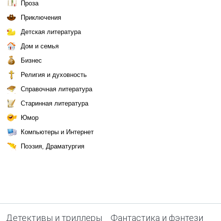
Проза
Приключения
Детская литература
Дом и семья
Бизнес
Религия и духовность
Справочная литература
Старинная литература
Юмор
Компьютеры и Интернет
Поэзия, Драматургия
Детективы и триллеры
Фантастика и фэнтези