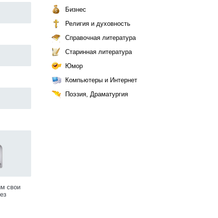
Бизнес
Религия и духовность
Справочная литература
Старинная литература
Юмор
Компьютеры и Интернет
Поэзия, Драматургия
им свои
ез