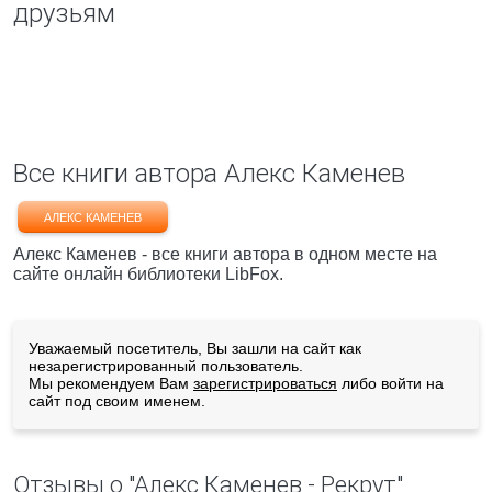
друзьям
Все книги автора Алекс Каменев
АЛЕКС КАМЕНЕВ
Алекс Каменев - все книги автора в одном месте на
сайте онлайн библиотеки LibFox.
Уважаемый посетитель, Вы зашли на сайт как
незарегистрированный пользователь.
Мы рекомендуем Вам
зарегистрироваться
либо войти на
сайт под своим именем.
Отзывы о "Алекс Каменев - Рекрут"