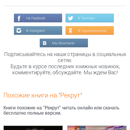
На Facebook
В Твиттере
В Instagram
В Одноклассниках
Мы Вконтакте
Подписывайтесь на наши страницы в социальных
сетях.
Будьте в курсе последних книжных новинок,
комментируйте, обсуждайте. Мы ждём Вас!
Похожие книги на "Рекрут"
Книги похожие на "Рекрут" читать онлайн или скачать
бесплатно полные версии.