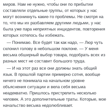
миров. Нам не нужно, чтобы они по прибытии
составляли отдельные группы, от которых у нас
могут возникнуть какие-то проблемы. Не смотря на
то, что мы их разбавляем другими людьми, у нас
была уже пара неприятных инцидентов, повторения
которых хотелось бы избежать.
— Понимаю. Все будет так как надо, — Люр чуть
склонил голову в небольшом поклоне. — У меня
весьма обширный выбор товара, подобрать всех из
разных мест не составит большого труда.
— И на этот раз все они должны знать общий
язык. В прошлой партии примерно сотня, вообще
ничего не понимала на начальном уровне
объяснения ситуации и вела себя весьма
неадекватно. Пришлось пристрелить несколько
человек. А это дополнительные траты. Которые, мое
начальство весьма недолюбливает.