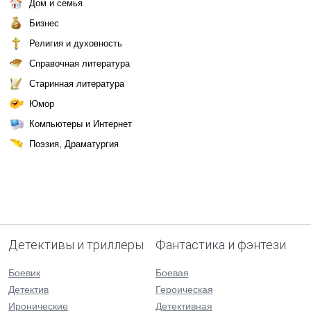
Дом и семья
Бизнес
Религия и духовность
Справочная литература
Старинная литература
Юмор
Компьютеры и Интернет
Поэзия, Драматургия
Детективы и триллеры
Фантастика и фэнтези
Боевик
Боевая
Детектив
Героическая
Иронические
Детективная