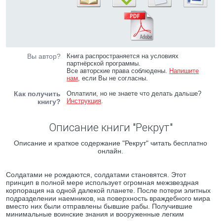
Вы автор?
Книга распространяется на условиях
партнёрской программы.
Все авторские права соблюдены.
Напишите
нам
, если Вы не согласны.
Как получить
Оплатили, но не знаете что делать дальше?
Инструкция
.
книгу?
Описание книги "Рекрут"
Описание и краткое содержание "Рекрут" читать бесплатно
онлайн.
Солдатами не рождаются, солдатами становятся. Этот
принцип в полной мере использует огромная межзвездная
корпорация на одной далекой планете. После потери элитных
подразделении наемников, на поверхность враждебного мира
вместо них были отправлены бывшие рабы. Получившие
минимальные воинские знания и вооруженные легким