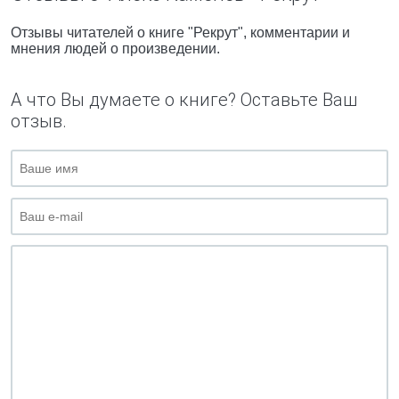
Отзывы читателей о книге "Рекрут", комментарии и
мнения людей о произведении.
А что Вы думаете о книге? Оставьте Ваш
отзыв.