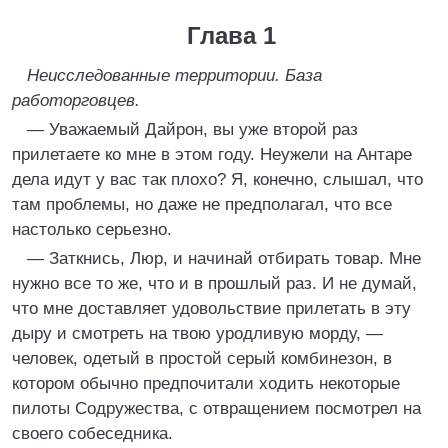
Глава 1
Неисследованные территории. База
работорговцев.
— Уважаемый Дайрон, вы уже второй раз
прилетаете ко мне в этом году. Неужели на Антаре
дела идут у вас так плохо? Я, конечно, слышал, что
там проблемы, но даже не предполагал, что все
настолько серьезно.
— Заткнись, Люр, и начинай отбирать товар. Мне
нужно все то же, что и в прошлый раз. И не думай,
что мне доставляет удовольствие прилетать в эту
дыру и смотреть на твою уродливую морду, —
человек, одетый в простой серый комбинезон, в
котором обычно предпочитали ходить некоторые
пилоты Содружества, с отвращением посмотрел на
своего собеседника.