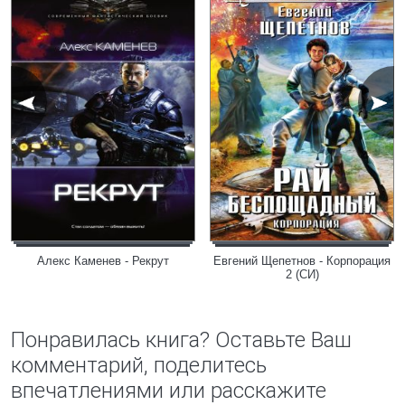
Алекс Каменев - Рекрут
Евгений Щепетнов - Корпорация
2 (СИ)
Понравилась книга? Оставьте Ваш
комментарий, поделитесь
впечатлениями или расскажите