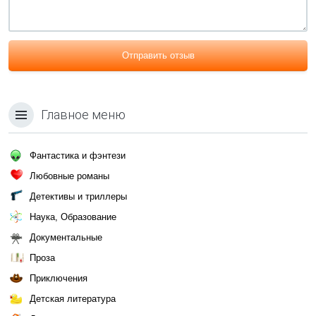
Отправить отзыв
Главное меню
Фантастика и фэнтези
Любовные романы
Детективы и триллеры
Наука, Образование
Документальные
Проза
Приключения
Детская литература