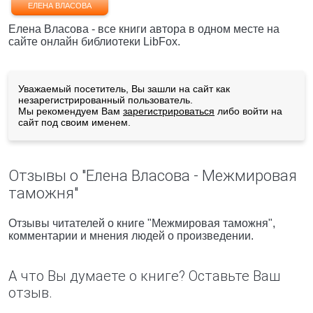
ЕЛЕНА ВЛАСОВА
Елена Власова - все книги автора в одном месте на
сайте онлайн библиотеки LibFox.
Уважаемый посетитель, Вы зашли на сайт как
незарегистрированный пользователь.
Мы рекомендуем Вам
зарегистрироваться
либо войти на
сайт под своим именем.
Отзывы о "Елена Власова - Межмировая
таможня"
Отзывы читателей о книге "Межмировая таможня",
комментарии и мнения людей о произведении.
А что Вы думаете о книге? Оставьте Ваш
отзыв.