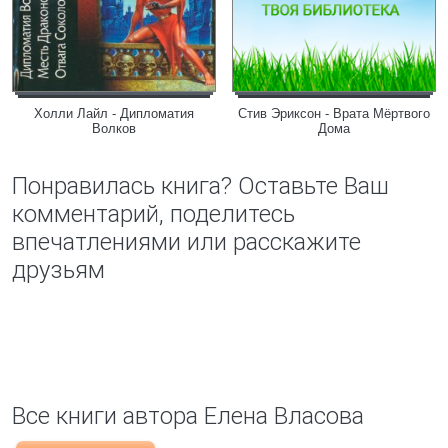
Холли Лайл - Дипломатия
Стив Эриксон - Врата Мёртвого
Волков
Дома
Понравилась книга? Оставьте Ваш
комментарий, поделитесь
впечатлениями или расскажите
друзьям
Все книги автора Елена Власова