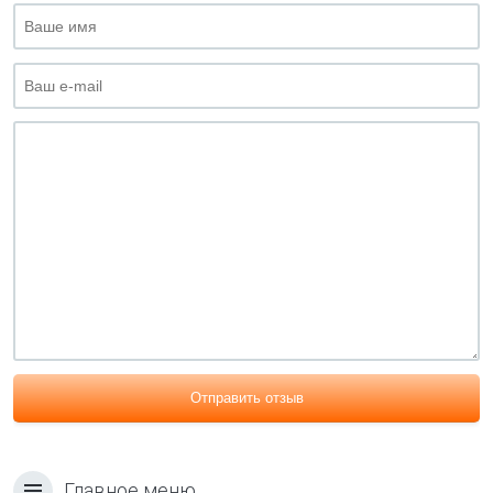
Отправить отзыв
Главное меню