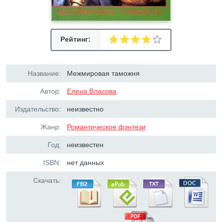
Рейтинг:
Название:
Межмировая таможня
Автор:
Елена Власова
Издательство:
неизвестно
Жанр:
Романтическое фэнтези
Год:
неизвестен
ISBN:
нет данных
Скачать: