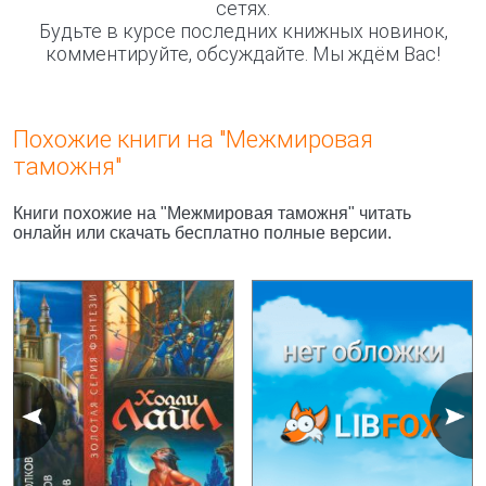
сетях.
Будьте в курсе последних книжных новинок,
комментируйте, обсуждайте. Мы ждём Вас!
Похожие книги на "Межмировая
таможня"
Книги похожие на "Межмировая таможня" читать
онлайн или скачать бесплатно полные версии.