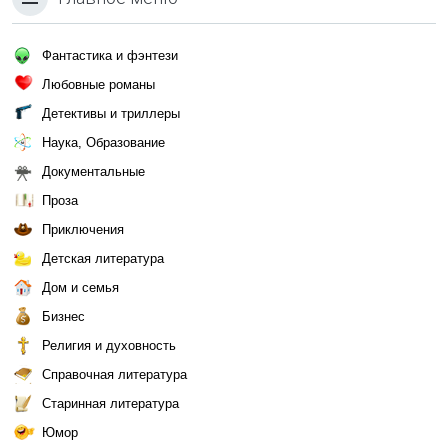
Фантастика и фэнтези
Любовные романы
Детективы и триллеры
Наука, Образование
Документальные
Проза
Приключения
Детская литература
Дом и семья
Бизнес
Религия и духовность
Справочная литература
Старинная литература
Юмор