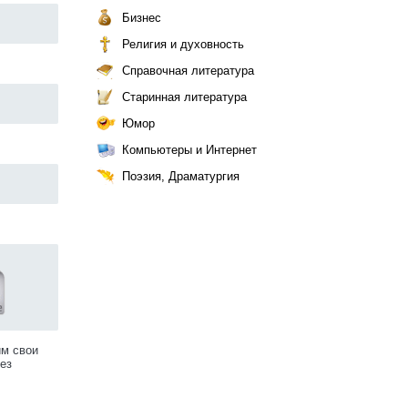
Бизнес
Религия и духовность
Справочная литература
Старинная литература
Юмор
Компьютеры и Интернет
Поэзия, Драматургия
им свои
ез