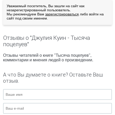
Уважаемый посетитель, Вы зашли на сайт как
незарегистрированный пользователь.
Мы рекомендуем Вам
зарегистрироваться
либо войти на
сайт под своим именем.
Отзывы о "Джулия Куин - Тысяча
поцелуев"
Отзывы читателей о книге "Тысяча поцелуев",
комментарии и мнения людей о произведении.
А что Вы думаете о книге? Оставьте Ваш
отзыв.