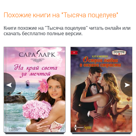
Похожие книги на "Тысяча поцелуев"
Книги похожие на "Тысяча поцелуев" читать онлайн или
скачать бесплатно полные версии.