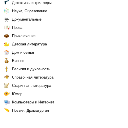
Детективы и триллеры
Наука, Образование
Документальные
Проза
Приключения
Детская литература
Дом и семья
Бизнес
Религия и духовность
Справочная литература
Старинная литература
Юмор
Компьютеры и Интернет
Поэзия, Драматургия