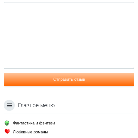
Отправить отзыв
Главное меню
Фантастика и фэнтези
Любовные романы