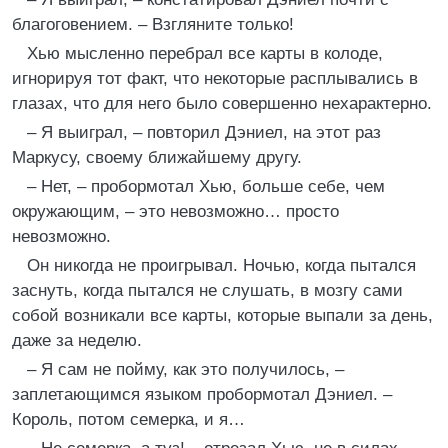
благоговением. – Взгляните только!
Хью мысленно перебрал все карты в колоде,
игнорируя тот факт, что некоторые расплывались в
глазах, что для него было совершенно нехарактерно.
– Я выиграл, – повторил Дэниел, на этот раз
Маркусу, своему ближайшему другу.
– Нет, – пробормотал Хью, больше себе, чем
окружающим, – это невозможно… просто
невозможно.
Он никогда не проигрывал. Ночью, когда пытался
заснуть, когда пытался не слушать, в мозгу сами
собой возникали все карты, которые выпали за день,
даже за неделю.
– Я сам не пойму, как это получилось, –
заплетающимся языком пробормотал Дэниел. –
Король, потом семерка, и я…