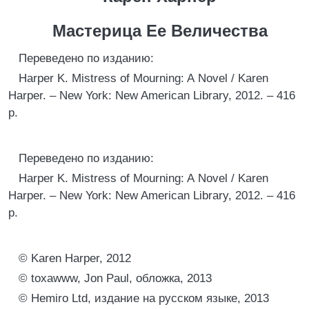
Мастерица Ее Величества
Переведено по изданию:
Harper K. Mistress of Mourning: A Novel / Karen
Harper. – New York: New American Library, 2012. – 416
p.
Переведено по изданию:
Harper K. Mistress of Mourning: A Novel / Karen
Harper. – New York: New American Library, 2012. – 416
p.
© Karen Harper, 2012
© toxawww, Jon Paul, обложка, 2013
© Hemiro Ltd, издание на русском языке, 2013