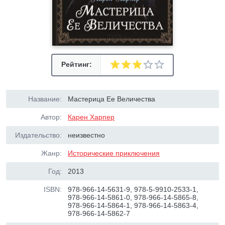
Рейтинг:
Название:
Мастерица Ее Величества
Автор:
Карен Харпер
Издательство:
неизвестно
Жанр:
Исторические приключения
Год:
2013
ISBN:
978-966-14-5631-9, 978-5-9910-2533-1,
978-966-14-5861-0, 978-966-14-5865-8,
978-966-14-5864-1, 978-966-14-5863-4,
978-966-14-5862-7