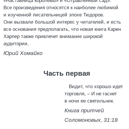
«Наставница королевы» и «Отравленный сад».
Все произведения относятся к наиболее любимой
и изученной писательницей эпохе Тюдоров.
Они вызвали большой интерес у читателей, и есть
все основания предполагать, что новая книга Карен
Харпер также привлечет внимание широкой
аудитории.
Юрий Хомайко
Часть первая
Видит, что хорошо идет
торговля, – И не гаснет
в ночи ее светильник.
Книга притчей
Соломоновых, 31:18