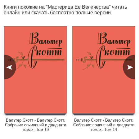
Книги похожие на "Мастерица Ее Величества" читать
онлайн или скачать бесплатно полные версии.
Вальтер Скотт - Вальтер Скотт.
Вальтер Скотт - Вальтер Скотт.
Собрание сочинений в двадцати
Собрание сочинений в двадцати
томах. Том 19
томах. Том 14