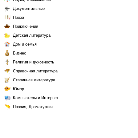
Документальные
Проза
Приключения
Детская литература
Дом и семья
Бизнес
Религия и духовность
Справочная литература
Старинная литература
Юмор
Компьютеры и Интернет
Поэзия, Драматургия