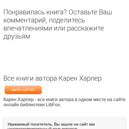
Понравилась книга? Оставьте Ваш
комментарий, поделитесь
впечатлениями или расскажите
друзьям
Все книги автора Карен Харпер
КАРЕН ХАРПЕР
Карен Харпер - все книги автора в одном месте на сайте
онлайн библиотеки LibFox.
Уважаемый посетитель, Вы зашли на сайт как
незарегистрированный пользователь.