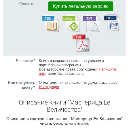
Скачать:
Купить легальную версию
Вы автор?
Книга распространяется на условиях
партнёрской программы.
Все авторские права соблюдены.
Напишите
нам
, если Вы не согласны.
Как получить
Оплатили, но не знаете что делать дальше?
Инструкция
.
книгу?
Описание книги "Мастерица Ее
Величества"
Описание и краткое содержание "Мастерица Ее Величества"
читать бесплатно онлайн.