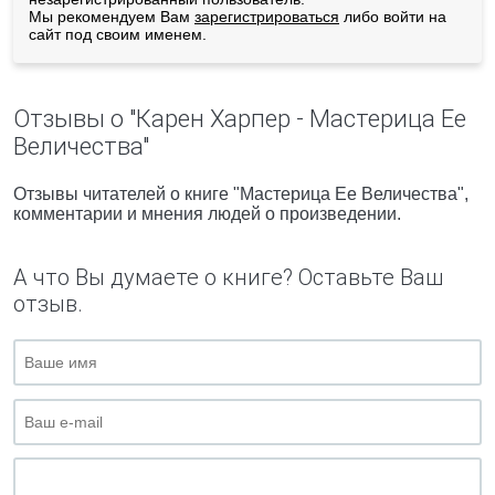
Мы рекомендуем Вам
зарегистрироваться
либо войти на
сайт под своим именем.
Отзывы о "Карен Харпер - Мастерица Ее
Величества"
Отзывы читателей о книге "Мастерица Ее Величества",
комментарии и мнения людей о произведении.
А что Вы думаете о книге? Оставьте Ваш
отзыв.