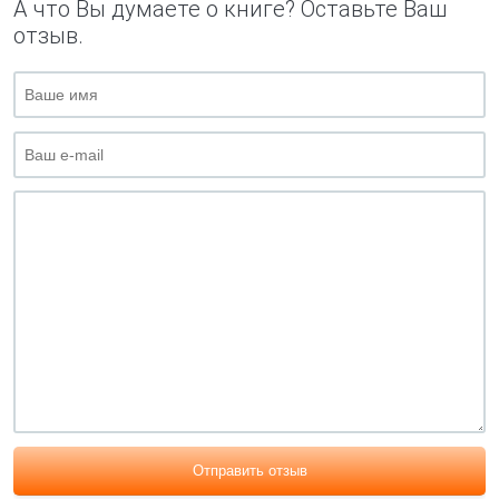
А что Вы думаете о книге? Оставьте Ваш
отзыв.
Отправить отзыв