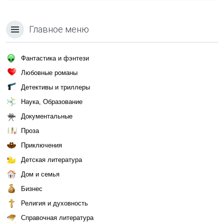
Главное меню
Фантастика и фэнтези
Любовные романы
Детективы и триллеры
Наука, Образование
Документальные
Проза
Приключения
Детская литература
Дом и семья
Бизнес
Религия и духовность
Справочная литература