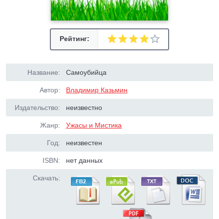
Рейтинг:
Название:
Самоубийца
Автор:
Владимир Казьмин
Издательство:
неизвестно
Жанр:
Ужасы и Мистика
Год:
неизвестен
ISBN:
нет данных
Скачать: