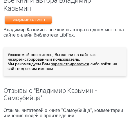
Все книги автора Владимир
Казьмин
ВЛАДИМИР КАЗЬМИН
Владимир Казьмин - все книги автора в одном месте на
сайте онлайн библиотеки LibFox.
Уважаемый посетитель, Вы зашли на сайт как
незарегистрированный пользователь.
Мы рекомендуем Вам
зарегистрироваться
либо войти на
сайт под своим именем.
Отзывы о "Владимир Казьмин -
Самоубийца"
Отзывы читателей о книге "Самоубийца", комментарии
и мнения людей о произведении.