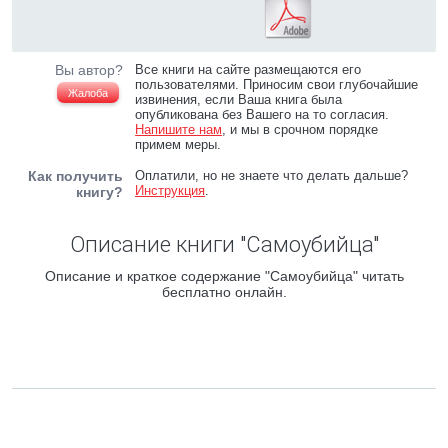
Вы автор?
Все книги на сайте размещаются его
пользователями. Приносим свои глубочайшие
Жалоба
извинения, если Ваша книга была
опубликована без Вашего на то согласия.
Напишите нам
, и мы в срочном порядке
примем меры.
Как получить
Оплатили, но не знаете что делать дальше?
Инструкция
.
книгу?
Описание книги "Самоубийца"
Описание и краткое содержание "Самоубийца" читать
бесплатно онлайн.