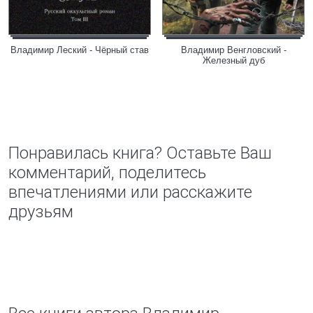
Владимир Леский - Чёрный став
Владимир Венгловский -
Железный дуб
Понравилась книга? Оставьте Ваш
комментарий, поделитесь
впечатлениями или расскажите
друзьям