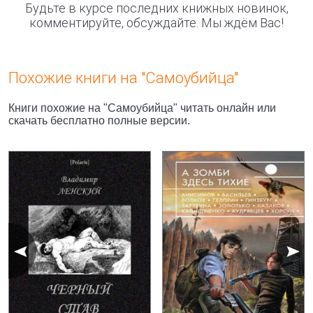
Будьте в курсе последних книжных новинок,
комментируйте, обсуждайте. Мы ждём Вас!
Похожие книги на "Самоубийца"
Книги похожие на "Самоубийца" читать онлайн или
скачать бесплатно полные версии.