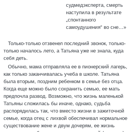
судмедэксперта, смерть
наступила в результате
„спонтанного
самоудушения“ во сне…»
Только-только отзвенел последний звонок, только-
только началось лето, а Татьяна уже не знала, куда
себя деть.
Обычно, мама отправляла ее в пионерский лагерь,
как только заканчивалась учеба в школе. Татьяна
была вторым, поздним ребенком в семье без отца.
Когда еще можно было сохранить семью, ее мать
предпочла развод. Возможно, что жизнь маленькой
Татьяны сложилась бы иначе, однако, судьба
распорядилась так, что вместо жизни в зажиточной
семье, когда отец с лихвой обеспечивал нормальное
существование жене и двум дочерям, ее жизнь