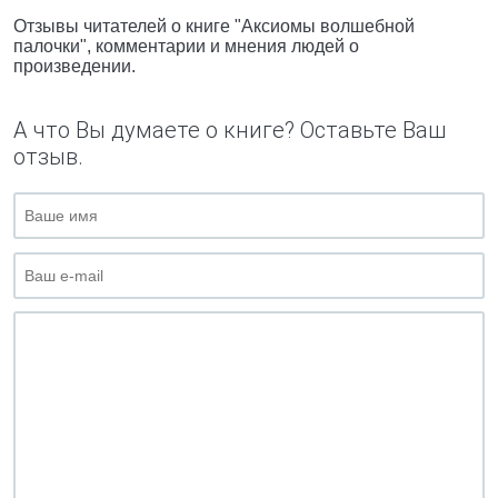
Отзывы читателей о книге "Аксиомы волшебной
палочки", комментарии и мнения людей о
произведении.
А что Вы думаете о книге? Оставьте Ваш
отзыв.