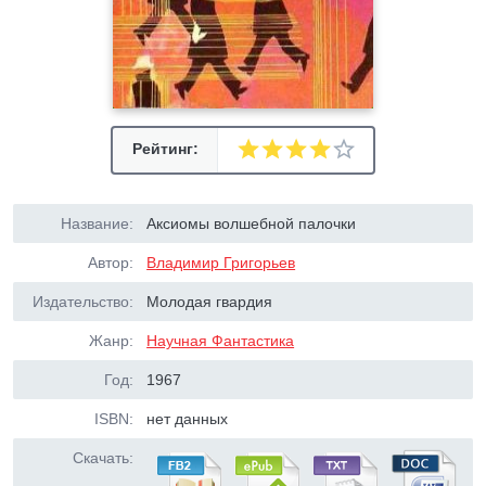
Рейтинг:
Название:
Аксиомы волшебной палочки
Автор:
Владимир Григорьев
Издательство:
Молодая гвардия
Жанр:
Научная Фантастика
Год:
1967
ISBN:
нет данных
Скачать: