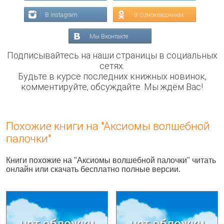
В Instagram
В Одноклассниках
Мы Вконтакте
Подписывайтесь на наши страницы в социальных
сетях.
Будьте в курсе последних книжных новинок,
комментируйте, обсуждайте. Мы ждём Вас!
Похожие книги на "Аксиомы волшебной
палочки"
Книги похожие на "Аксиомы волшебной палочки" читать
онлайн или скачать бесплатно полные версии.