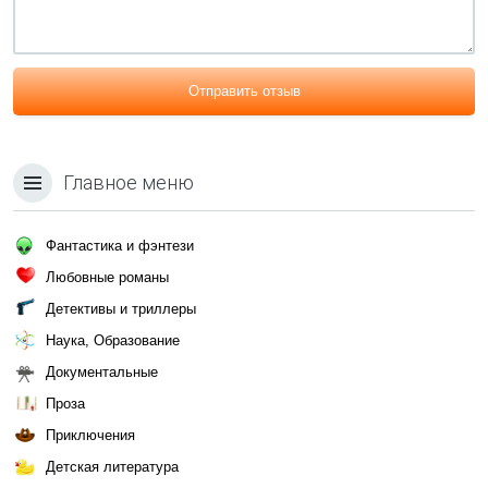
Отправить отзыв
Главное меню
Фантастика и фэнтези
Любовные романы
Детективы и триллеры
Наука, Образование
Документальные
Проза
Приключения
Детская литература