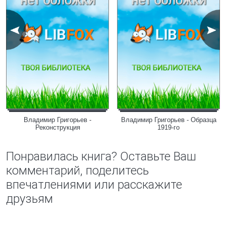
Владимир Григорьев -
Владимир Григорьев - Образца
Реконструкция
1919-го
Понравилась книга? Оставьте Ваш
комментарий, поделитесь
впечатлениями или расскажите
друзьям