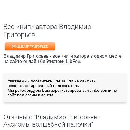
Все книги автора Владимир
Григорьев
ВЛАДИМИР ГРИГОРЬЕВ
Владимир Григорьев - все книги автора в одном месте
на сайте онлайн библиотеки LibFox.
Уважаемый посетитель, Вы зашли на сайт как
незарегистрированный пользователь.
Мы рекомендуем Вам
зарегистрироваться
либо войти на
сайт под своим именем.
Отзывы о "Владимир Григорьев -
Аксиомы волшебной палочки"