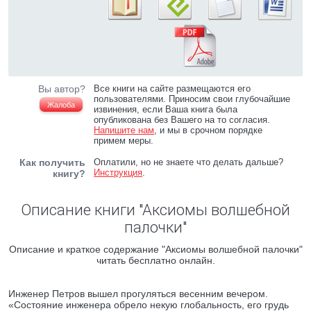
Вы автор?
Все книги на сайте размещаются его
пользователями. Приносим свои глубочайшие
Жалоба
извинения, если Ваша книга была
опубликована без Вашего на то согласия.
Напишите нам
, и мы в срочном порядке
примем меры.
Как получить
Оплатили, но не знаете что делать дальше?
Инструкция
.
книгу?
Описание книги "Аксиомы волшебной
палочки"
Описание и краткое содержание "Аксиомы волшебной палочки"
читать бесплатно онлайн.
Инженер Петров вышел прогуляться весенним вечером.
«Состояние инженера обрело некую глобальность, его грудь