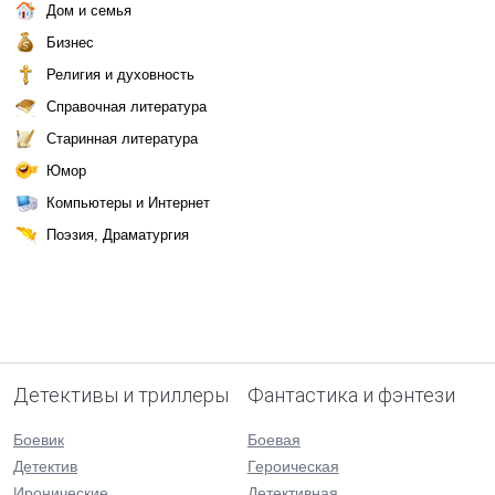
Дом и семья
Бизнес
Религия и духовность
Справочная литература
Старинная литература
Юмор
Компьютеры и Интернет
Поэзия, Драматургия
Детективы и триллеры
Фантастика и фэнтези
Боевик
Боевая
Детектив
Героическая
Иронические
Детективная