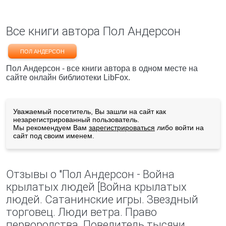
Все книги автора Пол Андерсон
ПОЛ АНДЕРСОН
Пол Андерсон - все книги автора в одном месте на
сайте онлайн библиотеки LibFox.
Уважаемый посетитель, Вы зашли на сайт как
незарегистрированный пользователь.
Мы рекомендуем Вам
зарегистрироваться
либо войти на
сайт под своим именем.
Отзывы о "Пол Андерсон - Война
крылатых людей [Война крылатых
людей. Сатанинские игры. Звездный
торговец. Люди ветра. Право
первородства. Повелитель тысячи