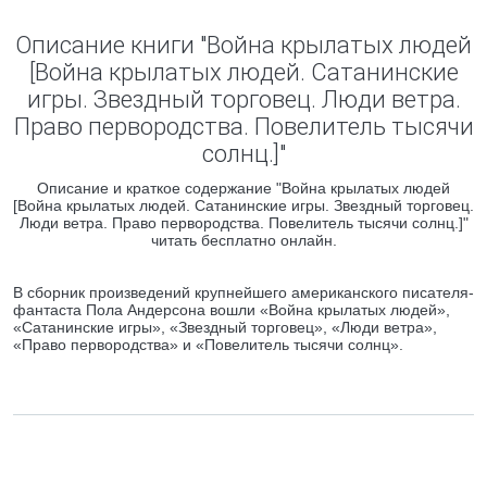
Описание книги "Война крылатых людей
[Война крылатых людей. Сатанинские
игры. Звездный торговец. Люди ветра.
Право первородства. Повелитель тысячи
солнц.]"
Описание и краткое содержание "Война крылатых людей
[Война крылатых людей. Сатанинские игры. Звездный торговец.
Люди ветра. Право первородства. Повелитель тысячи солнц.]"
читать бесплатно онлайн.
В сборник произведений крупнейшего американского писателя-
фантаста Пола Андерсона вошли «Война крылатых людей»,
«Сатанинские игры», «Звездный торговец», «Люди ветра»,
«Право первородства» и «Повелитель тысячи солнц».