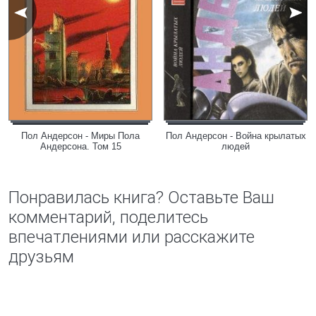
Пол Андерсон - Миры Пола
Пол Андерсон - Война крылатых
Андерсона. Том 15
людей
Понравилась книга? Оставьте Ваш
комментарий, поделитесь
впечатлениями или расскажите
друзьям