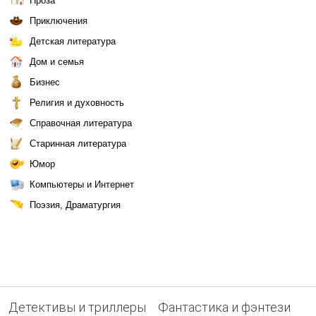
Проза
Приключения
Детская литература
Дом и семья
Бизнес
Религия и духовность
Справочная литература
Старинная литература
Юмор
Компьютеры и Интернет
Поэзия, Драматургия
Детективы и триллеры
Фантастика и фэнтези