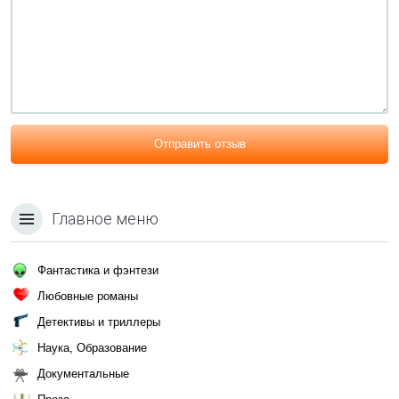
Отправить отзыв
Главное меню
Фантастика и фэнтези
Любовные романы
Детективы и триллеры
Наука, Образование
Документальные