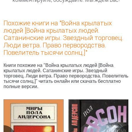
Похожие книги на "Война крылатых
людей [Война крылатых людей.
Сатанинские игры. Звездный торговец.
Люди ветра. Право первородства.
Повелитель тысячи солнц.]"
Книги похожие на "Война крылатых людей [Война
крылатых людей. Сатанинские игры. Звездный
торговец. Люди ветра. Право первородства. Повелитель
тысячи солнц.]" читать онлайн или скачать бесплатно
полные версии.