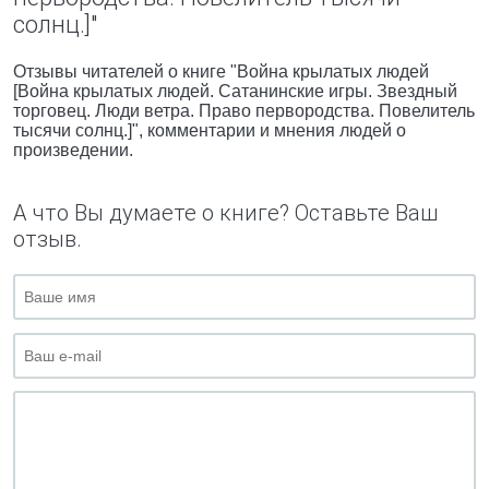
солнц.]"
Отзывы читателей о книге "Война крылатых людей
[Война крылатых людей. Сатанинские игры. Звездный
торговец. Люди ветра. Право первородства. Повелитель
тысячи солнц.]", комментарии и мнения людей о
произведении.
А что Вы думаете о книге? Оставьте Ваш
отзыв.