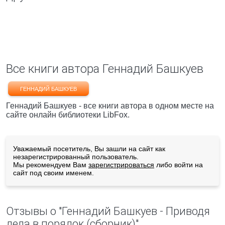
Все книги автора Геннадий Башкуев
ГЕННАДИЙ БАШКУЕВ
Геннадий Башкуев - все книги автора в одном месте на
сайте онлайн библиотеки LibFox.
Уважаемый посетитель, Вы зашли на сайт как
незарегистрированный пользователь.
Мы рекомендуем Вам
зарегистрироваться
либо войти на
сайт под своим именем.
Отзывы о "Геннадий Башкуев - Приводя
дела в порядок (сборник)"