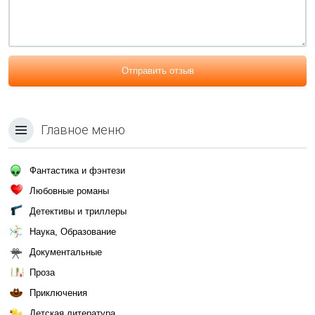
Отправить отзыв
Главное меню
Фантастика и фэнтези
Любовные романы
Детективы и триллеры
Наука, Образование
Документальные
Проза
Приключения
Детская литература