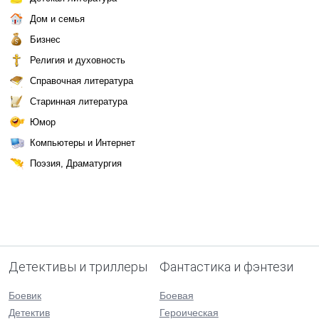
Дом и семья
Бизнес
Религия и духовность
Справочная литература
Старинная литература
Юмор
Компьютеры и Интернет
Поэзия, Драматургия
Детективы и триллеры
Фантастика и фэнтези
Боевик
Боевая
Детектив
Героическая