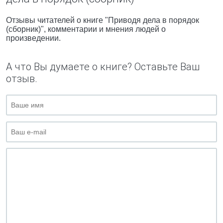
Отзывы читателей о книге "Приводя дела в порядок
(сборник)", комментарии и мнения людей о
произведении.
А что Вы думаете о книге? Оставьте Ваш
отзыв.