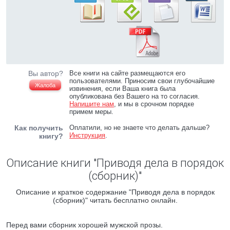
Вы автор?
Все книги на сайте размещаются его
пользователями. Приносим свои глубочайшие
Жалоба
извинения, если Ваша книга была
опубликована без Вашего на то согласия.
Напишите нам
, и мы в срочном порядке
примем меры.
Как получить
Оплатили, но не знаете что делать дальше?
Инструкция
.
книгу?
Описание книги "Приводя дела в порядок
(сборник)"
Описание и краткое содержание "Приводя дела в порядок
(сборник)" читать бесплатно онлайн.
Перед вами сборник хорошей мужской прозы.