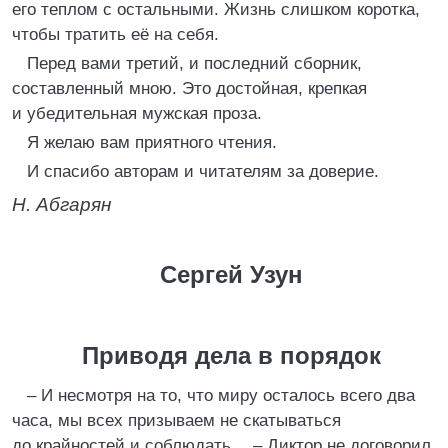
его теплом с остальными. Жизнь слишком коротка,
чтобы тратить её на себя.
Перед вами третий, и последний сборник,
составленный мною. Это достойная, крепкая
и убедительная мужская проза.
Я желаю вам приятного чтения.
И спасибо авторам и читателям за доверие.
Н. Абгарян
Сергей Узун
Приводя дела в порядок
– И несмотря на то, что миру осталось всего два
часа, мы всех призываем не скатываться
до крайностей и соблюдать… – Диктор не договорил,