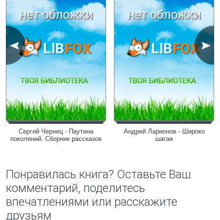
Сергий Чернец - Паутина
Андрей Ларионов - Широко
поколений. Сборник рассказов
шагая
Понравилась книга? Оставьте Ваш
комментарий, поделитесь
впечатлениями или расскажите
друзьям