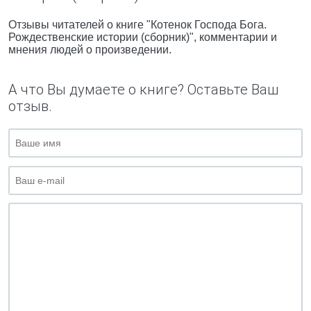
Отзывы читателей о книге "Котенок Господа Бога.
Рождественские истории (сборник)", комментарии и
мнения людей о произведении.
А что Вы думаете о книге? Оставьте Ваш
отзыв.