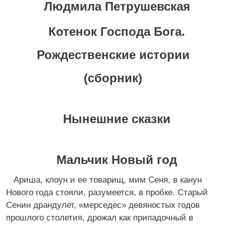
Людмила Петрушевская
Котенок Господа Бога.
Рождественские истории
(сборник)
Нынешние сказки
Мальчик Новый год
Ариша, клоун и ее товарищ, мим Сеня, в канун
Нового года стояли, разумеется, в пробке. Старый
Сенин драндулет, «мерседес» девяностых годов
прошлого столетия, дрожал как припадочный в