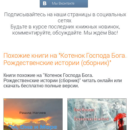
Мы Вконтакте
Подписывайтесь на наши страницы в социальных
сетях.
Будьте в курсе последних книжных новинок,
комментируйте, обсуждайте. Мы ждём Вас!
Похожие книги на "Котенок Господа Бога.
Рождественские истории (сборник)"
Книги похожие на "Котенок Господа Бога.
Рождественские истории (сборник)" читать онлайн или
скачать бесплатно полные версии.