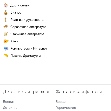
Дом и семья
Бизнес
Религия и духовность
Справочная литература
Старинная литература
Юмор
Компьютеры и Интернет
Поэзия, Драматургия
Детективы и триллеры
Фантастика и фэнтези
Боевик
Боевая
Детектив
Героическая