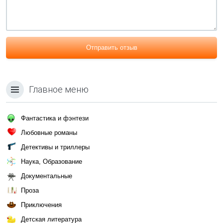
Отправить отзыв
Главное меню
Фантастика и фэнтези
Любовные романы
Детективы и триллеры
Наука, Образование
Документальные
Проза
Приключения
Детская литература