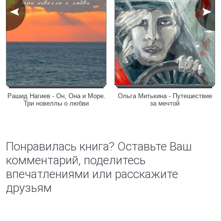
Рашид Нагиев - Он, Она и Море.
Ольга Митькина - Путешествие
Три новеллы о любви
за мечтой
Понравилась книга? Оставьте Ваш
комментарий, поделитесь
впечатлениями или расскажите
друзьям