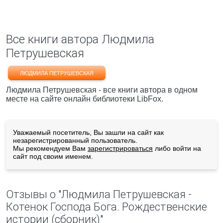
Все книги автора Людмила
Петрушевская
ЛЮДМИЛА ПЕТРУШЕВСКАЯ
Людмила Петрушевская - все книги автора в одном
месте на сайте онлайн библиотеки LibFox.
Уважаемый посетитель, Вы зашли на сайт как
незарегистрированный пользователь.
Мы рекомендуем Вам
зарегистрироваться
либо войти на
сайт под своим именем.
Отзывы о "Людмила Петрушевская -
Котенок Господа Бога. Рождественские
истории (сборник)"