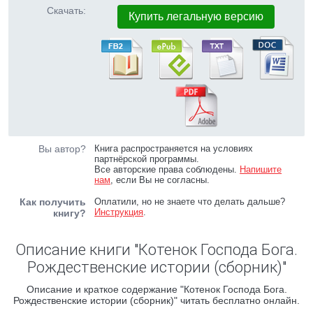
Скачать:
Купить легальную версию
Вы автор?
Книга распространяется на условиях
партнёрской программы.
Все авторские права соблюдены.
Напишите
нам
, если Вы не согласны.
Как получить
Оплатили, но не знаете что делать дальше?
Инструкция
.
книгу?
Описание книги "Котенок Господа Бога.
Рождественские истории (сборник)"
Описание и краткое содержание "Котенок Господа Бога.
Рождественские истории (сборник)" читать бесплатно онлайн.