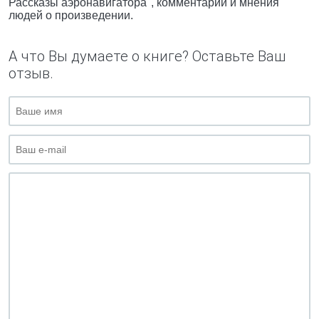
Рассказы аэронавигатора", комментарии и мнения
людей о произведении.
А что Вы думаете о книге? Оставьте Ваш
отзыв.