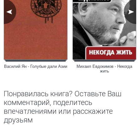
Василий Ян - Голубые дали Азии
Михаил Евдокимов - Некогда
жить
Понравилась книга? Оставьте Ваш
комментарий, поделитесь
впечатлениями или расскажите
друзьям