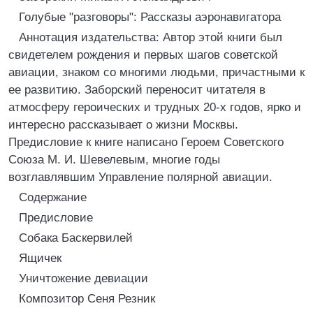
Голубые "разговоры": Рассказы аэронавигатора
Аннотация издательства: Автор этой книги был
свидетелем рождения и первых шагов советской
авиации, знаком со многими людьми, причастными к
ее развитию. Заборский переносит читателя в
атмосферу героических и трудных 20-х годов, ярко и
интересно рассказывает о жизни Москвы.
Предисловие к книге написано Героем Советского
Союза М. И. Шевелевым, многие годы
возглавлявшим Управление полярной авиации.
Содержание
Предисловие
Собака Баскервилей
Ящичек
Уничтожение девиации
Композитор Сеня Резник