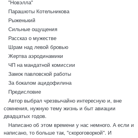
"Новэлла"
Парашюты Котельникова
Рыженький
Сильные ощущения
Рассказ о мужестве
Шрам над левой бровью
Жертва аэродинамики
ЧП на мандатной комиссии
Замок павловской работы
За бокалом ацидофилина
Предисловие
Автор выбрал чрезвычайно интересную и, вне
сомнения, нужную тему жизнь и быт авиации
двадцатых годов.
Написано об этом времени у нас немного. А если и
написано, то больше так, "скороговоркой". И