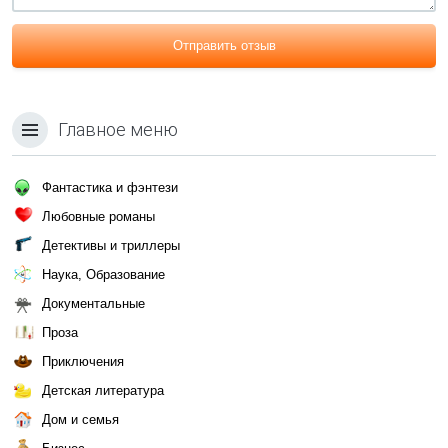
Отправить отзыв
Главное меню
Фантастика и фэнтези
Любовные романы
Детективы и триллеры
Наука, Образование
Документальные
Проза
Приключения
Детская литература
Дом и семья