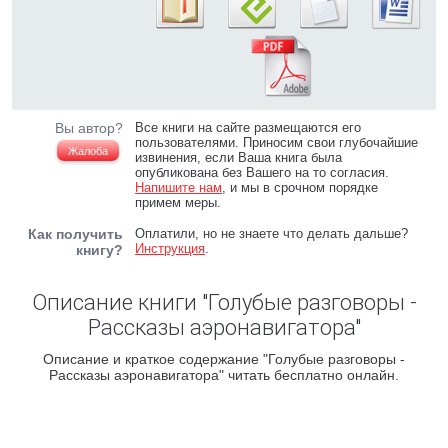
Вы автор?
Все книги на сайте размещаются его
пользователями. Приносим свои глубочайшие
Жалоба
извинения, если Ваша книга была
опубликована без Вашего на то согласия.
Напишите нам
, и мы в срочном порядке
примем меры.
Как получить
Оплатили, но не знаете что делать дальше?
Инструкция
.
книгу?
Описание книги "Голубые разговоры -
Рассказы аэронавигатора"
Описание и краткое содержание "Голубые разговоры -
Рассказы аэронавигатора" читать бесплатно онлайн.