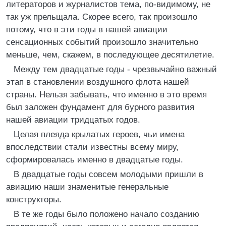
литераторов и журналистов тема, по-видимому, не
так уж прельщала. Скорее всего, так произошло
потому, что в эти годы в нашей авиации
сенсационных событий произошло значительно
меньше, чем, скажем, в последующее десятилетие.
Между тем двадцатые годы - чрезвычайно важный
этап в становлении воздушного флота нашей
страны. Нельзя забывать, что именно в это время
был заложен фундамент для бурного развития
нашей авиации тридцатых годов.
Целая плеяда крылатых героев, чьи имена
впоследствии стали известны всему миру,
сформировалась именно в двадцатые годы.
В двадцатые годы совсем молодыми пришли в
авиацию наши знаменитые генеральные
конструкторы.
В те же годы было положено начало созданию