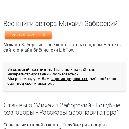
Все книги автора Михаил Заборский
МИХАИЛ ЗАБОРСКИЙ
Михаил Заборский - все книги автора в одном месте на
сайте онлайн библиотеки LibFox.
Уважаемый посетитель, Вы зашли на сайт как
незарегистрированный пользователь.
Мы рекомендуем Вам
зарегистрироваться
либо войти на
сайт под своим именем.
Отзывы о "Михаил Заборский - Голубые
разговоры - Рассказы аэронавигатора"
Отзывы читателей о книге "Голубые разговоры -