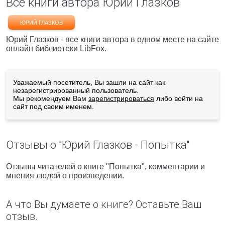
Все книги автора Юрий Глазков
ЮРИЙ ГЛАЗКОВ
Юрий Глазков - все книги автора в одном месте на сайте
онлайн библиотеки LibFox.
Уважаемый посетитель, Вы зашли на сайт как
незарегистрированный пользователь.
Мы рекомендуем Вам
зарегистрироваться
либо войти на
сайт под своим именем.
Отзывы о "Юрий Глазков - Попытка"
Отзывы читателей о книге "Попытка", комментарии и
мнения людей о произведении.
А что Вы думаете о книге? Оставьте Ваш
отзыв.