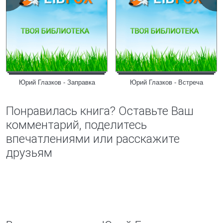
Юрий Глазков - Заправка
Юрий Глазков - Встреча
Понравилась книга? Оставьте Ваш
комментарий, поделитесь
впечатлениями или расскажите
друзьям