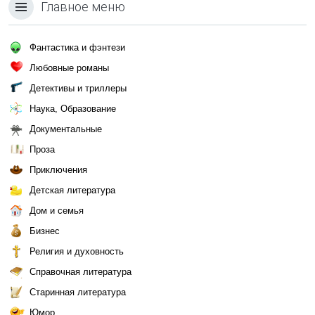
Главное меню
Фантастика и фэнтези
Любовные романы
Детективы и триллеры
Наука, Образование
Документальные
Проза
Приключения
Детская литература
Дом и семья
Бизнес
Религия и духовность
Справочная литература
Старинная литература
Юмор