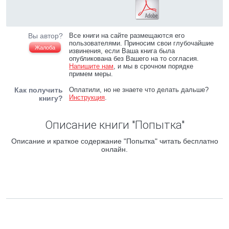
Вы автор?
Все книги на сайте размещаются его
пользователями. Приносим свои глубочайшие
Жалоба
извинения, если Ваша книга была
опубликована без Вашего на то согласия.
Напишите нам
, и мы в срочном порядке
примем меры.
Как получить
Оплатили, но не знаете что делать дальше?
Инструкция
.
книгу?
Описание книги "Попытка"
Описание и краткое содержание "Попытка" читать бесплатно
онлайн.