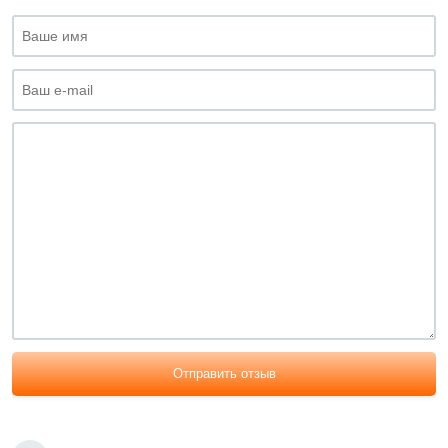
Отправить отзыв