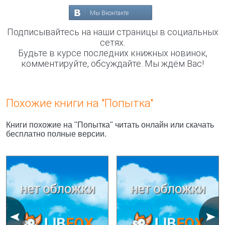
Мы Вконтакте
Подписывайтесь на наши страницы в социальных
сетях.
Будьте в курсе последних книжных новинок,
комментируйте, обсуждайте. Мы ждём Вас!
Похожие книги на "Попытка"
Книги похожие на "Попытка" читать онлайн или скачать
бесплатно полные версии.