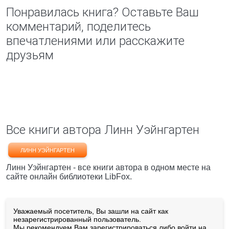
Понравилась книга? Оставьте Ваш
комментарий, поделитесь
впечатлениями или расскажите
друзьям
Все книги автора Линн Уэйнгартен
ЛИНН УЭЙНГАРТЕН
Линн Уэйнгартен - все книги автора в одном месте на
сайте онлайн библиотеки LibFox.
Уважаемый посетитель, Вы зашли на сайт как
незарегистрированный пользователь.
Мы рекомендуем Вам
зарегистрироваться
либо войти на