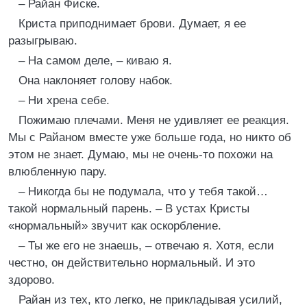
– Райан Фиске.
Криста приподнимает брови. Думает, я ее
разыгрываю.
– На самом деле, – киваю я.
Она наклоняет голову набок.
– Ни хрена себе.
Пожимаю плечами. Меня не удивляет ее реакция.
Мы с Райаном вместе уже больше года, но никто об
этом не знает. Думаю, мы не очень-то похожи на
влюбленную пару.
– Никогда бы не подумала, что у тебя такой…
такой нормальный парень. – В устах Кристы
«нормальный» звучит как оскорбление.
– Ты же его не знаешь, – отвечаю я. Хотя, если
честно, он действительно нормальный. И это
здорово.
Райан из тех, кто легко, не прикладывая усилий,