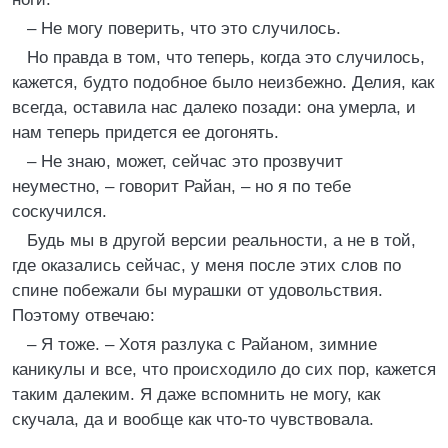
– Не могу поверить, что это случилось.
Но правда в том, что теперь, когда это случилось,
кажется, будто подобное было неизбежно. Делия, как
всегда, оставила нас далеко позади: она умерла, и
нам теперь придется ее догонять.
– Не знаю, может, сейчас это прозвучит
неуместно, – говорит Райан, – но я по тебе
соскучился.
Будь мы в другой версии реальности, а не в той,
где оказались сейчас, у меня после этих слов по
спине побежали бы мурашки от удовольствия.
Поэтому отвечаю:
– Я тоже. – Хотя разлука с Райаном, зимние
каникулы и все, что происходило до сих пор, кажется
таким далеким. Я даже вспомнить не могу, как
скучала, да и вообще как что-то чувствовала.