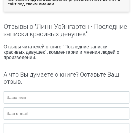
сайт под своим именем.
Отзывы о "Линн Уэйнгартен - Последние
записки красивых девушек"
Отзывы читателей о книге "Последние записки
красивых девушек", комментарии и мнения людей о
произведении.
А что Вы думаете о книге? Оставьте Ваш
отзыв.