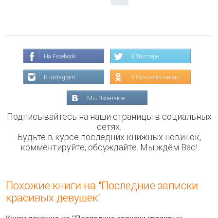
На Facebook
В Твиттере
В Instagram
В Одноклассниках
Мы Вконтакте
Подписывайтесь на наши страницы в социальных
сетях.
Будьте в курсе последних книжных новинок,
комментируйте, обсуждайте. Мы ждём Вас!
Похожие книги на "Последние записки
красивых девушек"