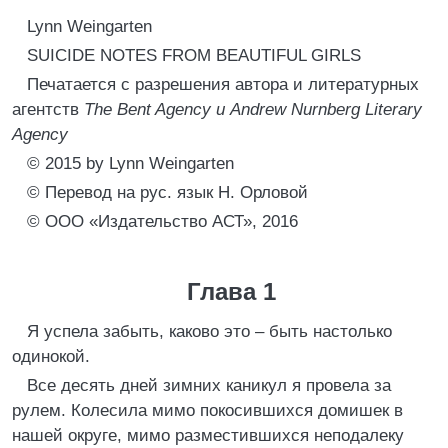
Lynn Weingarten
SUICIDE NOTES FROM BEAUTIFUL GIRLS
Печатается с разрешения автора и литературных
агентств
The Bent Agency и Andrew Nurnberg Literary
Agency
© 2015 by Lynn Weingarten
© Перевод на рус. язык Н. Орловой
© ООО «Издательство АСТ», 2016
Глава 1
Я успела забыть, каково это – быть настолько
одинокой.
Все десять дней зимних каникул я провела за
рулем. Колесила мимо покосившихся домишек в
нашей округе, мимо разместившихся неподалеку