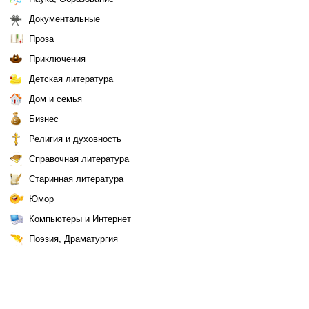
Документальные
Проза
Приключения
Детская литература
Дом и семья
Бизнес
Религия и духовность
Справочная литература
Старинная литература
Юмор
Компьютеры и Интернет
Поэзия, Драматургия