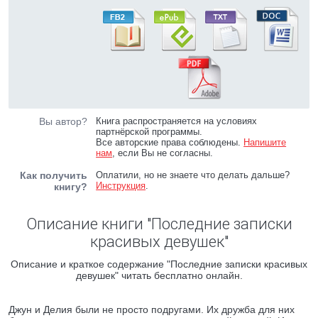
Вы автор?
Книга распространяется на условиях
партнёрской программы.
Все авторские права соблюдены.
Напишите
нам
, если Вы не согласны.
Как получить
Оплатили, но не знаете что делать дальше?
Инструкция
.
книгу?
Описание книги "Последние записки
красивых девушек"
Описание и краткое содержание "Последние записки красивых
девушек" читать бесплатно онлайн.
Джун и Делия были не просто подругами. Их дружба для них