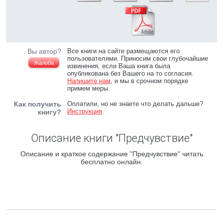
Вы автор?
Все книги на сайте размещаются его
пользователями. Приносим свои глубочайшие
Жалоба
извинения, если Ваша книга была
опубликована без Вашего на то согласия.
Напишите нам
, и мы в срочном порядке
примем меры.
Как получить
Оплатили, но не знаете что делать дальше?
Инструкция
.
книгу?
Описание книги "Предчувствие"
Описание и краткое содержание "Предчувствие" читать
бесплатно онлайн.