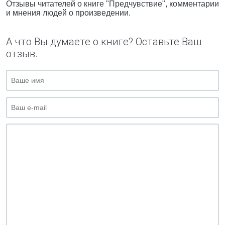
Отзывы читателей о книге "Предчувствие", комментарии
и мнения людей о произведении.
А что Вы думаете о книге? Оставьте Ваш
отзыв.