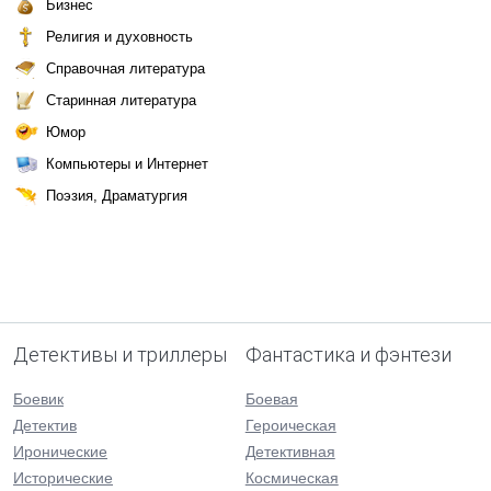
Бизнес
Религия и духовность
Справочная литература
Старинная литература
Юмор
Компьютеры и Интернет
Поэзия, Драматургия
Детективы и триллеры
Фантастика и фэнтези
Боевик
Боевая
Детектив
Героическая
Иронические
Детективная
Исторические
Космическая