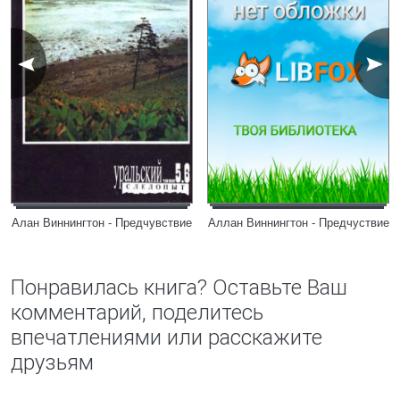
Алан Виннингтон - Предчувствие
Аллан Виннингтон - Предчуствие
Понравилась книга? Оставьте Ваш
комментарий, поделитесь
впечатлениями или расскажите
друзьям