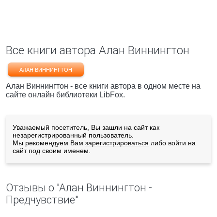
Все книги автора Алан Виннингтон
АЛАН ВИННИНГТОН
Алан Виннингтон - все книги автора в одном месте на
сайте онлайн библиотеки LibFox.
Уважаемый посетитель, Вы зашли на сайт как
незарегистрированный пользователь.
Мы рекомендуем Вам
зарегистрироваться
либо войти на
сайт под своим именем.
Отзывы о "Алан Виннингтон -
Предчувствие"