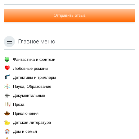
Отправить отзыв
Главное меню
Фантастика и фэнтези
Любовные романы
Детективы и триллеры
Наука, Образование
Документальные
Проза
Приключения
Детская литература
Дом и семья