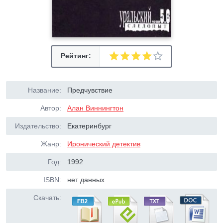
Рейтинг:
Название:
Предчувствие
Автор:
Алан Виннингтон
Издательство:
Екатеринбург
Жанр:
Иронический детектив
Год:
1992
ISBN:
нет данных
Скачать: