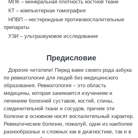
МПК – минеральная плотность костной ткани
КТ – компьютерная томография
НПВП – нестероидные противовоспалительные
препараты
УЗИ – ультразвуковое исследование
Предисловие
Дорогие читатели! Перед вами своего рода азбука
по ревматологии для людей без медицинского
образования. Ревматология – это область
медицины, которая занимается изучением и
лечением болезней суставов, костей, спины,
соединительной ткани и сосудов, причем эти
болезни в основном носят воспалительный характер.
Ревматические болезни, пожалуй, одни из наиболее
разнообразных и сложных как в диагностике, так и в