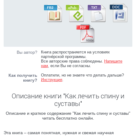
Вы автор?
Книга распространяется на условиях
партнёрской программы.
Все авторские права соблюдены.
Напишите
нам
, если Вы не согласны.
Как получить
Оплатили, но не знаете что делать дальше?
Инструкция
.
книгу?
Описание книги "Как лечить спину и
суставы"
Описание и краткое содержание "Как лечить спину и суставы"
читать бесплатно онлайн.
Эта книга – самая понятная, нужная и свежая научная