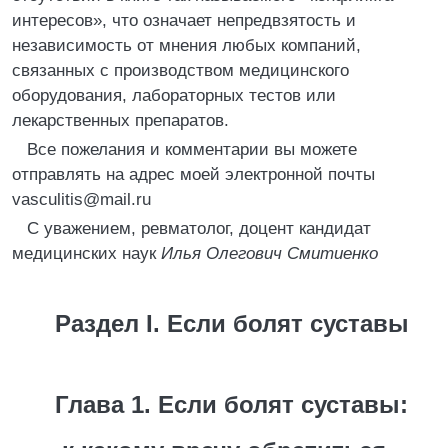
интересов», что означает непредвзятость и
независимость от мнения любых компаний,
связанных с производством медицинского
оборудования, лабораторных тестов или
лекарственных препаратов.
Все пожелания и комментарии вы можете
отправлять на адрес моей электронной почты
vasculitis@mail.ru
C уважением, ревматолог, доцент кандидат
медицинских наук
Илья Олегович Смитиенко
Раздел I. Если болят суставы
Глава 1. Если болят суставы: