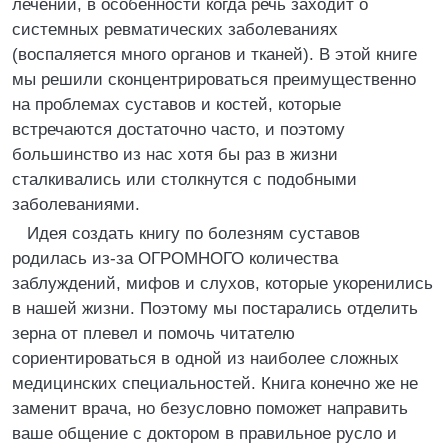
лечении, в особенности когда речь заходит о
системных ревматических заболеваниях
(воспаляется много органов и тканей). В этой книге
мы решили сконцентрироваться преимущественно
на проблемах суставов и костей, которые
встречаются достаточно часто, и поэтому
большинство из нас хотя бы раз в жизни
сталкивались или столкнутся с подобными
заболеваниями.
Идея создать книгу по болезням суставов
родилась из-за ОГРОМНОГО количества
заблуждений, мифов и слухов, которые укоренились
в нашей жизни. Поэтому мы постарались отделить
зерна от плевел и помочь читателю
сориентироваться в одной из наиболее сложных
медицинских специальностей. Книга конечно же не
заменит врача, но безусловно поможет направить
ваше общение с доктором в правильное русло и