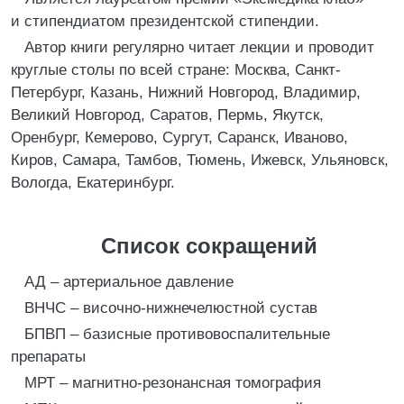
и стипендиатом президентской стипендии.
Автор книги регулярно читает лекции и проводит
круглые столы по всей стране: Москва, Санкт-
Петербург, Казань, Нижний Новгород, Владимир,
Великий Новгород, Саратов, Пермь, Якутск,
Оренбург, Кемерово, Сургут, Саранск, Иваново,
Киров, Самара, Тамбов, Тюмень, Ижевск, Ульяновск,
Вологда, Екатеринбург.
Список сокращений
АД – артериальное давление
ВНЧС – височно-нижнечелюстной сустав
БПВП – базисные противовоспалительные
препараты
МРТ – магнитно-резонансная томография