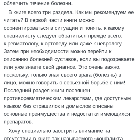
облегчить течение болезни.
В книге всего три раздела. Как мы рекомендуем ее
читать? В первой части книги можно
сориентироваться в ситуации и понять, к какому
специалисту следует обратиться прежде всего:
к ревматологу, к ортопеду или даже к неврологу.
Затем при необходимости можно перейти к
описанию болезней суставов, если вы подозреваете
или уже знаете свой диагноз. Это очень важно,
поскольку, только зная своего врага (болезнь) в
лицо, можно говорить о серьезной борьбе с ним!
Последний раздел книги посвящен
противоревматическим лекарствам, где доступным
языком без страшилок и домыслов описаны
основные преимущества и недостатки имеющихся
препаратов.
Хочу специально заострить внимание на
отсутствии в книге так называемого «конфликта