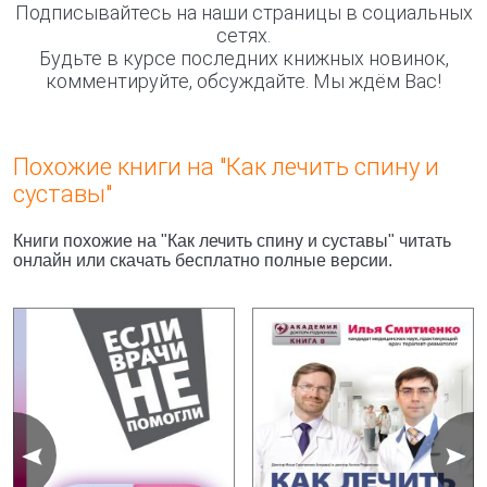
Подписывайтесь на наши страницы в социальных
сетях.
Будьте в курсе последних книжных новинок,
комментируйте, обсуждайте. Мы ждём Вас!
Похожие книги на "Как лечить спину и
суставы"
Книги похожие на "Как лечить спину и суставы" читать
онлайн или скачать бесплатно полные версии.