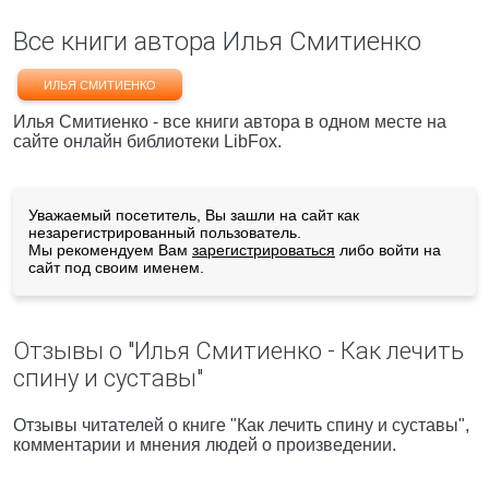
Все книги автора Илья Смитиенко
ИЛЬЯ СМИТИЕНКО
Илья Смитиенко - все книги автора в одном месте на
сайте онлайн библиотеки LibFox.
Уважаемый посетитель, Вы зашли на сайт как
незарегистрированный пользователь.
Мы рекомендуем Вам
зарегистрироваться
либо войти на
сайт под своим именем.
Отзывы о "Илья Смитиенко - Как лечить
спину и суставы"
Отзывы читателей о книге "Как лечить спину и суставы",
комментарии и мнения людей о произведении.