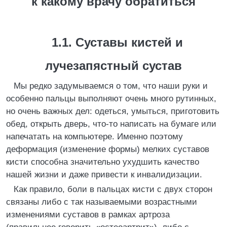
к какому врачу обратиться
1.1. Суставы кистей и
лучезапястный сустав
Мы редко задумываемся о том, что наши руки и
особенно пальцы выполняют очень много рутинных,
но очень важных дел: одеться, умыться, приготовить
обед, открыть дверь, что-то написать на бумаге или
напечатать на компьютере. Именно поэтому
деформация (изменение формы) мелких суставов
кисти способна значительно ухудшить качество
нашей жизни и даже привести к инвалидизации.
Как правило, боли в пальцах кисти с двух сторон
связаны либо с так называемыми возрастными
изменениями суставов в рамках артроза