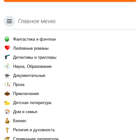
Главное меню
Фантастика и фэнтези
Любовные романы
Детективы и триллеры
Наука, Образование
Документальные
Проза
Приключения
Детская литература
Дом и семья
Бизнес
Религия и духовность
Справочная литература