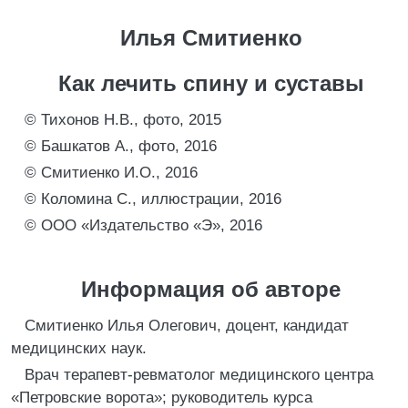
Илья Смитиенко
Как лечить спину и суставы
© Тихонов Н.В., фото, 2015
© Башкатов А., фото, 2016
© Смитиенко И.О., 2016
© Коломина С., иллюстрации, 2016
© ООО «Издательство «Э», 2016
Информация об авторе
Смитиенко Илья Олегович, доцент, кандидат
медицинских наук.
Врач терапевт-ревматолог медицинского центра
«Петровские ворота»; руководитель курса