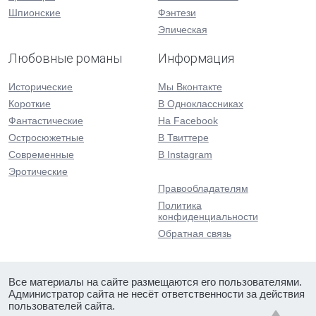
Шпионские
Фэнтези
Эпическая
Любовные романы
Информация
Исторические
Мы Вконтакте
Короткие
В Одноклассниках
Фантастические
На Facebook
Остросюжетные
В Твиттере
Современные
В Instagram
Эротические
Правообладателям
Политика
конфиденциальности
Обратная связь
Все материалы на сайте размещаются его пользователями.
Администратор сайта не несёт ответственности за действия
пользователей сайта.