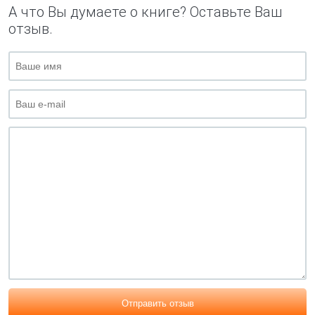
А что Вы думаете о книге? Оставьте Ваш
отзыв.
Отправить отзыв