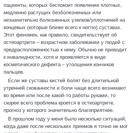
пациенты, которых беспокоит появление плотных,
медленно растущих безболезненных или
незначительно болезненных узелков/уплотнений на
концевых (которые ближе всего к ногтю) суставах.
Этот феномен, как правило, свидетельствует об
остеоартрите – возрастном заболевании у людей с
предрасположенностью к нему. Обычно не приводит
к инвалидности, хотя и проявляется в виде
косметического дефекта – утолщения кончиков
пальцев.
Если же суставы кистей болят без длительной
утренней скованности и боли чаще всего возникают
во время или после какой-то работы руками, то
скорее всего проблема кроется в остеоартрите,
прогноз у которого значительно благоприятнее.
В прошлом году у меня было несколько ситуаций,
когда даже после нескольких приемов я точно не мог