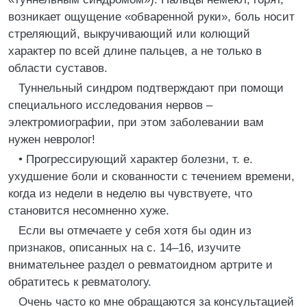
возникает ощущение «обваренной руки», боль носит
стреляющий, выкручивающий или колющий
характер по всей длине пальцев, а не только в
области суставов.
Туннельный синдром подтверждают при помощи
специального исследования нервов –
электромиографии, при этом заболевании вам
нужен невролог!
• Прогрессирующий характер болезни, т. е.
ухудшение боли и скованности с течением времени,
когда из недели в неделю вы чувствуете, что
становится несомненно хуже.
Если вы отмечаете у себя хотя бы один из
признаков, описанных на с. 14–16, изучите
внимательнее раздел о ревматоидном артрите и
обратитесь к ревматологу.
Очень часто ко мне обращаются за консультацией