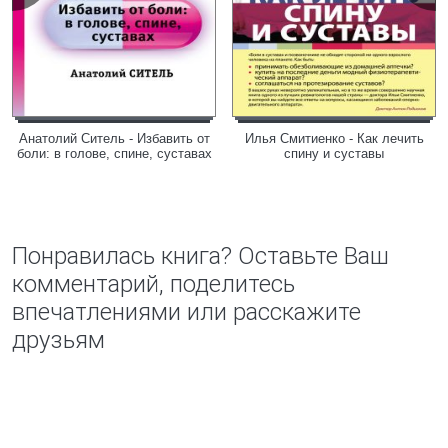
Анатолий Ситель - Избавить от
Илья Смитиенко - Как лечить
боли: в голове, спине, суставах
спину и суставы
Понравилась книга? Оставьте Ваш
комментарий, поделитесь
впечатлениями или расскажите
друзьям