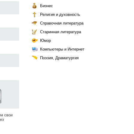
Бизнес
Религия и духовность
Справочная литература
Старинная литература
Юмор
Компьютеры и Интернет
Поэзия, Драматургия
им свои
ез