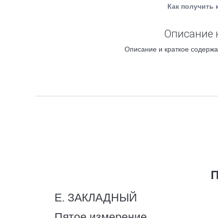
Как получить 
Описание 
Описание и краткое содержа
П
Е. ЗАКЛАДНЫЙ
Пятое измерение