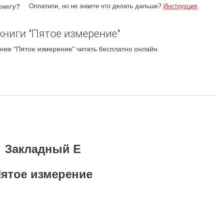
книгу?
Оплатили, но не знаете что делать дальше?
Инструкция
.
книги "Пятое измерение"
ние "Пятое измерение" читать бесплатно онлайн.
Закладный Е
ятое измерение