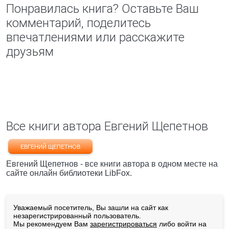
Понравилась книга? Оставьте Ваш
комментарий, поделитесь
впечатлениями или расскажите
друзьям
Все книги автора Евгений Щепетнов
ЕВГЕНИЙ ЩЕПЕТНОВ
Евгений Щепетнов - все книги автора в одном месте на
сайте онлайн библиотеки LibFox.
Уважаемый посетитель, Вы зашли на сайт как
незарегистрированный пользователь.
Мы рекомендуем Вам
зарегистрироваться
либо войти на