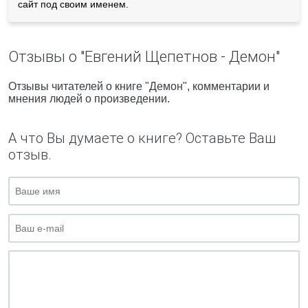
сайт под своим именем.
Отзывы о "Евгений Щепетнов - Демон"
Отзывы читателей о книге "Демон", комментарии и
мнения людей о произведении.
А что Вы думаете о книге? Оставьте Ваш
отзыв.