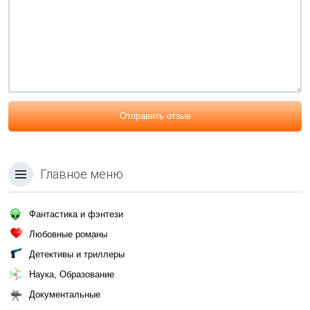
Отправить отзыв
Главное меню
Фантастика и фэнтези
Любовные романы
Детективы и триллеры
Наука, Образование
Документальные