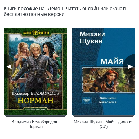
Книги похожие на "Демон" читать онлайн или скачать
бесплатно полные версии.
Владимир Белобородов -
Михаил Щукин - Майя. Дилогия
Норман
(СИ)