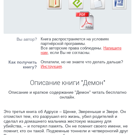
Вы автор?
Книга распространяется на условиях
партнёрской программы.
Все авторские права соблюдены.
Напишите
нам
, если Вы не согласны.
Как получить
Оплатили, но не знаете что делать дальше?
Инструкция
.
книгу?
Описание книги "Демон"
Описание и краткое содержание "Демон" читать бесплатно
онлайн.
Это третья книга об Адрусе – Щенке, Звереныше и Звере. Он
отомстил тем, кто разрушил его жизнь, убил родителей и
сделал из домашнего мальчика жестокую машину для
убийства, – и потерял память. Он не помнит своего имени, не
помнит, кто он такой. Подземные тоннели и четвероногий друг