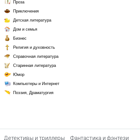
Проза
Приключения
Детская литература
Дом и семья
Бизнес
Религия и духовность
Справочная литература
Старинная литература
Юмор
Компьютеры и Интернет
Поэзия, Драматургия
Детективы и триллеры
Фантастика и фэнтези