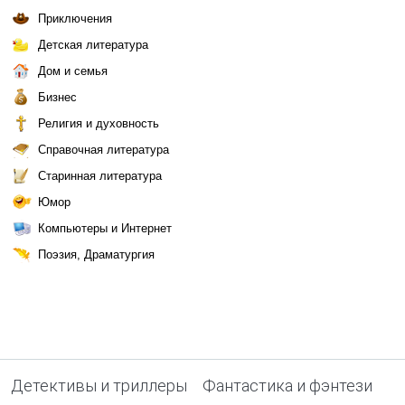
Приключения
Детская литература
Дом и семья
Бизнес
Религия и духовность
Справочная литература
Старинная литература
Юмор
Компьютеры и Интернет
Поэзия, Драматургия
Детективы и триллеры
Фантастика и фэнтези