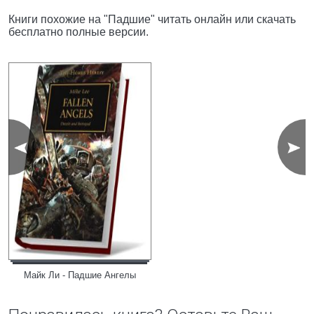
Книги похожие на "Падшие" читать онлайн или скачать
бесплатно полные версии.
Майк Ли - Падшие Ангелы