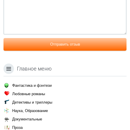
Отправить отзыв
Главное меню
Фантастика и фэнтези
Любовные романы
Детективы и триллеры
Наука, Образование
Документальные
Проза