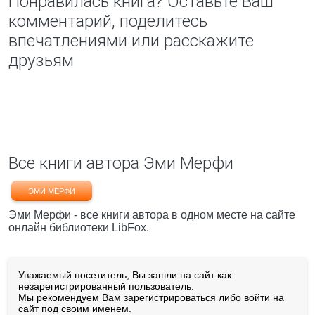
Понравилась книга? Оставьте Ваш
комментарий, поделитесь
впечатлениями или расскажите
друзьям
Все книги автора Эми Мерфи
ЭМИ МЕРФИ
Эми Мерфи - все книги автора в одном месте на сайте
онлайн библиотеки LibFox.
Уважаемый посетитель, Вы зашли на сайт как
незарегистрированный пользователь.
Мы рекомендуем Вам
зарегистрироваться
либо войти на
сайт под своим именем.