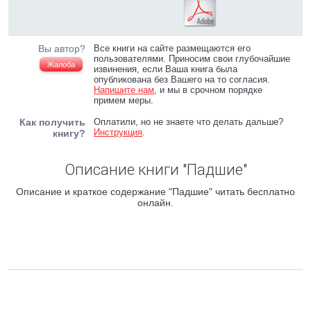
Вы автор?
Все книги на сайте размещаются его
пользователями. Приносим свои глубочайшие
Жалоба
извинения, если Ваша книга была
опубликована без Вашего на то согласия.
Напишите нам
, и мы в срочном порядке
примем меры.
Как получить
Оплатили, но не знаете что делать дальше?
Инструкция
.
книгу?
Описание книги "Падшие"
Описание и краткое содержание "Падшие" читать бесплатно
онлайн.