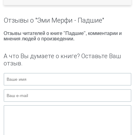
Отзывы о "Эми Мерфи - Падшие"
Отзывы читателей о книге "Падшие", комментарии и
мнения людей о произведении.
А что Вы думаете о книге? Оставьте Ваш
отзыв.