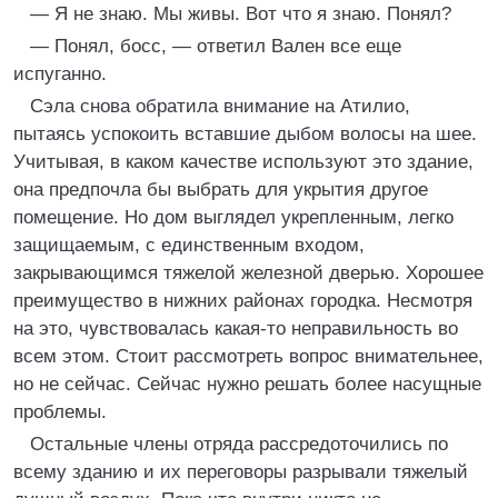
— Я не знаю. Мы живы. Вот что я знаю. Понял?
— Понял, босс, — ответил Вален все еще
испуганно.
Сэла снова обратила внимание на Атилио,
пытаясь успокоить вставшие дыбом волосы на шее.
Учитывая, в каком качестве используют это здание,
она предпочла бы выбрать для укрытия другое
помещение. Но дом выглядел укрепленным, легко
защищаемым, с единственным входом,
закрывающимся тяжелой железной дверью. Хорошее
преимущество в нижних районах городка. Несмотря
на это, чувствовалась какая-то неправильность во
всем этом. Стоит рассмотреть вопрос внимательнее,
но не сейчас. Сейчас нужно решать более насущные
проблемы.
Остальные члены отряда рассредоточились по
всему зданию и их переговоры разрывали тяжелый