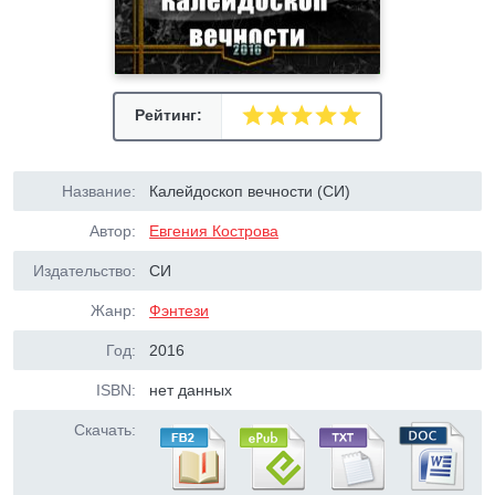
Рейтинг:
Название:
Калейдоскоп вечности (СИ)
Автор:
Евгения Кострова
Издательство:
СИ
Жанр:
Фэнтези
Год:
2016
ISBN:
нет данных
Скачать: