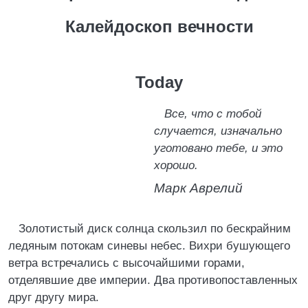
Калейдоскоп вечности
Today
Все, что с тобой
случается, изначально
уготовано тебе, и это
хорошо.
Марк Аврелий
Золотистый диск солнца скользил по бескрайним
ледяным потокам синевы небес. Вихри бушующего
ветра встречались с высочайшими горами,
отделявшие две империи. Два противопоставленных
друг другу мира.