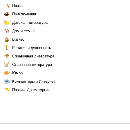
Проза
Приключения
Детская литература
Дом и семья
Бизнес
Религия и духовность
Справочная литература
Старинная литература
Юмор
Компьютеры и Интернет
Поэзия, Драматургия