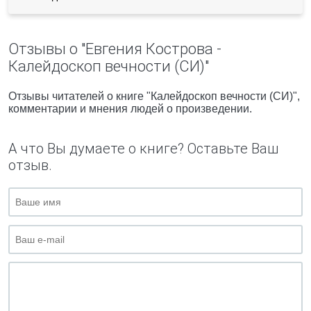
Отзывы о "Евгения Кострова -
Калейдоскоп вечности (СИ)"
Отзывы читателей о книге "Калейдоскоп вечности (СИ)",
комментарии и мнения людей о произведении.
А что Вы думаете о книге? Оставьте Ваш
отзыв.