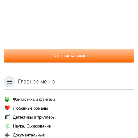
Отправить отзыв
Главное меню
Фантастика и фэнтези
Любовные романы
Детективы и триллеры
Наука, Образование
Документальные