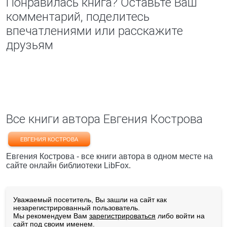
Понравилась книга? Оставьте Ваш
комментарий, поделитесь
впечатлениями или расскажите
друзьям
Все книги автора Евгения Кострова
ЕВГЕНИЯ КОСТРОВА
Евгения Кострова - все книги автора в одном месте на
сайте онлайн библиотеки LibFox.
Уважаемый посетитель, Вы зашли на сайт как
незарегистрированный пользователь.
Мы рекомендуем Вам
зарегистрироваться
либо войти на
сайт под своим именем.