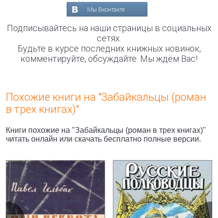
Мы Вконтакте
Подписывайтесь на наши страницы в социальных
сетях.
Будьте в курсе последних книжных новинок,
комментируйте, обсуждайте. Мы ждём Вас!
Похожие книги на "Забайкальцы (роман
в трех книгах)"
Книги похожие на "Забайкальцы (роман в трех книгах)"
читать онлайн или скачать бесплатно полные версии.