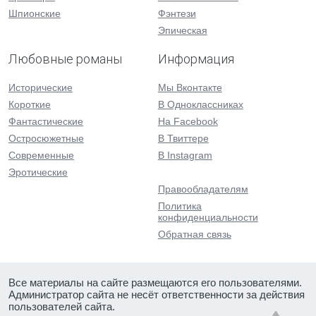
Шпионские
Фэнтези
Эпическая
Любовные романы
Информация
Исторические
Мы Вконтакте
Короткие
В Одноклассниках
Фантастические
На Facebook
Остросюжетные
В Твиттере
Современные
В Instagram
Эротические
Правообладателям
Политика
конфиденциальности
Обратная связь
Все материалы на сайте размещаются его пользователями.
Администратор сайта не несёт ответственности за действия
пользователей сайта.