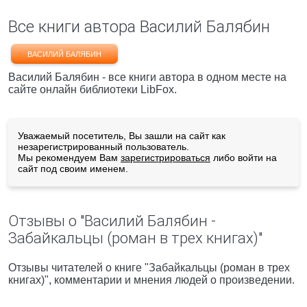
Все книги автора Василий Балябин
ВАСИЛИЙ БАЛЯБИН
Василий Балябин - все книги автора в одном месте на
сайте онлайн библиотеки LibFox.
Уважаемый посетитель, Вы зашли на сайт как
незарегистрированный пользователь.
Мы рекомендуем Вам
зарегистрироваться
либо войти на
сайт под своим именем.
Отзывы о "Василий Балябин -
Забайкальцы (роман в трех книгах)"
Отзывы читателей о книге "Забайкальцы (роман в трех
книгах)", комментарии и мнения людей о произведении.