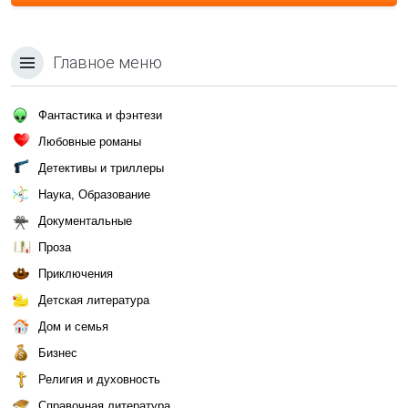
Главное меню
Фантастика и фэнтези
Любовные романы
Детективы и триллеры
Наука, Образование
Документальные
Проза
Приключения
Детская литература
Дом и семья
Бизнес
Религия и духовность
Справочная литература