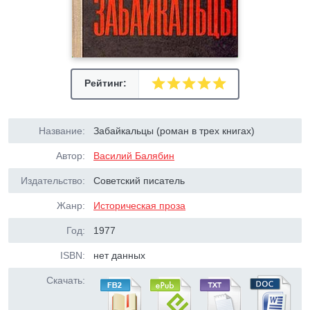
Рейтинг:
Название:
Забайкальцы (роман в трех книгах)
Автор:
Василий Балябин
Издательство:
Советский писатель
Жанр:
Историческая проза
Год:
1977
ISBN:
нет данных
Скачать: