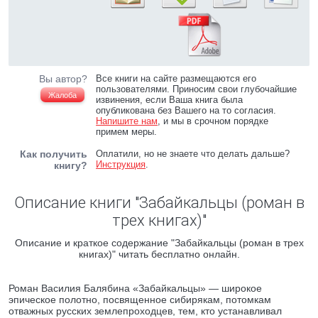
Вы автор?
Все книги на сайте размещаются его
пользователями. Приносим свои глубочайшие
Жалоба
извинения, если Ваша книга была
опубликована без Вашего на то согласия.
Напишите нам
, и мы в срочном порядке
примем меры.
Как получить
Оплатили, но не знаете что делать дальше?
Инструкция
.
книгу?
Описание книги "Забайкальцы (роман в
трех книгах)"
Описание и краткое содержание "Забайкальцы (роман в трех
книгах)" читать бесплатно онлайн.
Роман Василия Балябина «Забайкальцы» — широкое
эпическое полотно, посвященное сибирякам, потомкам
отважных русских землепроходцев, тем, кто устанавливал