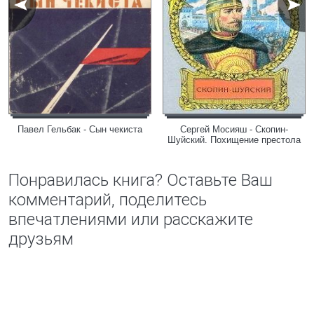
Павел Гельбак - Сын чекиста
Сергей Мосияш - Скопин-
Шуйский. Похищение престола
Понравилась книга? Оставьте Ваш
комментарий, поделитесь
впечатлениями или расскажите
друзьям