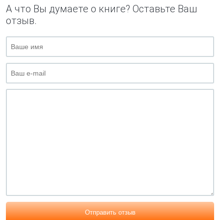
А что Вы думаете о книге? Оставьте Ваш
отзыв.
Отправить отзыв