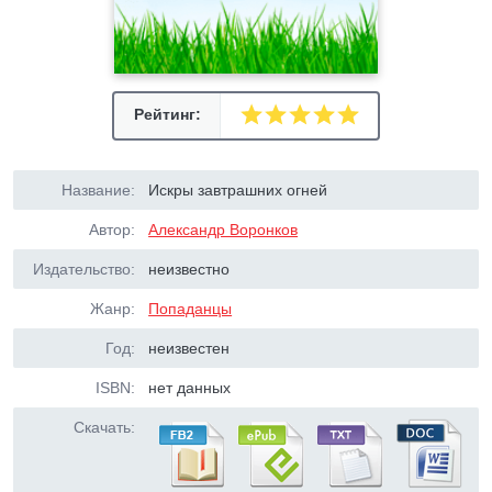
Рейтинг:
Название:
Искры завтрашних огней
Автор:
Александр Воронков
Издательство:
неизвестно
Жанр:
Попаданцы
Год:
неизвестен
ISBN:
нет данных
Скачать: