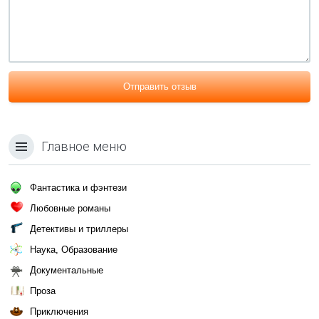
Отправить отзыв
Главное меню
Фантастика и фэнтези
Любовные романы
Детективы и триллеры
Наука, Образование
Документальные
Проза
Приключения