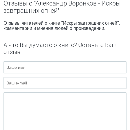
Отзывы о "Александр Воронков - Искры
завтрашних огней"
Отзывы читателей о книге "Искры завтрашних огней",
комментарии и мнения людей о произведении.
А что Вы думаете о книге? Оставьте Ваш
отзыв.