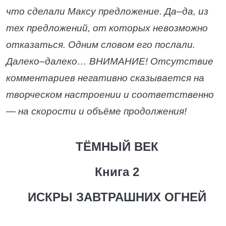
что сделали Максу предложение. Да–да, из
тех предложений, от которых невозможно
отказаться. Одним словом его послали.
Далеко–далеко… ВНИМАНИЕ! Отсутствие
комментариев негативно сказывается на
творческом настроении и соответственно
— на скорости и объёме продолжения!
ТЁМНЫЙ ВЕК
Книга 2
ИСКРЫ ЗАВТРАШНИХ ОГНЕЙ