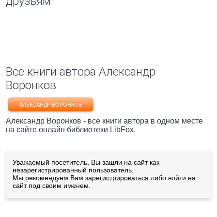
друзьям
Все книги автора Александр
Воронков
АЛЕКСАНДР ВОРОНКОВ
Александр Воронков - все книги автора в одном месте
на сайте онлайн библиотеки LibFox.
Уважаемый посетитель, Вы зашли на сайт как
незарегистрированный пользователь.
Мы рекомендуем Вам
зарегистрироваться
либо войти на
сайт под своим именем.