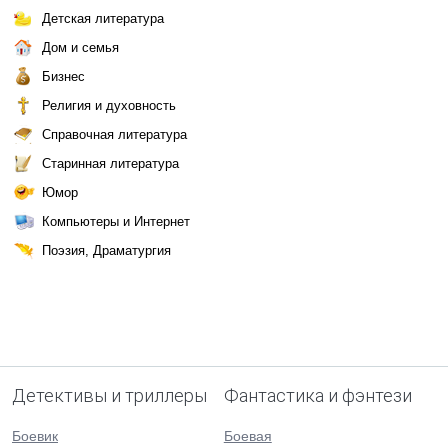
Детская литература
Дом и семья
Бизнес
Религия и духовность
Справочная литература
Старинная литература
Юмор
Компьютеры и Интернет
Поэзия, Драматургия
Детективы и триллеры
Фантастика и фэнтези
Боевик
Боевая