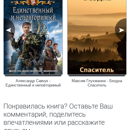
Александр Савчук -
Максим Глухманюк - Бездна
Единственный и неповторимый
Спаситель
Понравилась книга? Оставьте Ваш
комментарий, поделитесь
впечатлениями или расскажите