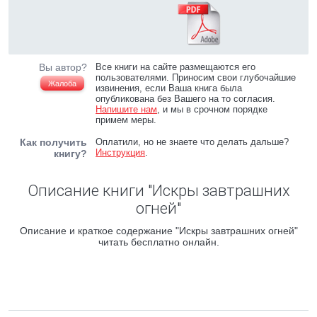
Вы автор?
Все книги на сайте размещаются его
пользователями. Приносим свои глубочайшие
Жалоба
извинения, если Ваша книга была
опубликована без Вашего на то согласия.
Напишите нам
, и мы в срочном порядке
примем меры.
Как получить
Оплатили, но не знаете что делать дальше?
Инструкция
.
книгу?
Описание книги "Искры завтрашних
огней"
Описание и краткое содержание "Искры завтрашних огней"
читать бесплатно онлайн.