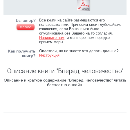
Вы автор?
Все книги на сайте размещаются его
пользователями. Приносим свои глубочайшие
Жалоба
извинения, если Ваша книга была
опубликована без Вашего на то согласия.
Напишите нам
, и мы в срочном порядке
примем меры.
Как получить
Оплатили, но не знаете что делать дальше?
Инструкция
.
книгу?
Описание книги "Вперед, человечество"
Описание и краткое содержание "Вперед, человечество" читать
бесплатно онлайн.