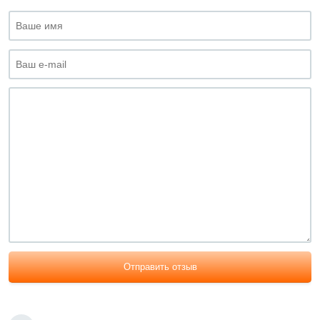
Отправить отзыв