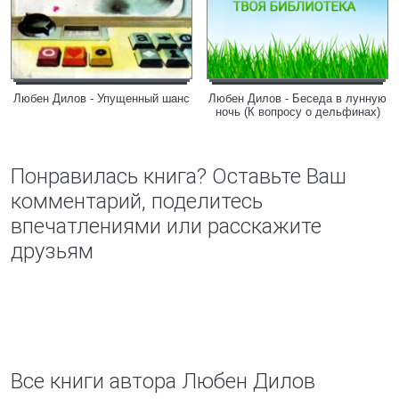
Любен Дилов - Упущенный шанс
Любен Дилов - Беседа в лунную
ночь (К вопросу о дельфинах)
Понравилась книга? Оставьте Ваш
комментарий, поделитесь
впечатлениями или расскажите
друзьям
Все книги автора Любен Дилов