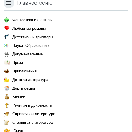
Главное меню
Фантастика и фэнтези
Любовные романы
Детективы и триллеры
Наука, Образование
Документальные
Проза
Приключения
Детская литература
Дом и семья
Бизнес
Религия и духовность
Справочная литература
Старинная литература
Юмор