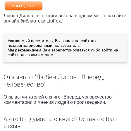
ЛЮБЕН ДИЛОВ
Любен Дилов - все книги автора в одном месте на сайте
онлайн библиотеки LibFox.
Уважаемый посетитель, Вы зашли на сайт как
незарегистрированный пользователь.
Мы рекомендуем Вам
зарегистрироваться
либо войти на
сайт под своим именем.
Отзывы о "Любен Дилов - Вперед,
человечество"
Отзывы читателей о книге "Вперед, человечество",
комментарии и мнения людей о произведении.
А что Вы думаете о книге? Оставьте Ваш
отзыв.