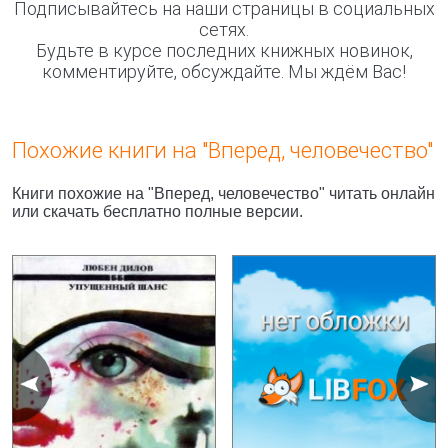
Подписывайтесь на наши страницы в социальных
сетях.
Будьте в курсе последних книжных новинок,
комментируйте, обсуждайте. Мы ждём Вас!
Похожие книги на "Вперед, человечество"
Книги похожие на "Вперед, человечество" читать онлайн
или скачать бесплатно полные версии.