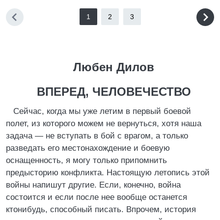
1
2
3
Любен Дилов
ВПЕРЕД, ЧЕЛОВЕЧЕСТВО
Сейчас, когда мы уже летим в первый боевой
полет, из которого можем не вернуться, хотя наша
задача — не вступать в бой с врагом, а только
разведать его местонахождение и боевую
оснащенность, я могу только припомнить
предысторию конфликта. Настоящую летопись этой
войны напишут другие. Если, конечно, война
состоится и если после нее вообще останется
ктонибудь, способный писать. Впрочем, история