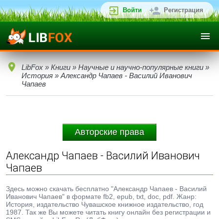
Войти
Регистрация
LibFox
»
Книги
»
Научные и научно-популярные книги
»
История
» Александр Чапаев - Василий Иванович
Чапаев
Авторские права
Александр Чапаев - Василий Иванович
Чапаев
Здесь можно скачать бесплатно "Александр Чапаев - Василий
Иванович Чапаев" в формате fb2, epub, txt, doc, pdf. Жанр:
История, издательство Чувашское книжное издательство, год
1987. Так же Вы можете читать книгу онлайн без регистрации и