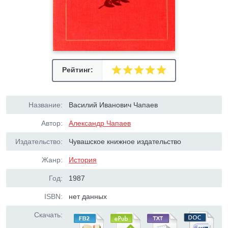
Рейтинг:
Название:
Василий Иванович Чапаев
Автор:
Александр Чапаев
Издательство:
Чувашское книжное издательство
Жанр:
История
Год:
1987
ISBN:
нет данных
Скачать: