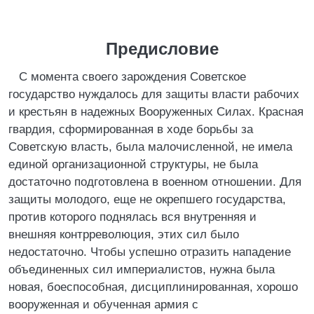
Предисловие
С момента своего зарождения Советское
государство нуждалось для защиты власти рабочих
и крестьян в надежных Вооруженных Силах. Красная
гвардия, сформированная в ходе борьбы за
Советскую власть, была малочисленной, не имела
единой организационной структуры, не была
достаточно подготовлена в военном отношении. Для
защиты молодого, еще не окрепшего государства,
против которого поднялась вся внутренняя и
внешняя контрреволюция, этих сил было
недостаточно. Чтобы успешно отразить нападение
объединенных сил империалистов, нужна была
новая, боеспособная, дисциплинированная, хорошо
вооруженная и обученная армия с