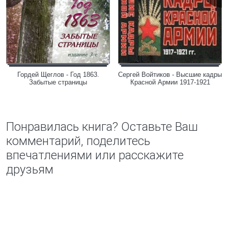
Гордей Щеглов - Год 1863.
Сергей Войтиков - Высшие кадры
Забытые страницы
Красной Армии 1917-1921
Понравилась книга? Оставьте Ваш
комментарий, поделитесь
впечатлениями или расскажите
друзьям