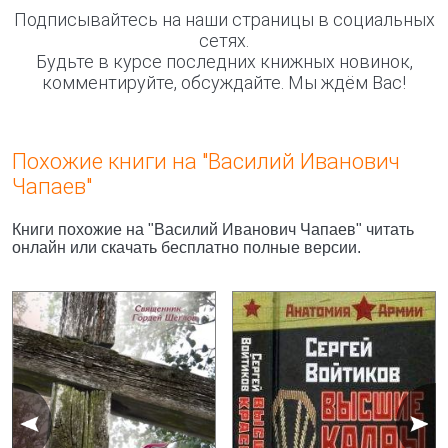
Подписывайтесь на наши страницы в социальных
сетях.
Будьте в курсе последних книжных новинок,
комментируйте, обсуждайте. Мы ждём Вас!
Похожие книги на "Василий Иванович
Чапаев"
Книги похожие на "Василий Иванович Чапаев" читать
онлайн или скачать бесплатно полные версии.