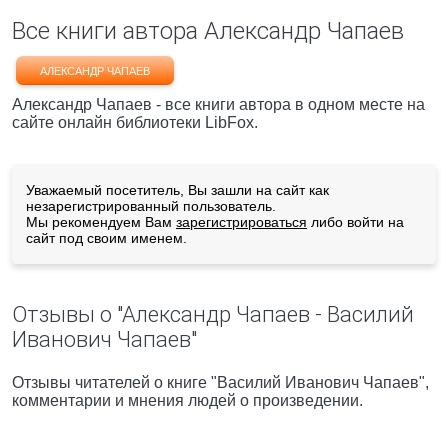
Все книги автора Александр Чапаев
АЛЕКСАНДР ЧАПАЕВ
Александр Чапаев - все книги автора в одном месте на
сайте онлайн библиотеки LibFox.
Уважаемый посетитель, Вы зашли на сайт как
незарегистрированный пользователь.
Мы рекомендуем Вам
зарегистрироваться
либо войти на
сайт под своим именем.
Отзывы о "Александр Чапаев - Василий
Иванович Чапаев"
Отзывы читателей о книге "Василий Иванович Чапаев",
комментарии и мнения людей о произведении.