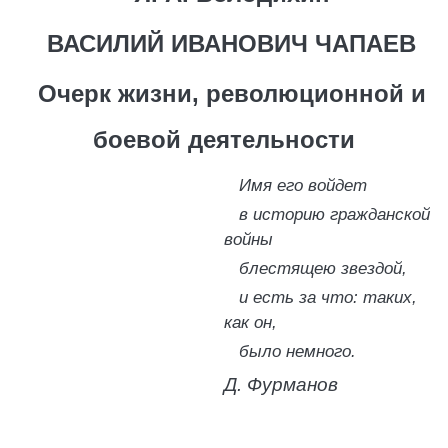
ВАСИЛИЙ ИВАНОВИЧ ЧАПАЕВ
Очерк жизни, революционной и
боевой деятельности
Имя его войдет
в историю гражданской
войны
блестящею звездой,
и есть за что: таких,
как он,
было немного.
Д. Фурманов