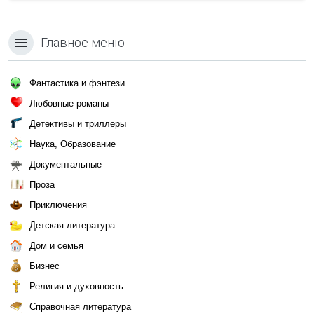
Главное меню
Фантастика и фэнтези
Любовные романы
Детективы и триллеры
Наука, Образование
Документальные
Проза
Приключения
Детская литература
Дом и семья
Бизнес
Религия и духовность
Справочная литература