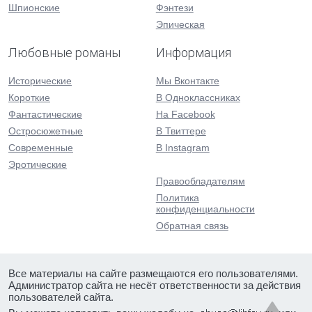
Шпионские
Фэнтези
Эпическая
Любовные романы
Информация
Исторические
Мы Вконтакте
Короткие
В Одноклассниках
Фантастические
На Facebook
Остросюжетные
В Твиттере
Современные
В Instagram
Эротические
Правообладателям
Политика
конфиденциальности
Обратная связь
Все материалы на сайте размещаются его пользователями.
Администратор сайта не несёт ответственности за действия
пользователей сайта.