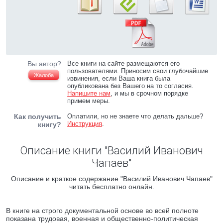
Вы автор?
Все книги на сайте размещаются его
пользователями. Приносим свои глубочайшие
Жалоба
извинения, если Ваша книга была
опубликована без Вашего на то согласия.
Напишите нам
, и мы в срочном порядке
примем меры.
Как получить
Оплатили, но не знаете что делать дальше?
Инструкция
.
книгу?
Описание книги "Василий Иванович
Чапаев"
Описание и краткое содержание "Василий Иванович Чапаев"
читать бесплатно онлайн.
В книге на строго документальной основе во всей полноте
показана трудовая, военная и общественно-политическая