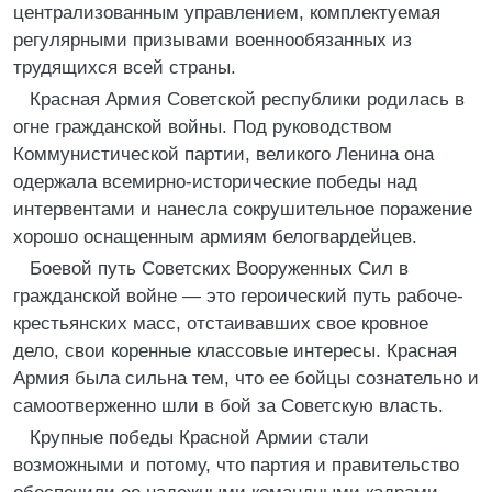
централизованным управлением, комплектуемая
регулярными призывами военнообязанных из
трудящихся всей страны.
Красная Армия Советской республики родилась в
огне гражданской войны. Под руководством
Коммунистической партии, великого Ленина она
одержала всемирно-исторические победы над
интервентами и нанесла сокрушительное поражение
хорошо оснащенным армиям белогвардейцев.
Боевой путь Советских Вооруженных Сил в
гражданской войне — это героический путь рабоче-
крестьянских масс, отстаивавших свое кровное
дело, свои коренные классовые интересы. Красная
Армия была сильна тем, что ее бойцы сознательно и
самоотверженно шли в бой за Советскую власть.
Крупные победы Красной Армии стали
возможными и потому, что партия и правительство