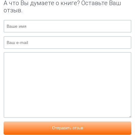
А что Вы думаете о книге? Оставьте Ваш
отзыв.
Отправить отзыв