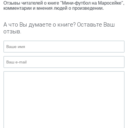
Отзывы читателей о книге "Мини-футбол на Маросейке",
комментарии и мнения людей о произведении.
А что Вы думаете о книге? Оставьте Ваш
отзыв.