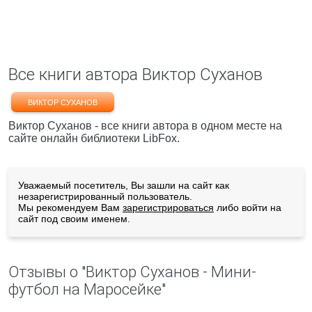
Все книги автора Виктор Суханов
ВИКТОР СУХАНОВ
Виктор Суханов - все книги автора в одном месте на
сайте онлайн библиотеки LibFox.
Уважаемый посетитель, Вы зашли на сайт как
незарегистрированный пользователь.
Мы рекомендуем Вам
зарегистрироваться
либо войти на
сайт под своим именем.
Отзывы о "Виктор Суханов - Мини-
футбол на Маросейке"