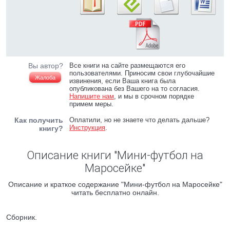
Вы автор?
Все книги на сайте размещаются его
пользователями. Приносим свои глубочайшие
Жалоба
извинения, если Ваша книга была
опубликована без Вашего на то согласия.
Напишите нам
, и мы в срочном порядке
примем меры.
Как получить
Оплатили, но не знаете что делать дальше?
Инструкция
.
книгу?
Описание книги "Мини-футбол на
Маросейке"
Описание и краткое содержание "Мини-футбол на Маросейке"
читать бесплатно онлайн.
Сборник.