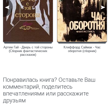
Артем Гай - Дверь с той стороны
Клиффорд Саймак - Час
(Сборник фантастических
оборотня (сборник)
рассказов)
Понравилась книга? Оставьте Ваш
комментарий, поделитесь
впечатлениями или расскажите
друзьям