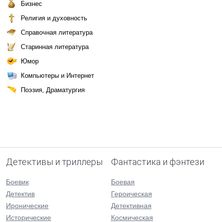
Бизнес
Религия и духовность
Справочная литература
Старинная литература
Юмор
Компьютеры и Интернет
Поэзия, Драматургия
Детективы и триллеры
Фантастика и фэнтези
Боевик
Боевая
Детектив
Героическая
Иронические
Детективная
Исторические
Космическая