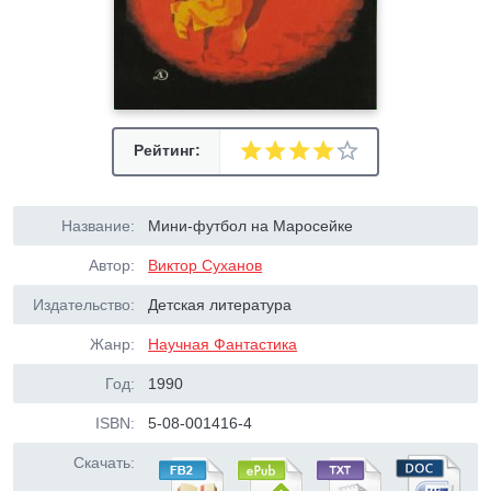
Рейтинг:
Название:
Мини-футбол на Маросейке
Автор:
Виктор Суханов
Издательство:
Детская литература
Жанр:
Научная Фантастика
Год:
1990
ISBN:
5-08-001416-4
Скачать: