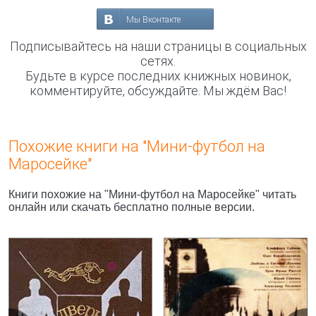
Мы Вконтакте
Подписывайтесь на наши страницы в социальных
сетях.
Будьте в курсе последних книжных новинок,
комментируйте, обсуждайте. Мы ждём Вас!
Похожие книги на "Мини-футбол на
Маросейке"
Книги похожие на "Мини-футбол на Маросейке" читать
онлайн или скачать бесплатно полные версии.