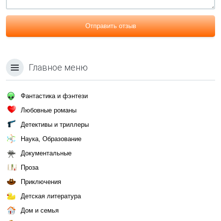
Отправить отзыв
Главное меню
Фантастика и фэнтези
Любовные романы
Детективы и триллеры
Наука, Образование
Документальные
Проза
Приключения
Детская литература
Дом и семья