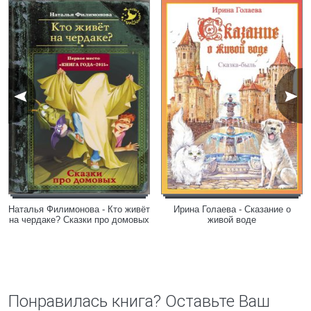
Наталья Филимонова - Кто живёт
Ирина Голаева - Сказание о
на чердаке? Сказки про домовых
живой воде
Понравилась книга? Оставьте Ваш