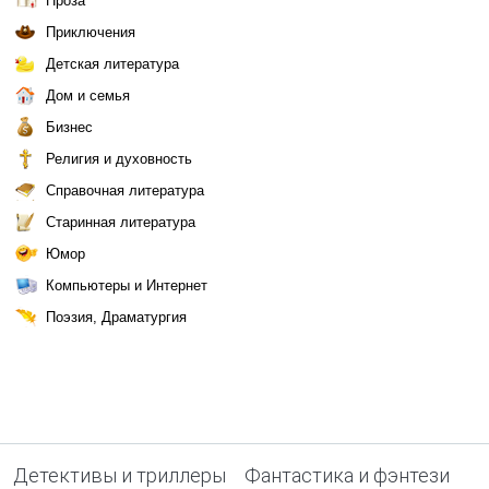
Проза
Приключения
Детская литература
Дом и семья
Бизнес
Религия и духовность
Справочная литература
Старинная литература
Юмор
Компьютеры и Интернет
Поэзия, Драматургия
Детективы и триллеры
Фантастика и фэнтези