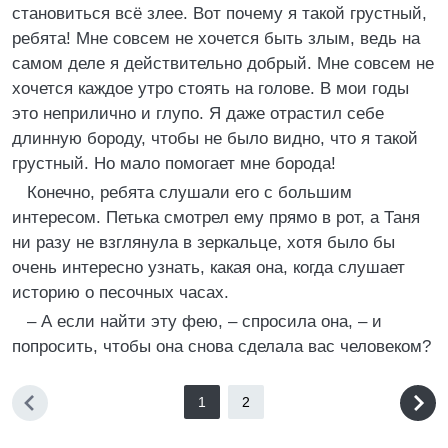
становиться всё злее. Вот почему я такой грустный,
ребята! Мне совсем не хочется быть злым, ведь на
самом деле я действительно добрый. Мне совсем не
хочется каждое утро стоять на голове. В мои годы
это неприлично и глупо. Я даже отрастил себе
длинную бороду, чтобы не было видно, что я такой
грустный. Но мало помогает мне борода!
Конечно, ребята слушали его с большим
интересом. Петька смотрел ему прямо в рот, а Таня
ни разу не взглянула в зеркальце, хотя было бы
очень интересно узнать, какая она, когда слушает
историю о песочных часах.
– А если найти эту фею, – спросила она, – и
попросить, чтобы она снова сделала вас человеком?
1
2