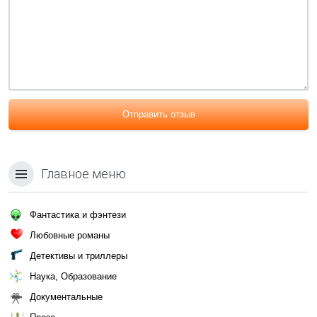
Отправить отзыв
Главное меню
Фантастика и фэнтези
Любовные романы
Детективы и триллеры
Наука, Образование
Документальные