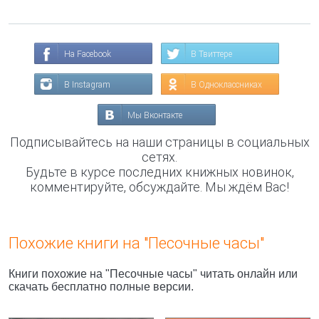
На Facebook
В Твиттере
В Instagram
В Одноклассниках
Мы Вконтакте
Подписывайтесь на наши страницы в социальных
сетях.
Будьте в курсе последних книжных новинок,
комментируйте, обсуждайте. Мы ждём Вас!
Похожие книги на "Песочные часы"
Книги похожие на "Песочные часы" читать онлайн или
скачать бесплатно полные версии.