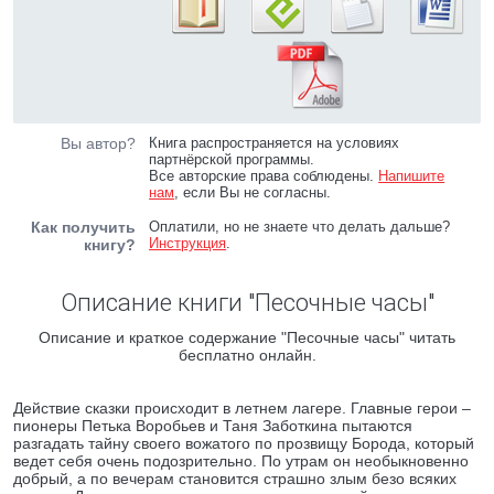
Вы автор?
Книга распространяется на условиях
партнёрской программы.
Все авторские права соблюдены.
Напишите
нам
, если Вы не согласны.
Как получить
Оплатили, но не знаете что делать дальше?
Инструкция
.
книгу?
Описание книги "Песочные часы"
Описание и краткое содержание "Песочные часы" читать
бесплатно онлайн.
Действие сказки происходит в летнем лагере. Главные герои –
пионеры Петька Воробьев и Таня Заботкина пытаются
разгадать тайну своего вожатого по прозвищу Борода, который
ведет себя очень подозрительно. По утрам он необыкновенно
добрый, а по вечерам становится страшно злым безо всяких