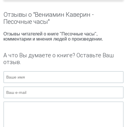
Отзывы о "Вениамин Каверин -
Песочные часы"
Отзывы читателей о книге "Песочные часы",
комментарии и мнения людей о произведении.
А что Вы думаете о книге? Оставьте Ваш
отзыв.