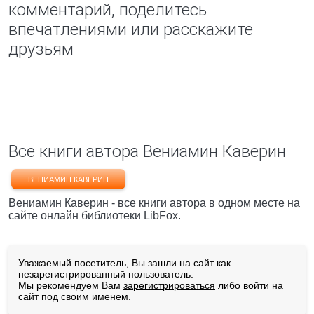
комментарий, поделитесь
впечатлениями или расскажите
друзьям
Все книги автора Вениамин Каверин
ВЕНИАМИН КАВЕРИН
Вениамин Каверин - все книги автора в одном месте на
сайте онлайн библиотеки LibFox.
Уважаемый посетитель, Вы зашли на сайт как
незарегистрированный пользователь.
Мы рекомендуем Вам
зарегистрироваться
либо войти на
сайт под своим именем.