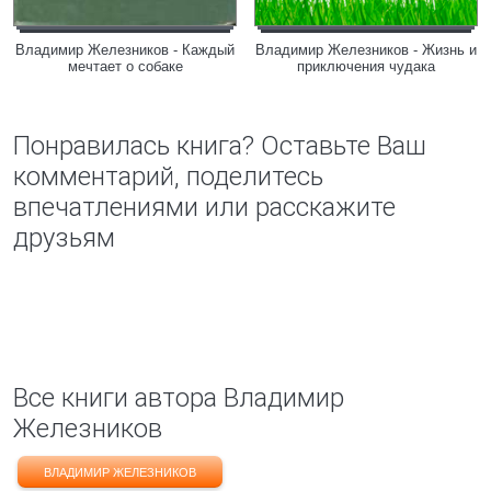
Владимир Железников - Каждый
Владимир Железников - Жизнь и
мечтает о собаке
приключения чудака
Понравилась книга? Оставьте Ваш
комментарий, поделитесь
впечатлениями или расскажите
друзьям
Все книги автора Владимир
Железников
ВЛАДИМИР ЖЕЛЕЗНИКОВ