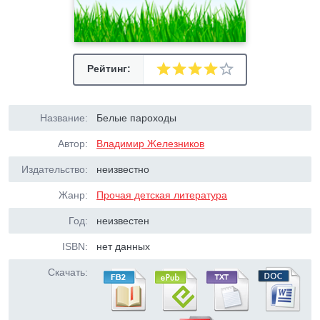
Рейтинг:
Название:
Белые пароходы
Автор:
Владимир Железников
Издательство:
неизвестно
Жанр:
Прочая детская литература
Год:
неизвестен
ISBN:
нет данных
Скачать: