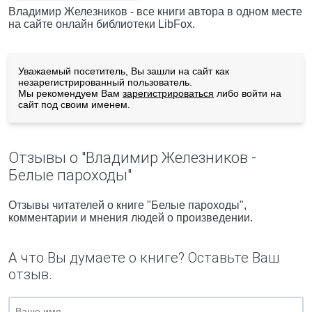
Владимир Железников - все книги автора в одном месте
на сайте онлайн библиотеки LibFox.
Уважаемый посетитель, Вы зашли на сайт как
незарегистрированный пользователь.
Мы рекомендуем Вам
зарегистрироваться
либо войти на
сайт под своим именем.
Отзывы о "Владимир Железников -
Белые пароходы"
Отзывы читателей о книге "Белые пароходы",
комментарии и мнения людей о произведении.
А что Вы думаете о книге? Оставьте Ваш
отзыв.