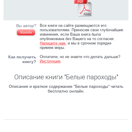
Вы автор?
Все книги на сайте размещаются его
пользователями. Приносим свои глубочайшие
Жалоба
извинения, если Ваша книга была
опубликована без Вашего на то согласия.
Напишите нам
, и мы в срочном порядке
примем меры.
Как получить
Оплатили, но не знаете что делать дальше?
Инструкция
.
книгу?
Описание книги "Белые пароходы"
Описание и краткое содержание "Белые пароходы" читать
бесплатно онлайн.