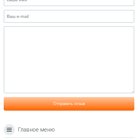
Отправить отзыв
Главное меню