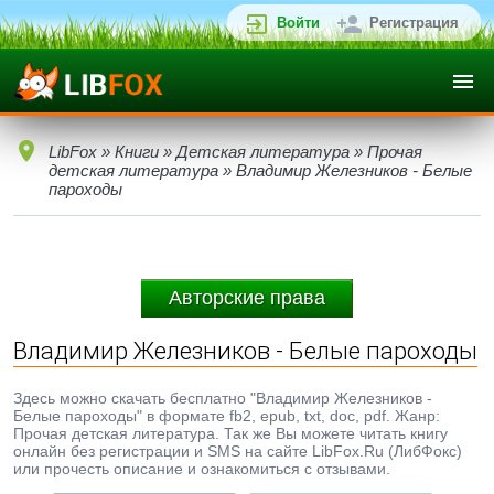
Войти
Регистрация
LibFox
»
Книги
»
Детская литература
»
Прочая
детская литература
» Владимир Железников - Белые
пароходы
Авторские права
Владимир Железников - Белые пароходы
Здесь можно скачать бесплатно "Владимир Железников -
Белые пароходы" в формате fb2, epub, txt, doc, pdf. Жанр:
Прочая детская литература. Так же Вы можете читать книгу
онлайн без регистрации и SMS на сайте LibFox.Ru (ЛибФокс)
или прочесть описание и ознакомиться с отзывами.