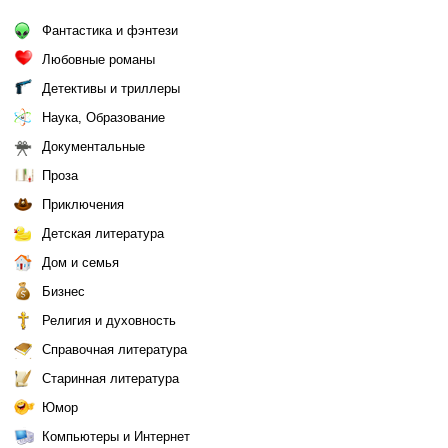
Фантастика и фэнтези
Любовные романы
Детективы и триллеры
Наука, Образование
Документальные
Проза
Приключения
Детская литература
Дом и семья
Бизнес
Религия и духовность
Справочная литература
Старинная литература
Юмор
Компьютеры и Интернет