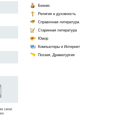
Бизнес
Религия и духовность
Справочная литература
Старинная литература
Юмор
Компьютеры и Интернет
Поэзия, Драматургия
им свои
ез