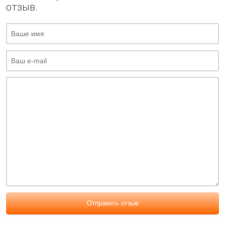
отзыв.
Отправить отзыв