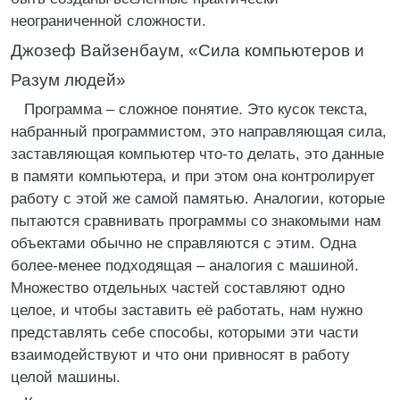
неограниченной сложности.
Джозеф Вайзенбаум, «Сила компьютеров и
Разум людей»
Программа – сложное понятие. Это кусок текста,
набранный программистом, это направляющая сила,
заставляющая компьютер что-то делать, это данные
в памяти компьютера, и при этом она контролирует
работу с этой же самой памятью. Аналогии, которые
пытаются сравнивать программы со знакомыми нам
объектами обычно не справляются с этим. Одна
более-менее подходящая – аналогия с машиной.
Множество отдельных частей составляют одно
целое, и чтобы заставить её работать, нам нужно
представлять себе способы, которыми эти части
взаимодействуют и что они привносят в работу
целой машины.