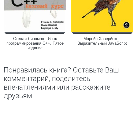
Стенли Липпман - Язык
Марейн Хавербеке -
программирования C++. Пятое
Выразительный JavaScript
издание
Понравилась книга? Оставьте Ваш
комментарий, поделитесь
впечатлениями или расскажите
друзьям