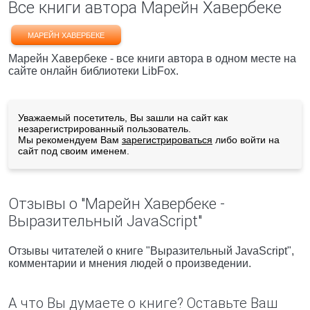
Все книги автора Марейн Хавербеке
МАРЕЙН ХАВЕРБЕКЕ
Марейн Хавербеке - все книги автора в одном месте на
сайте онлайн библиотеки LibFox.
Уважаемый посетитель, Вы зашли на сайт как
незарегистрированный пользователь.
Мы рекомендуем Вам
зарегистрироваться
либо войти на
сайт под своим именем.
Отзывы о "Марейн Хавербеке -
Выразительный JavaScript"
Отзывы читателей о книге "Выразительный JavaScript",
комментарии и мнения людей о произведении.
А что Вы думаете о книге? Оставьте Ваш