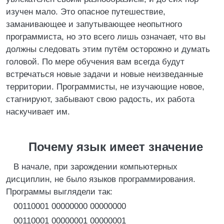
изучен мало. Это опасное путешествие,
заманивающее и запутывающее неопытного
программиста, но это всего лишь означает, что вы
должны следовать этим путём осторожно и думать
головой. По мере обучения вам всегда будут
встречаться новые задачи и новые неизведанные
территории. Программисты, не изучающие новое,
стагнируют, забывают свою радость, их работа
наскучивает им.
Почему язык имеет значение
В начале, при зарождении компьютерных
дисциплин, не было языков программирования.
Программы выглядели так:
00110001 00000000 00000000
00110001 00000001 00000001