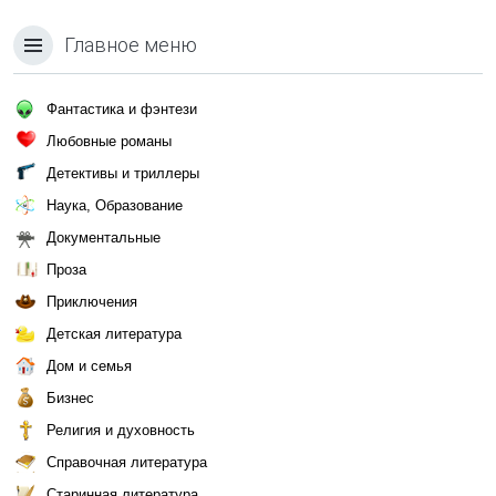
Главное меню
Фантастика и фэнтези
Любовные романы
Детективы и триллеры
Наука, Образование
Документальные
Проза
Приключения
Детская литература
Дом и семья
Бизнес
Религия и духовность
Справочная литература
Старинная литература