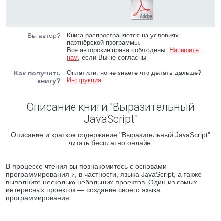
Вы автор?
Книга распространяется на условиях
партнёрской программы.
Все авторские права соблюдены.
Напишите
нам
, если Вы не согласны.
Как получить
Оплатили, но не знаете что делать дальше?
Инструкция
.
книгу?
Описание книги "Выразительный
JavaScript"
Описание и краткое содержание "Выразительный JavaScript"
читать бесплатно онлайн.
В процессе чтения вы познакомитесь с основами
программирования и, в частности, языка JavaScript, а также
выполните несколько небольших проектов. Один из самых
интересных проектов — создание своего языка
программирования.