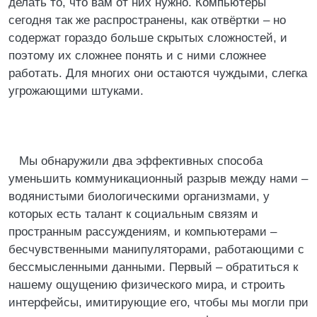
делать то, что вам от них нужно. Компьютеры
сегодня так же распространены, как отвёртки – но
содержат гораздо больше скрытых сложностей, и
поэтому их сложнее понять и с ними сложнее
работать. Для многих они остаются чуждыми, слегка
угрожающими штуками.
Мы обнаружили два эффективных способа
уменьшить коммуникационный разрыв между нами –
водянистыми биологическими организмами, у
которых есть талант к социальным связям и
пространным рассуждениям, и компьютерами –
бесчувственными манипуляторами, работающими с
бессмысленными данными. Первый – обратиться к
нашему ощущению физического мира, и строить
интерфейсы, имитирующие его, чтобы мы могли при