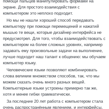
помощи пальцев манипулировать формами на
экране. Для простого взаимодействия с
компьютером это неплохо подходит.
Но мы не нашли хороший способ передавать
компьютеру при помощи перемещений и нажатий
мышью те вещи, которые дизайнер интерфейса не
предусмотрел. Для того, чтобы взаимодействовать с
компьютером на более сложных уровнях, например
задавать ему произвольные задачи на выполнение,
лучше подходит наш талант к общению: мы обучаем
компьютер языку.
Человеческие языки позволяют комбинировать
слова великим множеством способов, так, что мы
можем сказать очень много разных вещей.
Компьютерные языки устроены примерно так же,
хотя и менее гибки грамматически.
За последние 20 лет работа с компьютером стала
очень распространённым явлением, и интерфейсы,