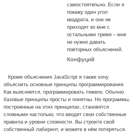
самостоятельно. Если я
покажу один угол
квадрата, и они не
приходят ко мне с
остальными тремя – мне
не нужно давать
повторных объяснений.
Конфуций
Кроме объяснения JavaScript я также хочу
объяснить основные принципы программирования.
Как выясняется, программировать тяжело. Обычно
базовые принципы просты и понятны. Но программы,
построенные на этих принципах, становятся
сложными настолько, что вводят свои собственные
правила и уровни сложности. Вы строите свой
собственный лабиринт, и можете в нём потеряться.