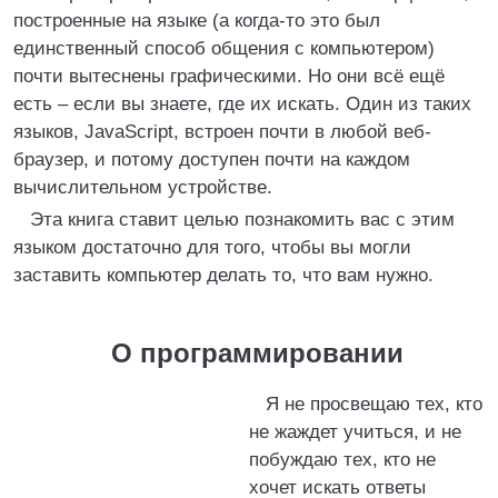
построенные на языке (а когда-то это был
единственный способ общения с компьютером)
почти вытеснены графическими. Но они всё ещё
есть – если вы знаете, где их искать. Один из таких
языков, JavaScript, встроен почти в любой веб-
браузер, и потому доступен почти на каждом
вычислительном устройстве.
Эта книга ставит целью познакомить вас с этим
языком достаточно для того, чтобы вы могли
заставить компьютер делать то, что вам нужно.
О программировании
Я не просвещаю тех, кто
не жаждет учиться, и не
побуждаю тех, кто не
хочет искать ответы