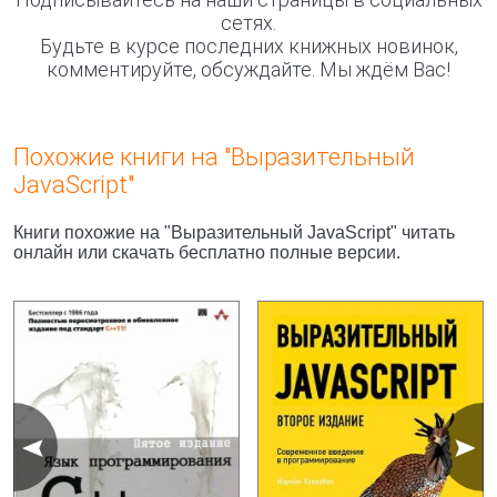
сетях.
Будьте в курсе последних книжных новинок,
комментируйте, обсуждайте. Мы ждём Вас!
Похожие книги на "Выразительный
JavaScript"
Книги похожие на "Выразительный JavaScript" читать
онлайн или скачать бесплатно полные версии.