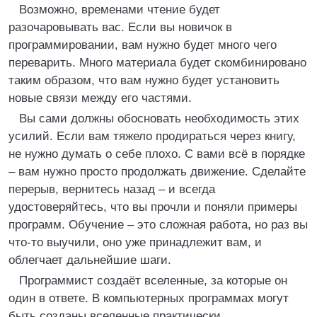
Возможно, временами чтение будет
разочаровывать вас. Если вы новичок в
программировании, вам нужно будет много чего
переварить. Много материала будет скомбинировано
таким образом, что вам нужно будет установить
новые связи между его частями.
Вы сами должны обосновать необходимость этих
усилий. Если вам тяжело продираться через книгу,
не нужно думать о себе плохо. С вами всё в порядке
– вам нужно просто продолжать движение. Сделайте
перерыв, вернитесь назад – и всегда
удостоверяйтесь, что вы прочли и поняли примеры
программ. Обучение – это сложная работа, но раз вы
что-то выучили, оно уже принадлежит вам, и
облегчает дальнейшие шаги.
Программист создаёт вселенные, за которые он
один в ответе. В компьютерных программах могут
быть созданы вселенные практически