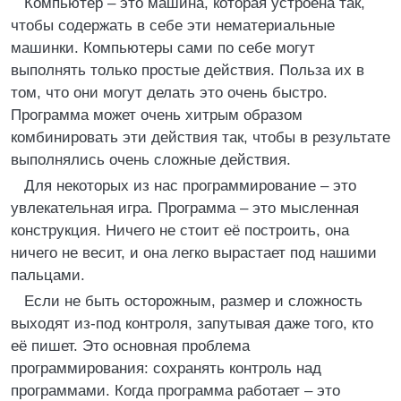
Компьютер – это машина, которая устроена так,
чтобы содержать в себе эти нематериальные
машинки. Компьютеры сами по себе могут
выполнять только простые действия. Польза их в
том, что они могут делать это очень быстро.
Программа может очень хитрым образом
комбинировать эти действия так, чтобы в результате
выполнялись очень сложные действия.
Для некоторых из нас программирование – это
увлекательная игра. Программа – это мысленная
конструкция. Ничего не стоит её построить, она
ничего не весит, и она легко вырастает под нашими
пальцами.
Если не быть осторожным, размер и сложность
выходят из-под контроля, запутывая даже того, кто
её пишет. Это основная проблема
программирования: сохранять контроль над
программами. Когда программа работает – это