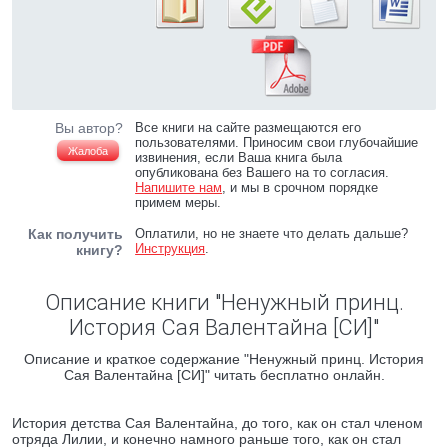
Вы автор?
Все книги на сайте размещаются его
пользователями. Приносим свои глубочайшие
Жалоба
извинения, если Ваша книга была
опубликована без Вашего на то согласия.
Напишите нам
, и мы в срочном порядке
примем меры.
Как получить
Оплатили, но не знаете что делать дальше?
Инструкция
.
книгу?
Описание книги "Ненужный принц.
История Сая Валентайна [СИ]"
Описание и краткое содержание "Ненужный принц. История
Сая Валентайна [СИ]" читать бесплатно онлайн.
История детства Сая Валентайна, до того, как он стал членом
отряда Лилии, и конечно намного раньше того, как он стал