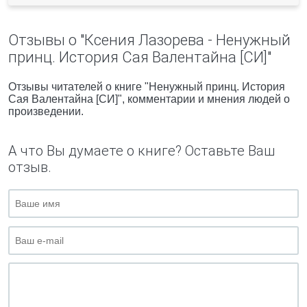
Отзывы о "Ксения Лазорева - Ненужный
принц. История Сая Валентайна [СИ]"
Отзывы читателей о книге "Ненужный принц. История
Сая Валентайна [СИ]", комментарии и мнения людей о
произведении.
А что Вы думаете о книге? Оставьте Ваш
отзыв.