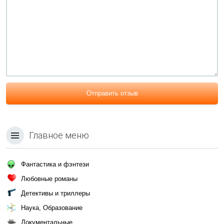
Отправить отзыв
Главное меню
Фантастика и фэнтези
Любовные романы
Детективы и триллеры
Наука, Образование
Документальные