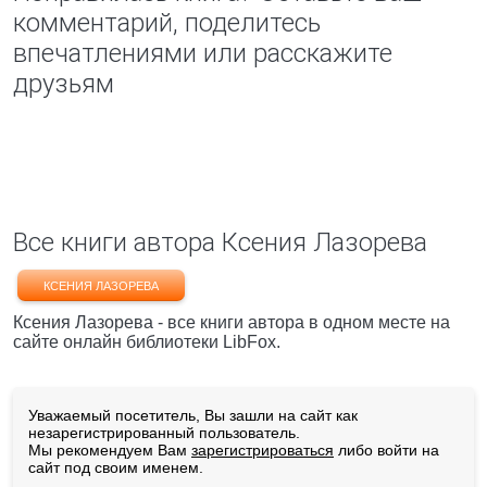
комментарий, поделитесь
впечатлениями или расскажите
друзьям
Все книги автора Ксения Лазорева
КСЕНИЯ ЛАЗОРЕВА
Ксения Лазорева - все книги автора в одном месте на
сайте онлайн библиотеки LibFox.
Уважаемый посетитель, Вы зашли на сайт как
незарегистрированный пользователь.
Мы рекомендуем Вам
зарегистрироваться
либо войти на
сайт под своим именем.