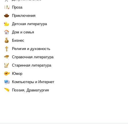
Проза
Приключения
Детская литература
Дом и семья
Бизнес
Религия и духовность
Справочная литература
Старинная литература
Юмор
Компьютеры и Интернет
Поэзия, Драматургия