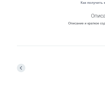
Как получить 
Описа
Описание и краткое сод