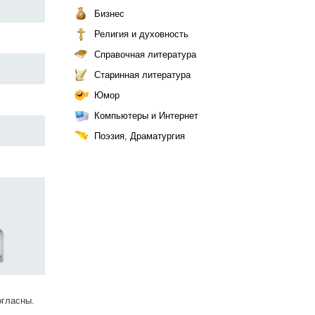
Бизнес
Религия и духовность
Справочная литература
Старинная литература
Юмор
Компьютеры и Интернет
Поэзия, Драматургия
огласны.