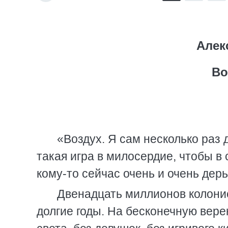
Алек
Во
«Воздух. Я сам несколько раз
такая игра в милосердие, чтобы в
кому-то сейчас очень и очень дер
Двенадцать миллионов колонис
долгие годы. На бесконечную вере