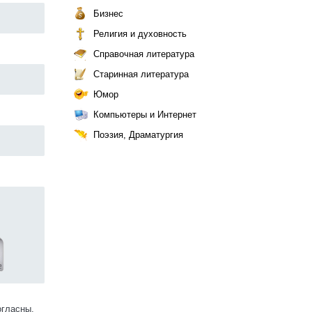
Бизнес
Религия и духовность
Справочная литература
Старинная литература
Юмор
Компьютеры и Интернет
Поэзия, Драматургия
огласны.