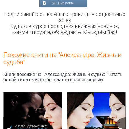
Мы Вконтакте
Подписывайтесь на наши страницы в социальных
сетях.
Будьте в курсе последних книжных новинок,
комментируйте, обсуждайте. Мы ждём Вас!
Похожие книги на "Александра: Жизнь и
судьба"
Книги похожие на "Александра: Жизнь и судьба" читать
онлайн или скачать бесплатно полные версии.