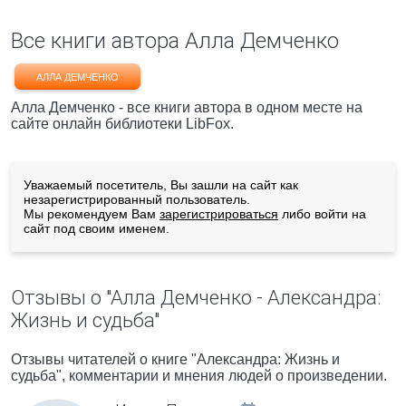
Все книги автора Алла Демченко
АЛЛА ДЕМЧЕНКО
Алла Демченко - все книги автора в одном месте на
сайте онлайн библиотеки LibFox.
Уважаемый посетитель, Вы зашли на сайт как
незарегистрированный пользователь.
Мы рекомендуем Вам
зарегистрироваться
либо войти на
сайт под своим именем.
Отзывы о "Алла Демченко - Александра:
Жизнь и судьба"
Отзывы читателей о книге "Александра: Жизнь и
судьба", комментарии и мнения людей о произведении.