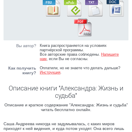
Вы автор?
Книга распространяется на условиях
партнёрской программы.
Все авторские права соблюдены.
Напишите
нам
, если Вы не согласны.
Как получить
Оплатили, но не знаете что делать дальше?
Инструкция
.
книгу?
Описание книги "Александра: Жизнь и
судьба"
Описание и краткое содержание "Александра: Жизнь и судьба"
читать бесплатно онлайн.
Саша Андреева никогда не задумывалась, с каких миров
приходят к ней видения, и куда потом уходят. Она всего лишь