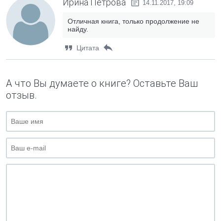
Ирина Петрова
14.11.2017, 19:09
Отличная книга, только продолжение не
найду.
Цитата
А что Вы думаете о книге? Оставьте Ваш
отзыв.