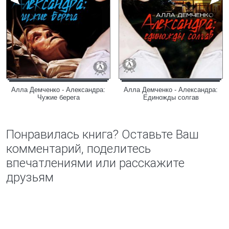
Алла Демченко - Александра:
Алла Демченко - Александра:
Чужие берега
Единожды солгав
Понравилась книга? Оставьте Ваш
комментарий, поделитесь
впечатлениями или расскажите
друзьям