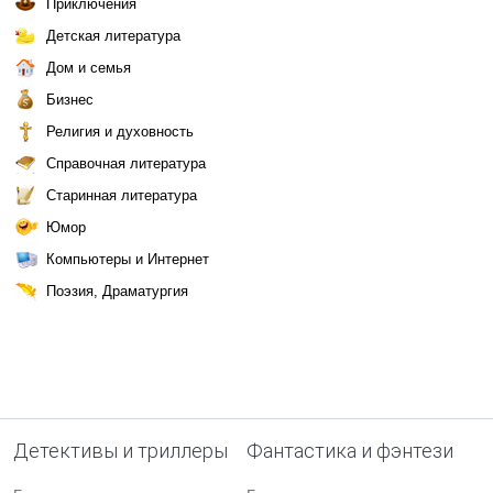
Приключения
Детская литература
Дом и семья
Бизнес
Религия и духовность
Справочная литература
Старинная литература
Юмор
Компьютеры и Интернет
Поэзия, Драматургия
Детективы и триллеры
Фантастика и фэнтези