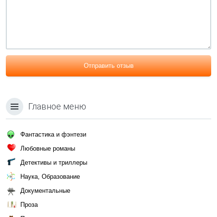
Отправить отзыв
Главное меню
Фантастика и фэнтези
Любовные романы
Детективы и триллеры
Наука, Образование
Документальные
Проза