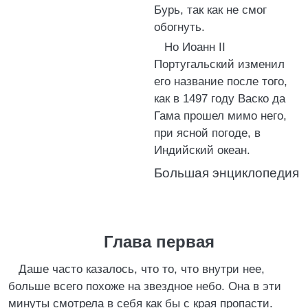
Бурь, так как не смог
обогнуть.
Но Иоанн II
Португальский изменил
его название после того,
как в 1497 году Васко да
Гама прошел мимо него,
при ясной погоде, в
Индийский океан.
Большая энциклопедия
Глава первая
Даше часто казалось, что то, что внутри нее,
больше всего похоже на звездное небо. Она в эти
минуты смотрела в себя как бы с края пропасти.