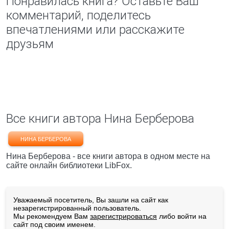
Понравилась книга? Оставьте Ваш
комментарий, поделитесь
впечатлениями или расскажите
друзьям
Все книги автора Нина Берберова
НИНА БЕРБЕРОВА
Нина Берберова - все книги автора в одном месте на
сайте онлайн библиотеки LibFox.
Уважаемый посетитель, Вы зашли на сайт как
незарегистрированный пользователь.
Мы рекомендуем Вам
зарегистрироваться
либо войти на
сайт под своим именем.