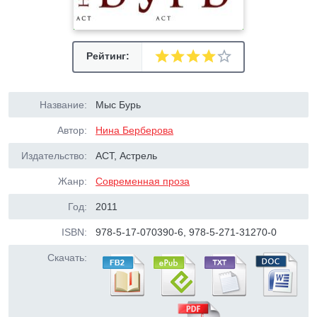
Рейтинг:
Название:
Мыс Бурь
Автор:
Нина Берберова
Издательство:
АСТ, Астрель
Жанр:
Современная проза
Год:
2011
ISBN:
978-5-17-070390-6, 978-5-271-31270-0
Скачать: