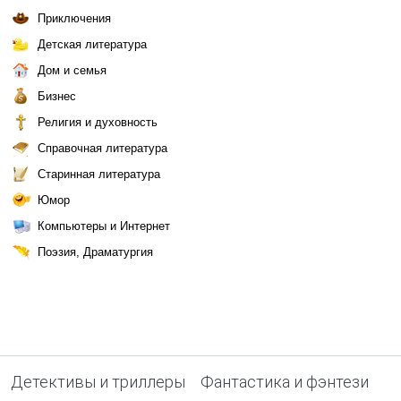
Приключения
Детская литература
Дом и семья
Бизнес
Религия и духовность
Справочная литература
Старинная литература
Юмор
Компьютеры и Интернет
Поэзия, Драматургия
Детективы и триллеры
Фантастика и фэнтези