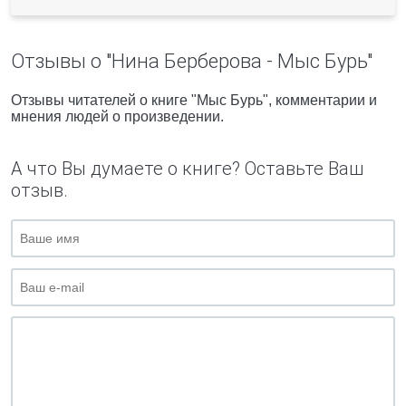
Отзывы о "Нина Берберова - Мыс Бурь"
Отзывы читателей о книге "Мыс Бурь", комментарии и
мнения людей о произведении.
А что Вы думаете о книге? Оставьте Ваш
отзыв.