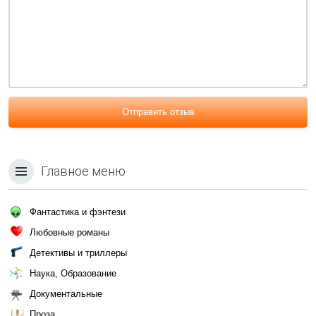
Отправить отзыв
Главное меню
Фантастика и фэнтези
Любовные романы
Детективы и триллеры
Наука, Образование
Документальные
Проза