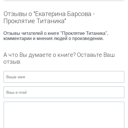
Отзывы о "Екатерина Барсова -
Проклятие Титаника"
Отзывы читателей о книге "Проклятие Титаника",
комментарии и мнения людей о произведении.
А что Вы думаете о книге? Оставьте Ваш
отзыв.