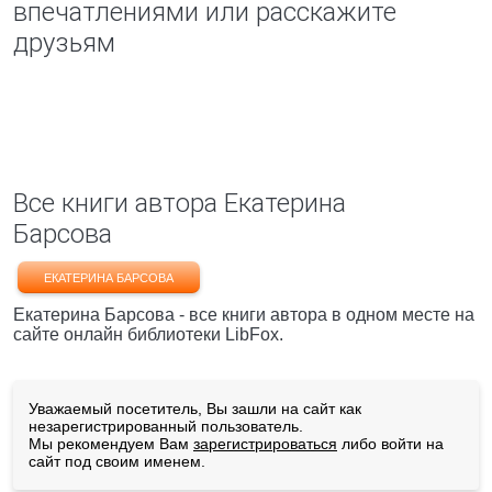
впечатлениями или расскажите
друзьям
Все книги автора Екатерина
Барсова
ЕКАТЕРИНА БАРСОВА
Екатерина Барсова - все книги автора в одном месте на
сайте онлайн библиотеки LibFox.
Уважаемый посетитель, Вы зашли на сайт как
незарегистрированный пользователь.
Мы рекомендуем Вам
зарегистрироваться
либо войти на
сайт под своим именем.