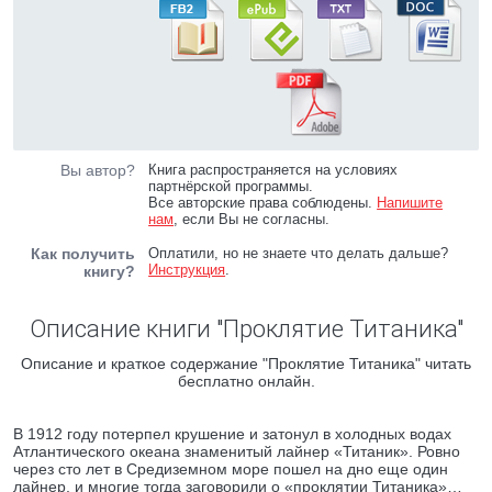
Вы автор?
Книга распространяется на условиях
партнёрской программы.
Все авторские права соблюдены.
Напишите
нам
, если Вы не согласны.
Как получить
Оплатили, но не знаете что делать дальше?
Инструкция
.
книгу?
Описание книги "Проклятие Титаника"
Описание и краткое содержание "Проклятие Титаника" читать
бесплатно онлайн.
В 1912 году потерпел крушение и затонул в холодных водах
Атлантического океана знаменитый лайнер «Титаник». Ровно
через сто лет в Средиземном море пошел на дно еще один
лайнер, и многие тогда заговорили о «проклятии Титаника»…