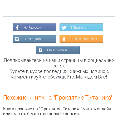
На Facebook
В Твиттере
В Instagram
В Одноклассниках
Мы Вконтакте
Подписывайтесь на наши страницы в социальных
сетях.
Будьте в курсе последних книжных новинок,
комментируйте, обсуждайте. Мы ждём Вас!
Похожие книги на "Проклятие Титаника"
Книги похожие на "Проклятие Титаника" читать онлайн
или скачать бесплатно полные версии.