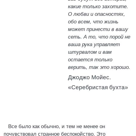
какие только захотите.
О любви и опасностях,
обо всем, что жизнь
может принести в вашу
сеть. А то, что порой не
ваша рука управляет
штурвалом и вам
остается только
верить, так это хорошо.
Джоджо Мойес.
«Серебристая бухта»
Все было как обычно, и тем не менее он
почувствовал странное беспокойство. Это