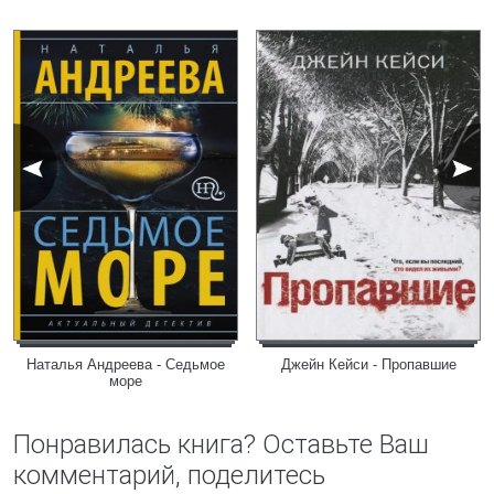
Наталья Андреева - Седьмое
Джейн Кейси - Пропавшие
море
Понравилась книга? Оставьте Ваш
комментарий, поделитесь