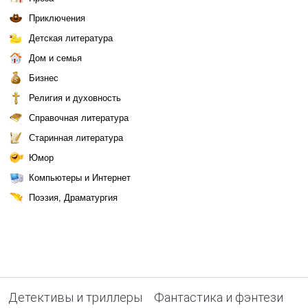
Приключения
Детская литература
Дом и семья
Бизнес
Религия и духовность
Справочная литература
Старинная литература
Юмор
Компьютеры и Интернет
Поэзия, Драматургия
Детективы и триллеры
Фантастика и фэнтези