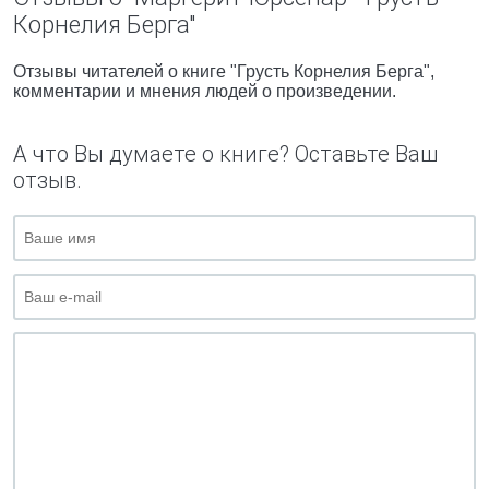
Корнелия Берга"
Отзывы читателей о книге "Грусть Корнелия Берга",
комментарии и мнения людей о произведении.
А что Вы думаете о книге? Оставьте Ваш
отзыв.