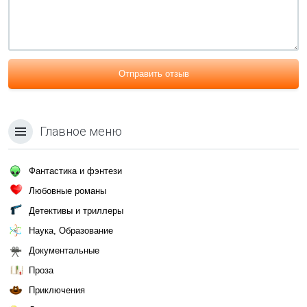
Отправить отзыв
Главное меню
Фантастика и фэнтези
Любовные романы
Детективы и триллеры
Наука, Образование
Документальные
Проза
Приключения