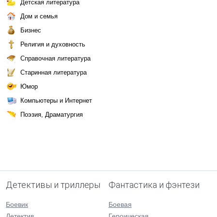
Детская литература
Дом и семья
Бизнес
Религия и духовность
Справочная литература
Старинная литература
Юмор
Компьютеры и Интернет
Поэзия, Драматургия
Детективы и триллеры
Фантастика и фэнтези
Боевик
Боевая
Детектив
Героическая