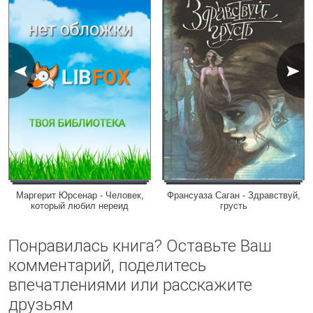
Маргерит Юрсенар - Человек,
Франсуаза Саган - Здравствуй,
который любил нереид
грусть
Понравилась книга? Оставьте Ваш
комментарий, поделитесь
впечатлениями или расскажите
друзьям