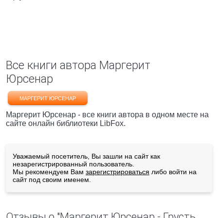
Все книги автора Маргерит
Юрсенар
МАРГЕРИТ ЮРСЕНАР
Маргерит Юрсенар - все книги автора в одном месте на
сайте онлайн библиотеки LibFox.
Уважаемый посетитель, Вы зашли на сайт как
незарегистрированный пользователь.
Мы рекомендуем Вам
зарегистрироваться
либо войти на
сайт под своим именем.
Отзывы о "Маргерит Юрсенар - Грусть