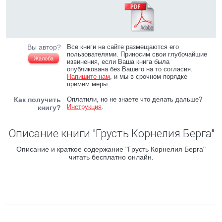
Вы автор?
Все книги на сайте размещаются его
пользователями. Приносим свои глубочайшие
Жалоба
извинения, если Ваша книга была
опубликована без Вашего на то согласия.
Напишите нам
, и мы в срочном порядке
примем меры.
Как получить
Оплатили, но не знаете что делать дальше?
Инструкция
.
книгу?
Описание книги "Грусть Корнелия Берга"
Описание и краткое содержание "Грусть Корнелия Берга"
читать бесплатно онлайн.