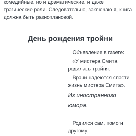
комедийные, но и драматические, и даже
трагические роли. Следовательно, заключаю я, книга
должна быть разноплановой.
День рождения тройни
Объявление в газете:
«У мистера Смита
родилась тройня.
Врачи надеются спасти
жизнь мистера Смита».
Из иностранного
юмора.
Родился сам, помоги
другому.