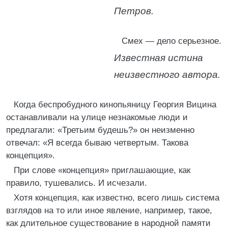
Петров.
Смех — дело серьезное.
Известная истина
неизвестного автора.
Когда беспробудного кинопьяницу Георгия Вицина
останавливали на улице незнакомые люди и
предлагали: «Третьим будешь?» он неизменно
отвечал: «Я всегда бываю четвертым. Такова
концепция».
При слове «концепция» приглашающие, как
правило, тушевались. И исчезали.
Хотя концепция, как известно, всего лишь система
взглядов на то или иное явление, например, такое,
как длительное существование в народной памяти