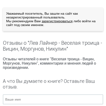
Уважаемый посетитель, Вы зашли на сайт как
незарегистрированный пользователь.
Мы рекомендуем Вам
зарегистрироваться
либо войти на
сайт под своим именем.
Отзывы о "Лев Лайнер - Веселая троица -
Вицин, Моргунов, Никулин"
Отзывы читателей о книге "Веселая троица - Вицин,
Моргунов, Никулин", комментарии и мнения людей о
произведении.
А что Вы думаете о книге? Оставьте Ваш
отзыв.