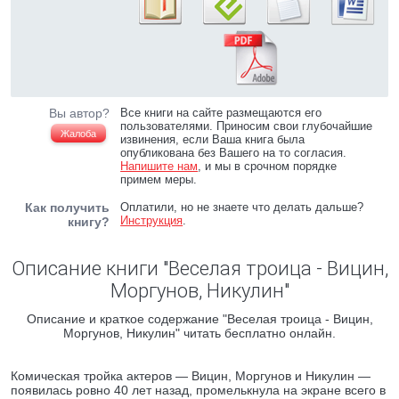
Вы автор?
Все книги на сайте размещаются его
пользователями. Приносим свои глубочайшие
Жалоба
извинения, если Ваша книга была
опубликована без Вашего на то согласия.
Напишите нам
, и мы в срочном порядке
примем меры.
Как получить
Оплатили, но не знаете что делать дальше?
Инструкция
.
книгу?
Описание книги "Веселая троица - Вицин,
Моргунов, Никулин"
Описание и краткое содержание "Веселая троица - Вицин,
Моргунов, Никулин" читать бесплатно онлайн.
Комическая тройка актеров — Вицин, Моргунов и Никулин —
появилась ровно 40 лет назад, промелькнула на экране всего в