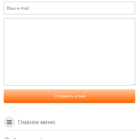
Отправить отзыв
Главное меню