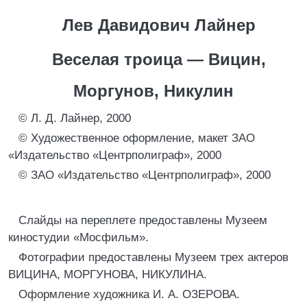
Лев Давидович Лайнер
Веселая троица — Вицин,
Моргунов, Никулин
© Л. Д. Лайнер, 2000
© Художественное оформление, макет ЗАО
«Издательство «Центрполиграф», 2000
© ЗАО «Издательство «Центрполиграф», 2000
Слайды на переплете предоставлены Музеем
киностудии «Мосфильм».
Фотографии предоставлены Музеем трех актеров
ВИЦИНА, МОРГУНОВА, НИКУЛИНА.
Оформление художника И. А. ОЗЕРОВА.