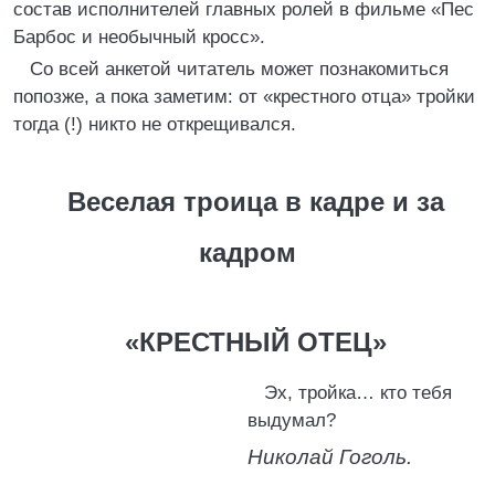
состав исполнителей главных ролей в фильме «Пес
Барбос и необычный кросс».
Со всей анкетой читатель может познакомиться
попозже, а пока заметим: от «крестного отца» тройки
тогда (!) никто не открещивался.
Веселая троица в кадре и за
кадром
«КРЕСТНЫЙ ОТЕЦ»
Эх, тройка… кто тебя
выдумал?
Николай Гоголь.