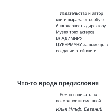
Издательство и автор
книги выражают особую
благодарность директору
Музея трех актеров
ВЛАДИМИРУ
ЦУКЕРМАНУ за помощь в
создании этой книги.
Что-то вроде предисловия
Роман написать по
возможности смешной.
Илья Ильф, Евгений