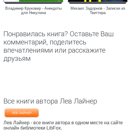
Владимир Круковер - Анекдоты
Михаил Задорнов - Записки из
для Никулина
Твиттера
Понравилась книга? Оставьте Ваш
комментарий, поделитесь
впечатлениями или расскажите
друзьям
Все книги автора Лев Лайнер
ЛЕВ ЛАЙНЕР
Лев Лайнер - все книги автора в одном месте на сайте
онлайн библиотеки LibFox.