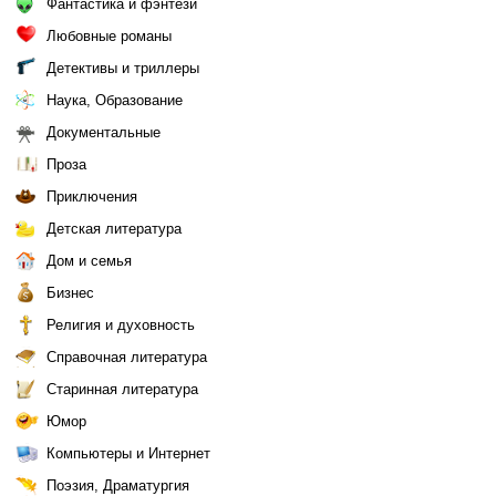
Фантастика и фэнтези
Любовные романы
Детективы и триллеры
Наука, Образование
Документальные
Проза
Приключения
Детская литература
Дом и семья
Бизнес
Религия и духовность
Справочная литература
Старинная литература
Юмор
Компьютеры и Интернет
Поэзия, Драматургия