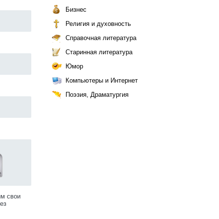
Бизнес
Религия и духовность
Справочная литература
Старинная литература
Юмор
Компьютеры и Интернет
Поэзия, Драматургия
им свои
ез