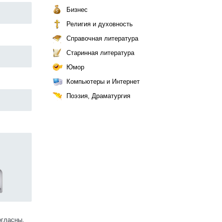
Бизнес
Религия и духовность
Справочная литература
Старинная литература
Юмор
Компьютеры и Интернет
Поэзия, Драматургия
огласны.