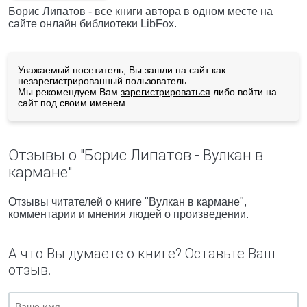
Борис Липатов - все книги автора в одном месте на
сайте онлайн библиотеки LibFox.
Уважаемый посетитель, Вы зашли на сайт как
незарегистрированный пользователь.
Мы рекомендуем Вам
зарегистрироваться
либо войти на
сайт под своим именем.
Отзывы о "Борис Липатов - Вулкан в
кармане"
Отзывы читателей о книге "Вулкан в кармане",
комментарии и мнения людей о произведении.
А что Вы думаете о книге? Оставьте Ваш
отзыв.