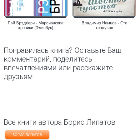
Рэй Брэдбери - Марсианские
Владимир Немцов - Сто
хроники (Флипбук)
градусов
Понравилась книга? Оставьте Ваш
комментарий, поделитесь
впечатлениями или расскажите
друзьям
Все книги автора Борис Липатов
БОРИС ЛИПАТОВ