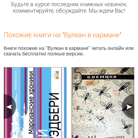
Будьте в курсе последних книжных новинок,
комментируйте, обсуждайте. Мы ждём Вас!
Похожие книги на "Вулкан в кармане"
Книги похожие на "Вулкан в кармане" читать онлайн или
скачать бесплатно полные версии.