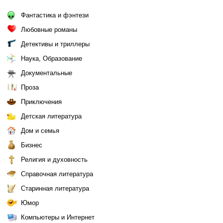
Фантастика и фэнтези
Любовные романы
Детективы и триллеры
Наука, Образование
Документальные
Проза
Приключения
Детская литература
Дом и семья
Бизнес
Религия и духовность
Справочная литература
Старинная литература
Юмор
Компьютеры и Интернет