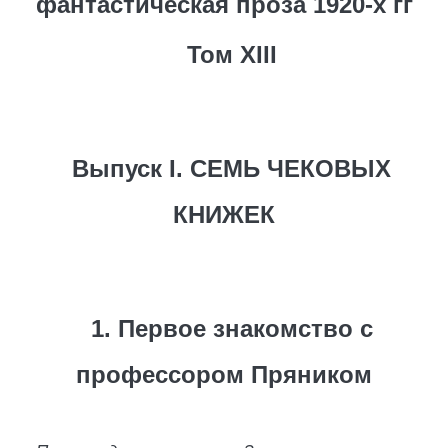
фантастическая проза 1920-х гг
Том XIII
Выпуск I. СЕМЬ ЧЕКОВЫХ
КНИЖЕК
1. Первое знакомство с
профессором Пряником