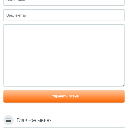
Отправить отзыв
Главное меню