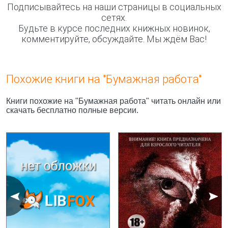
Подписывайтесь на наши страницы в социальных
сетях.
Будьте в курсе последних книжных новинок,
комментируйте, обсуждайте. Мы ждём Вас!
Похожие книги на "Бумажная работа"
Книги похожие на "Бумажная работа" читать онлайн или
скачать бесплатно полные версии.