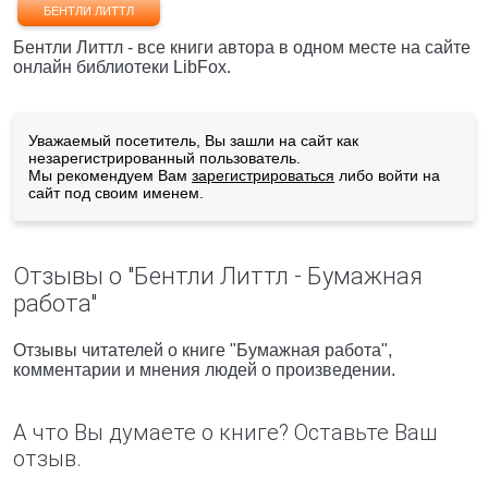
БЕНТЛИ ЛИТТЛ
Бентли Литтл - все книги автора в одном месте на сайте
онлайн библиотеки LibFox.
Уважаемый посетитель, Вы зашли на сайт как
незарегистрированный пользователь.
Мы рекомендуем Вам
зарегистрироваться
либо войти на
сайт под своим именем.
Отзывы о "Бентли Литтл - Бумажная
работа"
Отзывы читателей о книге "Бумажная работа",
комментарии и мнения людей о произведении.
А что Вы думаете о книге? Оставьте Ваш
отзыв.