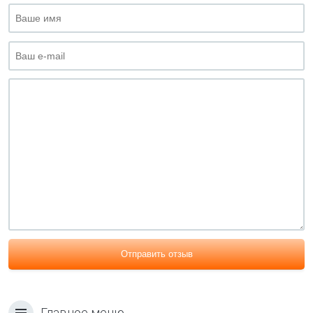
Отправить отзыв
Главное меню