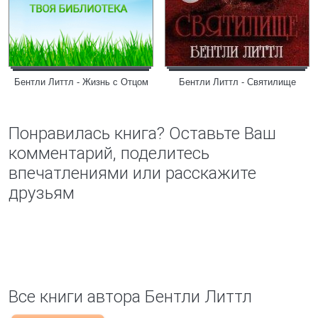
Бентли Литтл - Жизнь с Отцом
Бентли Литтл - Святилище
Понравилась книга? Оставьте Ваш
комментарий, поделитесь
впечатлениями или расскажите
друзьям
Все книги автора Бентли Литтл