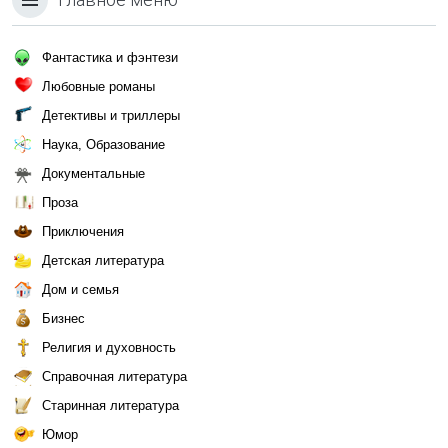
Фантастика и фэнтези
Любовные романы
Детективы и триллеры
Наука, Образование
Документальные
Проза
Приключения
Детская литература
Дом и семья
Бизнес
Религия и духовность
Справочная литература
Старинная литература
Юмор