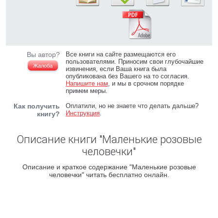
Вы автор?
Все книги на сайте размещаются его
пользователями. Приносим свои глубочайшие
Жалоба
извинения, если Ваша книга была
опубликована без Вашего на то согласия.
Напишите нам
, и мы в срочном порядке
примем меры.
Как получить
Оплатили, но не знаете что делать дальше?
Инструкция
.
книгу?
Описание книги "Маленькие розовые
человечки"
Описание и краткое содержание "Маленькие розовые
человечки" читать бесплатно онлайн.