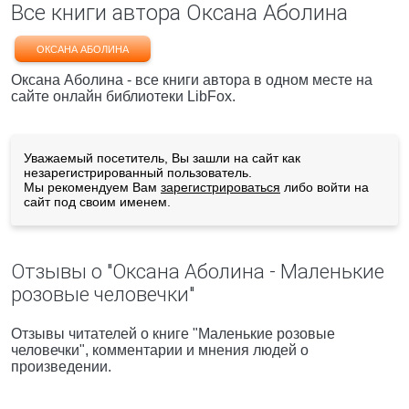
Все книги автора Оксана Аболина
ОКСАНА АБОЛИНА
Оксана Аболина - все книги автора в одном месте на
сайте онлайн библиотеки LibFox.
Уважаемый посетитель, Вы зашли на сайт как
незарегистрированный пользователь.
Мы рекомендуем Вам
зарегистрироваться
либо войти на
сайт под своим именем.
Отзывы о "Оксана Аболина - Маленькие
розовые человечки"
Отзывы читателей о книге "Маленькие розовые
человечки", комментарии и мнения людей о
произведении.