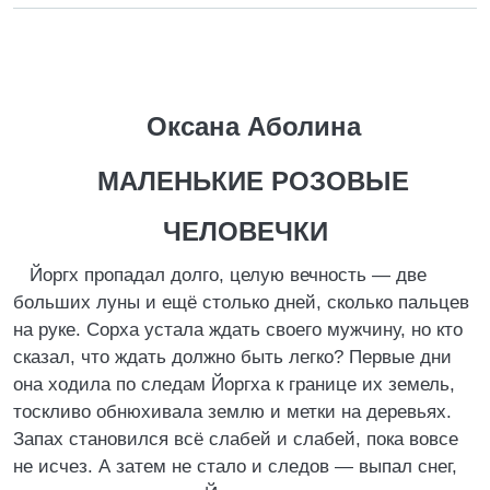
Оксана Аболина
МАЛЕНЬКИЕ РОЗОВЫЕ
ЧЕЛОВЕЧКИ
Йоргх пропадал долго, целую вечность — две
больших луны и ещё столько дней, сколько пальцев
на руке. Сорха устала ждать своего мужчину, но кто
сказал, что ждать должно быть легко? Первые дни
она ходила по следам Йоргха к границе их земель,
тоскливо обнюхивала землю и метки на деревьях.
Запах становился всё слабей и слабей, пока вовсе
не исчез. А затем не стало и следов — выпал снег,