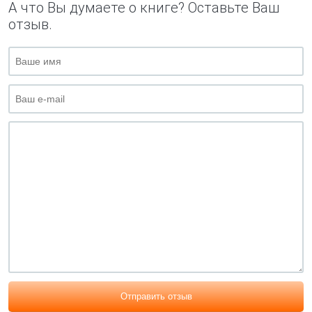
А что Вы думаете о книге? Оставьте Ваш
отзыв.
Отправить отзыв