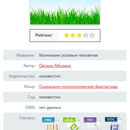
Рейтинг:
Название:
Маленькие розовые человечки
Автор:
Оксана Аболина
Издательство:
неизвестно
Жанр:
Социально-психологическая фантастика
Год:
неизвестен
ISBN:
нет данных
Скачать: