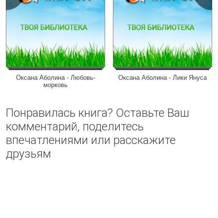
Оксана Аболина - Любовь-
Оксана Аболина - Лики Януса
морковь
Понравилась книга? Оставьте Ваш
комментарий, поделитесь
впечатлениями или расскажите
друзьям