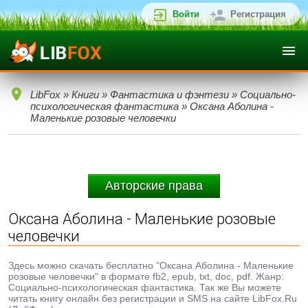
Войти
Регистрация
LibFox
»
Книги
»
Фантастика и фэнтези
»
Социально-
психологическая фантастика
» Оксана Аболина -
Маленькие розовые человечки
Авторские права
Оксана Аболина - Маленькие розовые
человечки
Здесь можно скачать бесплатно "Оксана Аболина - Маленькие
розовые человечки" в формате fb2, epub, txt, doc, pdf. Жанр:
Социально-психологическая фантастика. Так же Вы можете
читать книгу онлайн без регистрации и SMS на сайте LibFox.Ru