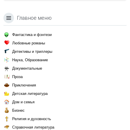
Главное меню
Фантастика и фэнтези
Любовные романы
Детективы и триллеры
Наука, Образование
Документальные
Проза
Приключения
Детская литература
Дом и семья
Бизнес
Религия и духовность
Справочная литература