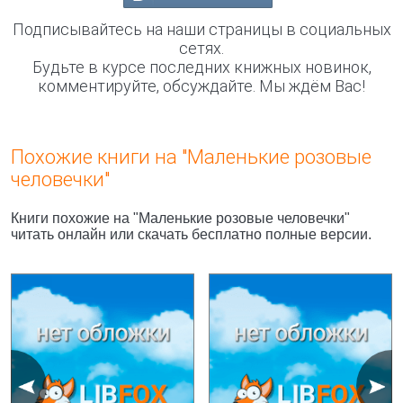
Подписывайтесь на наши страницы в социальных
сетях.
Будьте в курсе последних книжных новинок,
комментируйте, обсуждайте. Мы ждём Вас!
Похожие книги на "Маленькие розовые
человечки"
Книги похожие на "Маленькие розовые человечки"
читать онлайн или скачать бесплатно полные версии.