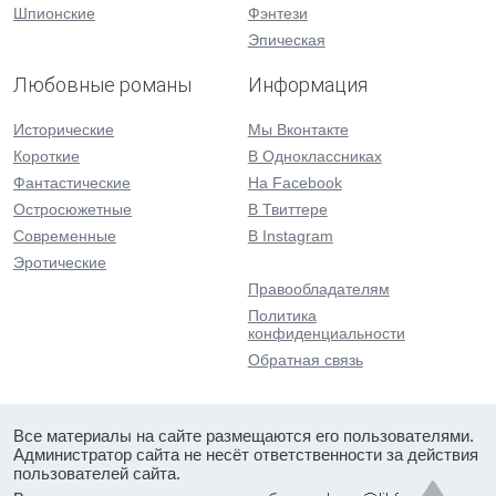
Шпионские
Фэнтези
Эпическая
Любовные романы
Информация
Исторические
Мы Вконтакте
Короткие
В Одноклассниках
Фантастические
На Facebook
Остросюжетные
В Твиттере
Современные
В Instagram
Эротические
Правообладателям
Политика
конфиденциальности
Обратная связь
Все материалы на сайте размещаются его пользователями.
Администратор сайта не несёт ответственности за действия
пользователей сайта.