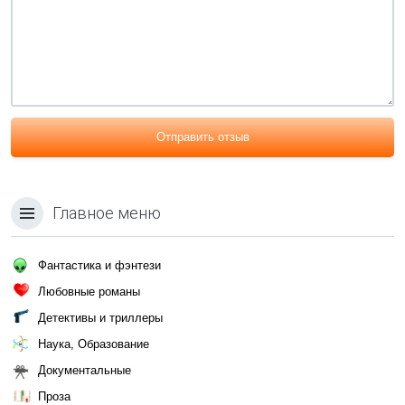
Отправить отзыв
Главное меню
Фантастика и фэнтези
Любовные романы
Детективы и триллеры
Наука, Образование
Документальные
Проза