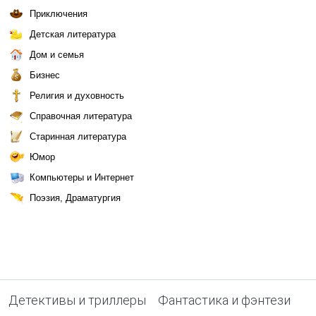
Приключения
Детская литература
Дом и семья
Бизнес
Религия и духовность
Справочная литература
Старинная литература
Юмор
Компьютеры и Интернет
Поэзия, Драматургия
Детективы и триллеры
Фантастика и фэнтези