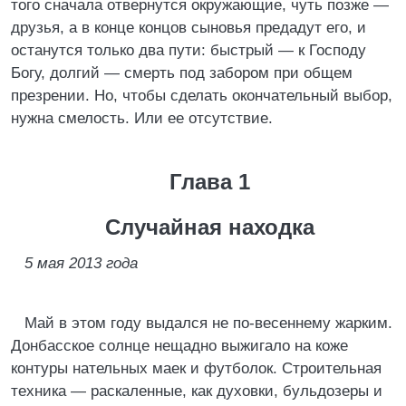
того сначала отвернутся окружающие, чуть позже —
друзья, а в конце концов сыновья предадут его, и
останутся только два пути: быстрый — к Господу
Богу, долгий — смерть под забором при общем
презрении. Но, чтобы сделать окончательный выбор,
нужна смелость. Или ее отсутствие.
Глава 1
Случайная находка
5 мая 2013 года
Май в этом году выдался не по-весеннему жарким.
Донбасское солнце нещадно выжигало на коже
контуры нательных маек и футболок. Строительная
техника — раскаленные, как духовки, бульдозеры и