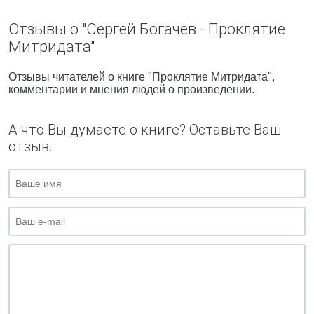
Отзывы о "Сергей Богачев - Проклятие
Митридата"
Отзывы читателей о книге "Проклятие Митридата",
комментарии и мнения людей о произведении.
А что Вы думаете о книге? Оставьте Ваш
отзыв.