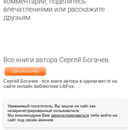
комментарий, поделитесь
впечатлениями или расскажите
друзьям
Все книги автора Сергей Богачев
СЕРГЕЙ БОГАЧЕВ
Сергей Богачев - все книги автора в одном месте на
сайте онлайн библиотеки LibFox.
Уважаемый посетитель, Вы зашли на сайт как
незарегистрированный пользователь.
Мы рекомендуем Вам
зарегистрироваться
либо войти на
сайт под своим именем.