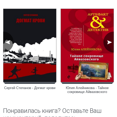
Сергей Степанов - Догмат крови
Юлия Алейникова - Тайное
сокровище Айвазовского
Понравилась книга? Оставьте Ваш