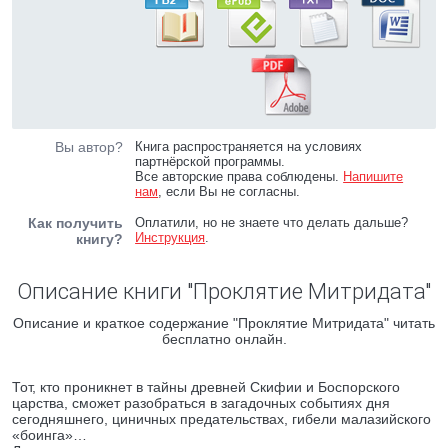
Вы автор?
Книга распространяется на условиях
партнёрской программы.
Все авторские права соблюдены.
Напишите
нам
, если Вы не согласны.
Как получить
Оплатили, но не знаете что делать дальше?
Инструкция
.
книгу?
Описание книги "Проклятие Митридата"
Описание и краткое содержание "Проклятие Митридата" читать
бесплатно онлайн.
Тот, кто проникнет в тайны древней Скифии и Боспорского
царства, сможет разобраться в загадочных событиях дня
сегодняшнего, циничных предательствах, гибели малазийского
«боинга»…