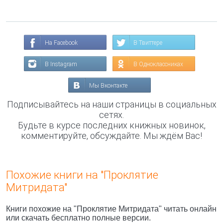
На Facebook
В Твиттере
В Instagram
В Одноклассниках
Мы Вконтакте
Подписывайтесь на наши страницы в социальных
сетях.
Будьте в курсе последних книжных новинок,
комментируйте, обсуждайте. Мы ждём Вас!
Похожие книги на "Проклятие
Митридата"
Книги похожие на "Проклятие Митридата" читать онлайн
или скачать бесплатно полные версии.