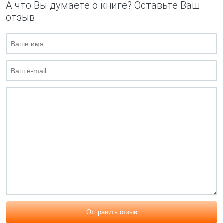
А что Вы думаете о книге? Оставьте Ваш
отзыв.
Отправить отзыв