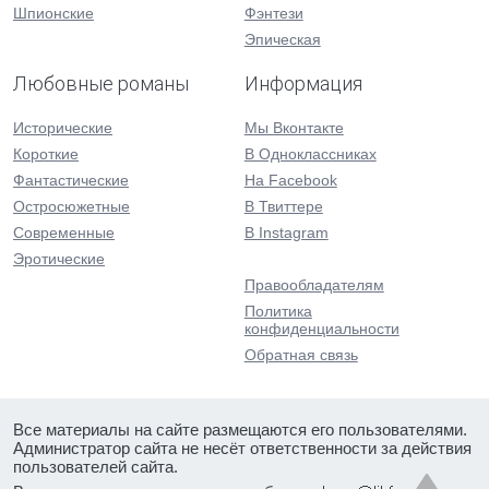
Шпионские
Фэнтези
Эпическая
Любовные романы
Информация
Исторические
Мы Вконтакте
Короткие
В Одноклассниках
Фантастические
На Facebook
Остросюжетные
В Твиттере
Современные
В Instagram
Эротические
Правообладателям
Политика
конфиденциальности
Обратная связь
Все материалы на сайте размещаются его пользователями.
Администратор сайта не несёт ответственности за действия
пользователей сайта.