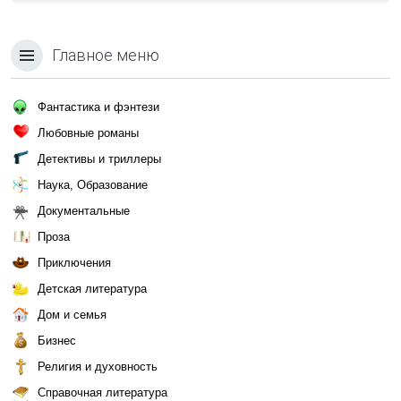
Главное меню
Фантастика и фэнтези
Любовные романы
Детективы и триллеры
Наука, Образование
Документальные
Проза
Приключения
Детская литература
Дом и семья
Бизнес
Религия и духовность
Справочная литература