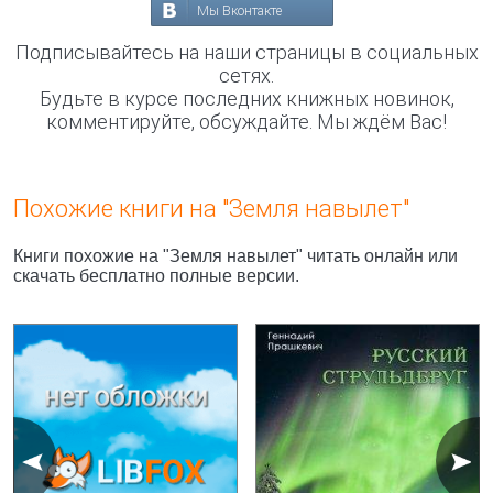
Мы Вконтакте
Подписывайтесь на наши страницы в социальных
сетях.
Будьте в курсе последних книжных новинок,
комментируйте, обсуждайте. Мы ждём Вас!
Похожие книги на "Земля навылет"
Книги похожие на "Земля навылет" читать онлайн или
скачать бесплатно полные версии.