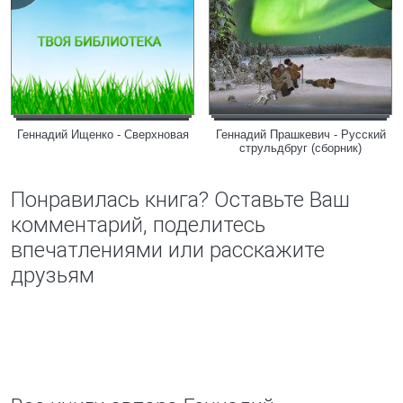
Геннадий Ищенко - Сверхновая
Геннадий Прашкевич - Русский
струльдбруг (сборник)
Понравилась книга? Оставьте Ваш
комментарий, поделитесь
впечатлениями или расскажите
друзьям