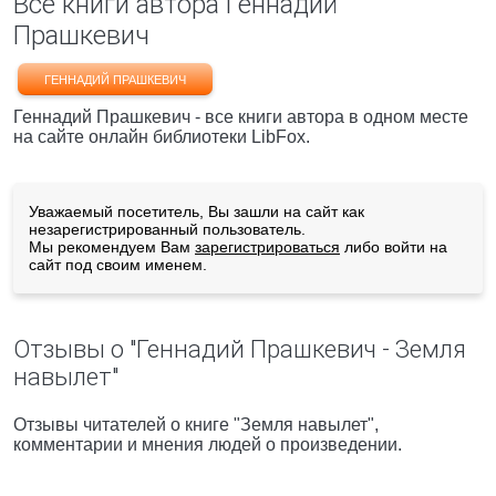
Все книги автора Геннадий
Прашкевич
ГЕННАДИЙ ПРАШКЕВИЧ
Геннадий Прашкевич - все книги автора в одном месте
на сайте онлайн библиотеки LibFox.
Уважаемый посетитель, Вы зашли на сайт как
незарегистрированный пользователь.
Мы рекомендуем Вам
зарегистрироваться
либо войти на
сайт под своим именем.
Отзывы о "Геннадий Прашкевич - Земля
навылет"
Отзывы читателей о книге "Земля навылет",
комментарии и мнения людей о произведении.