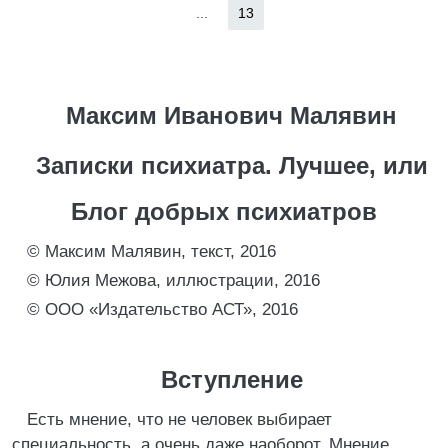
...
13
Максим Иванович Малявин
Записки психиатра. Лучшее, или
Блог добрых психиатров
© Максим Малявин, текст, 2016
© Юлия Межова, иллюстрации, 2016
© ООО «Издательство АСТ», 2016
Вступление
Есть мнение, что не человек выбирает
специальность, а очень даже наоборот. Мнение