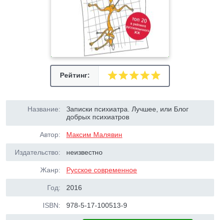
Рейтинг:
Название:
Записки психиатра. Лучшее, или Блог
добрых психиатров
Автор:
Максим Малявин
Издательство:
неизвестно
Жанр:
Русское современное
Год:
2016
ISBN:
978-5-17-100513-9