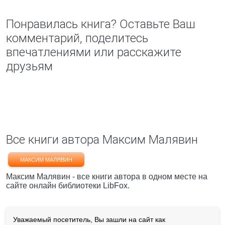
Понравилась книга? Оставьте Ваш
комментарий, поделитесь
впечатлениями или расскажите
друзьям
Все книги автора Максим Малявин
МАКСИМ МАЛЯВИН
Максим Малявин - все книги автора в одном месте на
сайте онлайн библиотеки LibFox.
Уважаемый посетитель, Вы зашли на сайт как