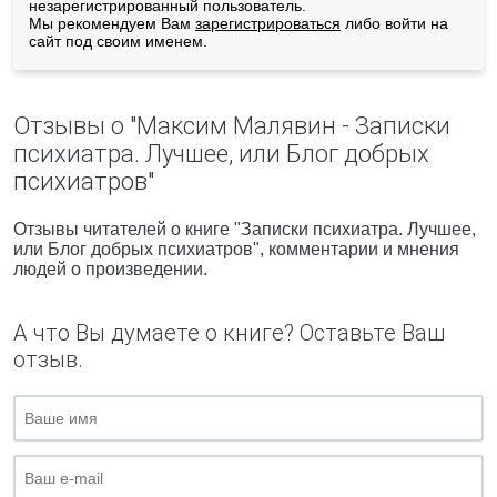
незарегистрированный пользователь.
Мы рекомендуем Вам
зарегистрироваться
либо войти на
сайт под своим именем.
Отзывы о "Максим Малявин - Записки
психиатра. Лучшее, или Блог добрых
психиатров"
Отзывы читателей о книге "Записки психиатра. Лучшее,
или Блог добрых психиатров", комментарии и мнения
людей о произведении.
А что Вы думаете о книге? Оставьте Ваш
отзыв.