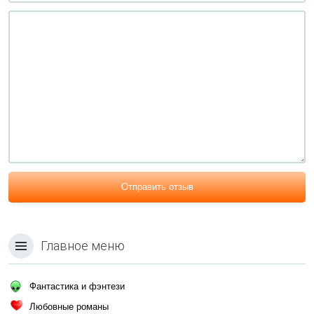
Отправить отзыв
Главное меню
Фантастика и фэнтези
Любовные романы