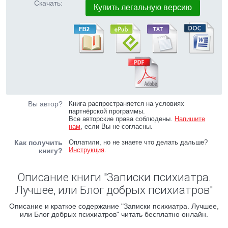
Скачать:
Купить легальную версию
Вы автор?
Книга распространяется на условиях
партнёрской программы.
Все авторские права соблюдены.
Напишите
нам
, если Вы не согласны.
Как получить
Оплатили, но не знаете что делать дальше?
Инструкция
.
книгу?
Описание книги "Записки психиатра.
Лучшее, или Блог добрых психиатров"
Описание и краткое содержание "Записки психиатра. Лучшее,
или Блог добрых психиатров" читать бесплатно онлайн.