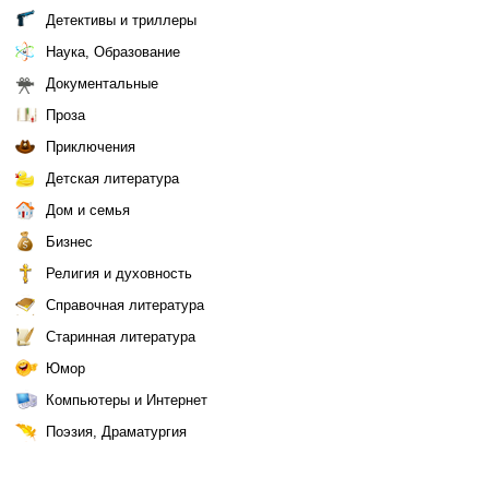
Детективы и триллеры
Наука, Образование
Документальные
Проза
Приключения
Детская литература
Дом и семья
Бизнес
Религия и духовность
Справочная литература
Старинная литература
Юмор
Компьютеры и Интернет
Поэзия, Драматургия