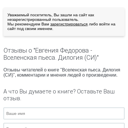
Уважаемый посетитель, Вы зашли на сайт как
незарегистрированный пользователь.
Мы рекомендуем Вам
зарегистрироваться
либо войти на
сайт под своим именем.
Отзывы о "Евгения Федорова -
Вселенская пьеса. Дилогия (СИ)"
Отзывы читателей о книге "Вселенская пьеса. Дилогия
(СИ)", комментарии и мнения людей о произведении.
А что Вы думаете о книге? Оставьте Ваш
отзыв.