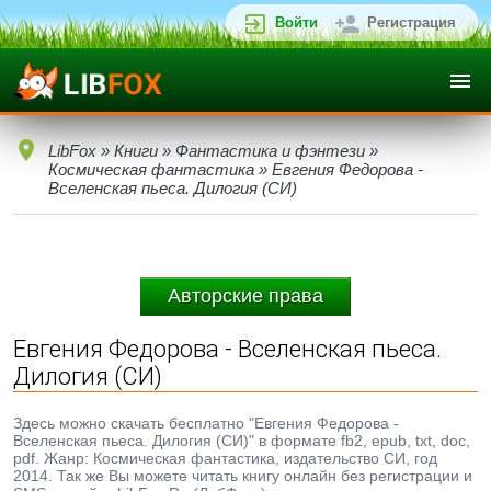
Войти
Регистрация
LibFox
»
Книги
»
Фантастика и фэнтези
»
Космическая фантастика
» Евгения Федорова -
Вселенская пьеса. Дилогия (СИ)
Авторские права
Евгения Федорова - Вселенская пьеса.
Дилогия (СИ)
Здесь можно скачать бесплатно "Евгения Федорова -
Вселенская пьеса. Дилогия (СИ)" в формате fb2, epub, txt, doc,
pdf. Жанр: Космическая фантастика, издательство СИ, год
2014. Так же Вы можете читать книгу онлайн без регистрации и