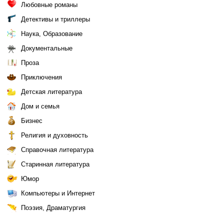
Любовные романы
Детективы и триллеры
Наука, Образование
Документальные
Проза
Приключения
Детская литература
Дом и семья
Бизнес
Религия и духовность
Справочная литература
Старинная литература
Юмор
Компьютеры и Интернет
Поэзия, Драматургия