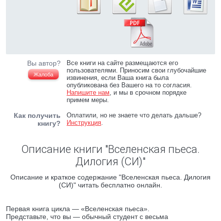
Вы автор?
Все книги на сайте размещаются его
пользователями. Приносим свои глубочайшие
Жалоба
извинения, если Ваша книга была
опубликована без Вашего на то согласия.
Напишите нам
, и мы в срочном порядке
примем меры.
Как получить
Оплатили, но не знаете что делать дальше?
Инструкция
.
книгу?
Описание книги "Вселенская пьеса.
Дилогия (СИ)"
Описание и краткое содержание "Вселенская пьеса. Дилогия
(СИ)" читать бесплатно онлайн.
Первая книга цикла — «Вселенская пьеса».
Представьте, что вы — обычный студент с весьма