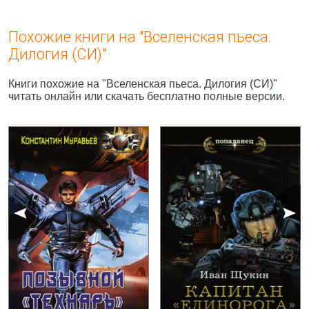
Похожие книги на "Вселенская пьеса.
Дилогия (СИ)"
Книги похожие на "Вселенская пьеса. Дилогия (СИ)"
читать онлайн или скачать бесплатно полные версии.