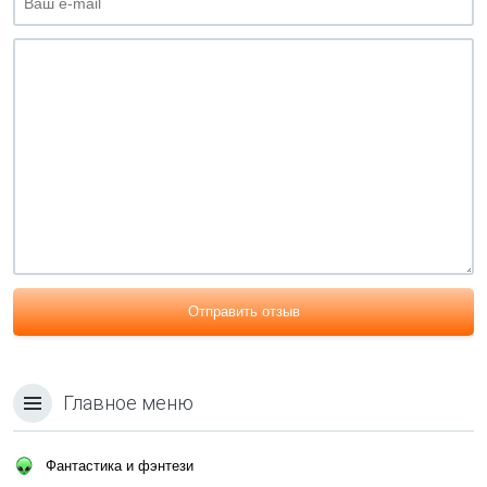
Отправить отзыв
Главное меню
Фантастика и фэнтези