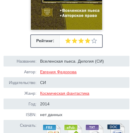
Рейтинг:
Название:
Вселенская пьеса. Дилогия (СИ)
Автор:
Евгения Федорова
Издательство:
СИ
Жанр:
Космическая фантастика
Год:
2014
ISBN:
нет данных
Скачать: