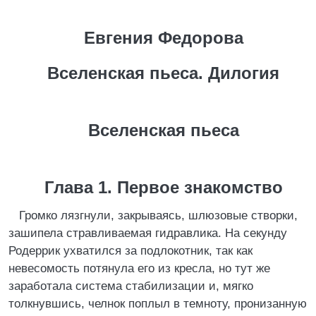
Евгения Федорова
Вселенская пьеса. Дилогия
Вселенская пьеса
Глава 1. Первое знакомство
Громко лязгнули, закрываясь, шлюзовые створки,
зашипела стравливаемая гидравлика. На секунду
Родеррик ухватился за подлокотник, так как
невесомость потянула его из кресла, но тут же
заработала система стабилизации и, мягко
толкнувшись, челнок поплыл в темноту, пронизанную