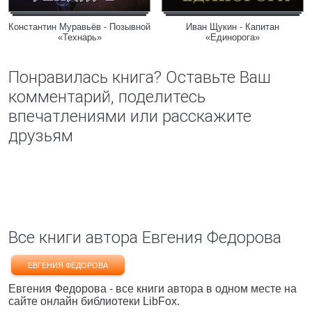
Константин Муравьёв - Позывной
Иван Щукин - Капитан
«Технарь»
«Единорога»
Понравилась книга? Оставьте Ваш
комментарий, поделитесь
впечатлениями или расскажите
друзьям
Все книги автора Евгения Федорова
ЕВГЕНИЯ ФЕДОРОВА
Евгения Федорова - все книги автора в одном месте на
сайте онлайн библиотеки LibFox.