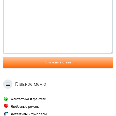
Отправить отзыв
Главное меню
Фантастика и фэнтези
Любовные романы
Детективы и триллеры