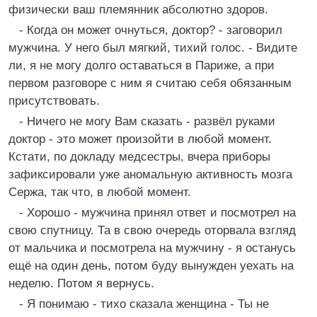
физически ваш племянник абсолютно здоров.
- Когда он может очнуться, доктор? - заговорил
мужчина. У него был мягкий, тихий голос. - Видите
ли, я не могу долго оставаться в Париже, а при
первом разговоре с ним я считаю себя обязанным
присутствовать.
- Ничего не могу Вам сказать - развёл руками
доктор - это может произойти в любой момент.
Кстати, по докладу медсестры, вчера приборы
зафиксировали уже аномальную активность мозга
Сержа, так что, в любой момент.
- Хорошо - мужчина принял ответ и посмотрел на
свою спутницу. Та в свою очередь оторвала взгляд
от мальчика и посмотрела на мужчину - я останусь
ещё на один день, потом буду вынужден уехать на
неделю. Потом я вернусь.
- Я понимаю - тихо сказала женщина - Ты не