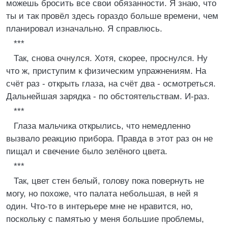
можешь бросить все свои обязанности. Я знаю, что
ты и так провёл здесь гораздо больше времени, чем
планировал изначально. Я справлюсь.
***
Так, снова очнулся. Хотя, скорее, проснулся. Ну
что ж, приступим к физическим упражнениям. На
счёт раз - открыть глаза, на счёт два - осмотреться.
Дальнейшая зарядка - по обстоятельствам. И-раз.
***
Глаза мальчика открылись, что немедленно
вызвало реакцию прибора. Правда в этот раз он не
пищал и свечение было зелёного цвета.
***
Так, цвет стен белый, голову пока повернуть не
могу, но похоже, что палата небольшая, в ней я
один. Что-то в интерьере мне не нравится, но,
поскольку с памятью у меня большие проблемы,