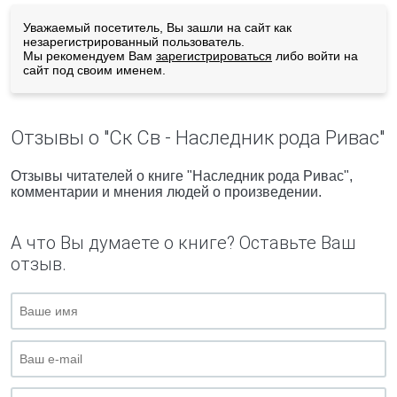
Уважаемый посетитель, Вы зашли на сайт как
незарегистрированный пользователь.
Мы рекомендуем Вам
зарегистрироваться
либо войти на
сайт под своим именем.
Отзывы о "Ск Св - Наследник рода Ривас"
Отзывы читателей о книге "Наследник рода Ривас",
комментарии и мнения людей о произведении.
А что Вы думаете о книге? Оставьте Ваш
отзыв.