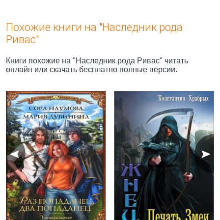
Похожие книги на "Наследник рода
Ривас"
Книги похожие на "Наследник рода Ривас" читать
онлайн или скачать бесплатно полные версии.