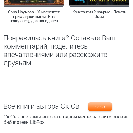
Сора Наумова - Университет
Константин Храбрых - Печать
прикладной магии. Раз
Змеи
попаданец, два попаданец
Понравилась книга? Оставьте Ваш
комментарий, поделитесь
впечатлениями или расскажите
друзьям
Все книги автора Ск Св
СК СВ
Ск Св - все книги автора в одном месте на сайте онлайн
библиотеки LibFox.