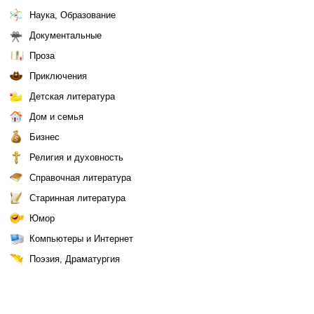
Наука, Образование
Документальные
Проза
Приключения
Детская литература
Дом и семья
Бизнес
Религия и духовность
Справочная литература
Старинная литература
Юмор
Компьютеры и Интернет
Поэзия, Драматургия