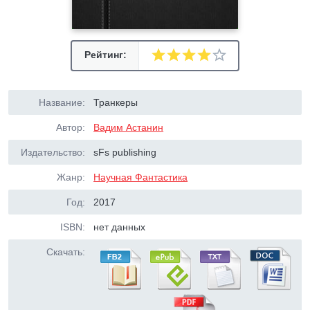
Рейтинг:
Название:
Транкеры
Автор:
Вадим Астанин
Издательство:
sFs publishing
Жанр:
Научная Фантастика
Год:
2017
ISBN:
нет данных
Скачать: