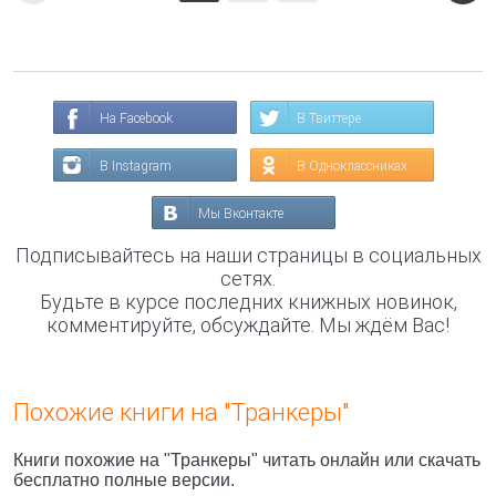
На Facebook
В Твиттере
В Instagram
В Одноклассниках
Мы Вконтакте
Подписывайтесь на наши страницы в социальных
сетях.
Будьте в курсе последних книжных новинок,
комментируйте, обсуждайте. Мы ждём Вас!
Похожие книги на "Транкеры"
Книги похожие на "Транкеры" читать онлайн или скачать
бесплатно полные версии.