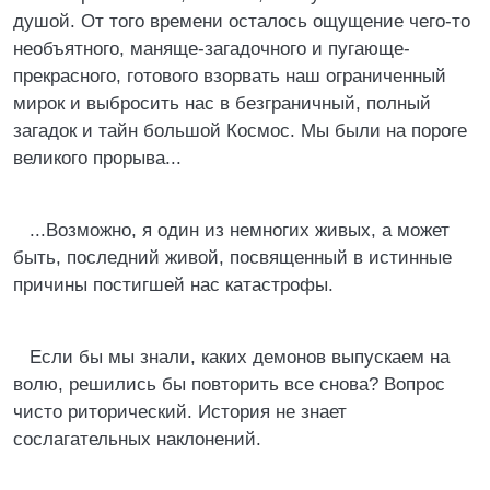
душой. От того времени осталось ощущение чего-то
необъятного, маняще-загадочного и пугающе-
прекрасного, готового взорвать наш ограниченный
мирок и выбросить нас в безграничный, полный
загадок и тайн большой Космос. Мы были на пороге
великого прорыва...
...Возможно, я один из немногих живых, а может
быть, последний живой, посвященный в истинные
причины постигшей нас катастрофы.
Если бы мы знали, каких демонов выпускаем на
волю, решились бы повторить все снова? Вопрос
чисто риторический. История не знает
сослагательных наклонений.