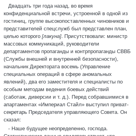
Двадцать три года назад, во время
конфиденциальной встречи, устроенной в одной из
гостиниц, группе высокопоставленных чиновников и
представителей спецслужб был представлен план,
целью которого
[лакуна]
. Присутствовали: министр
массовых коммуникаций, руководители
департаментов пропаганды и контрпропаганды СВВБ
(Службы внешней и внутренней безопасности),
начальник Директората восемь (Управление
специальных операций в сфере аномальных
явлений), два его заместителя и специалисты по
особым методам ведения боевых действий
(саботаж, диверсии и т. д.). Перед собравшимися в
апартаментах «Империал Стайл» выступил приват-
секретарь Председателя управляющего Совета. Он
сказал:
- Наше будущее неопределенно, господа.