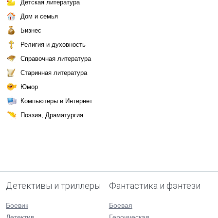
Детская литература
Дом и семья
Бизнес
Религия и духовность
Справочная литература
Старинная литература
Юмор
Компьютеры и Интернет
Поэзия, Драматургия
Детективы и триллеры
Фантастика и фэнтези
Боевик
Боевая
Детектив
Героическая