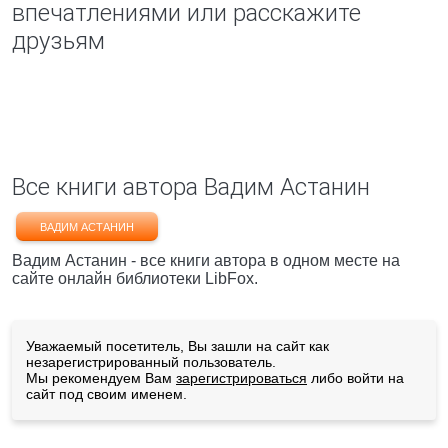
впечатлениями или расскажите
друзьям
Все книги автора Вадим Астанин
ВАДИМ АСТАНИН
Вадим Астанин - все книги автора в одном месте на
сайте онлайн библиотеки LibFox.
Уважаемый посетитель, Вы зашли на сайт как
незарегистрированный пользователь.
Мы рекомендуем Вам
зарегистрироваться
либо войти на
сайт под своим именем.