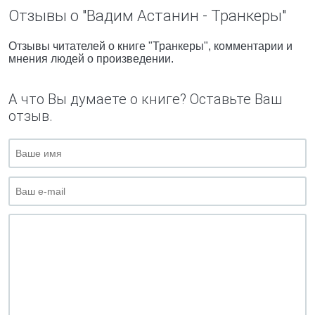
Отзывы о "Вадим Астанин - Транкеры"
Отзывы читателей о книге "Транкеры", комментарии и
мнения людей о произведении.
А что Вы думаете о книге? Оставьте Ваш
отзыв.