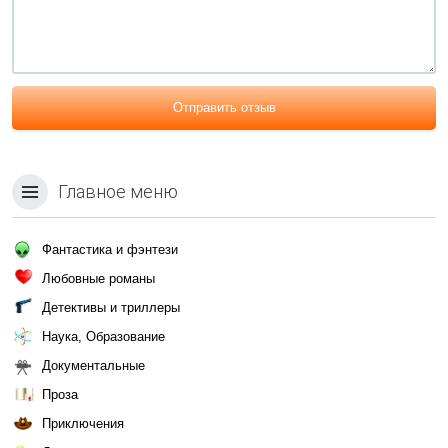
Отправить отзыв
Главное меню
Фантастика и фэнтези
Любовные романы
Детективы и триллеры
Наука, Образование
Документальные
Проза
Приключения