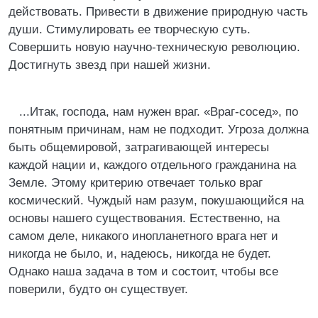
действовать. Привести в движение природную часть
души. Стимулировать ее творческую суть.
Совершить новую научно-техническую революцию.
Достигнуть звезд при нашей жизни.
...Итак, господа, нам нужен враг. «Враг-сосед», по
понятным причинам, нам не подходит. Угроза должна
быть общемировой, затрагивающей интересы
каждой нации и, каждого отдельного гражданина на
Земле. Этому критерию отвечает только враг
космический. Чуждый нам разум, покушающийся на
основы нашего существования. Естественно, на
самом деле, никакого инопланетного врага нет и
никогда не было, и, надеюсь, никогда не будет.
Однако наша задача в том и состоит, чтобы все
поверили, будто он существует.